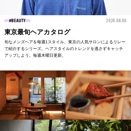
BEAUTY
2026.08.06
東京最旬ヘアカタログ
旬なメンズヘアを毎週1スタイル、東京の人気サロンによるリレー
で紹介するシリーズ。ヘアスタイルのトレンドを逃さずキャッチ
アップしよう。毎週木曜日更新。