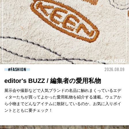
FASHION
2026.08.09
editor's BUZZ / 編集者の愛用私物
展示会や撮影などで人気ブランドの名品に触れまくっているエデ
ィターたちが買ってよかった愛用私物を紹介する連載。ウェアか
ら小物までどんなアイテムに散財しているのか、お気に入りポイ
ントとともに要チェック！