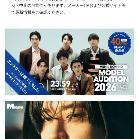
期・中止の可能性があります。メーカーHPおよび公式サイト等
で最新情報をご確認ください。