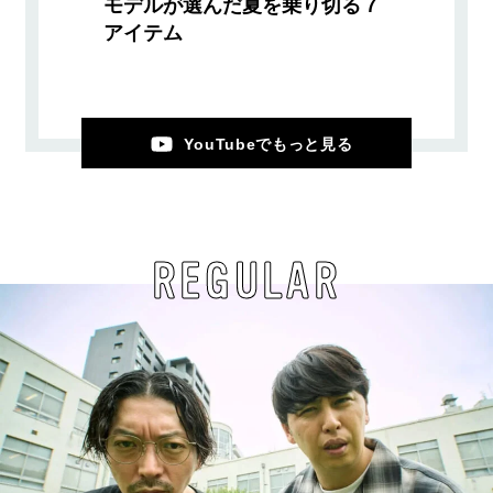
モデルが選んだ夏を乗り切る７
アイテム
YouTubeでもっと見る
REGULAR