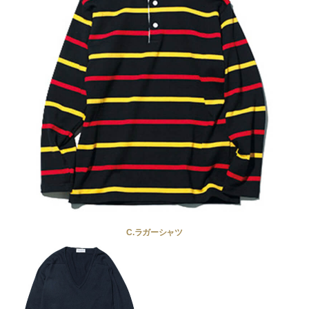
C.ラガーシャツ