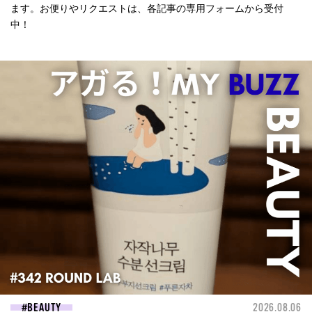
ます。お便りやリクエストは、各記事の専用フォームから受付
中！
BEAUTY
2026.08.06