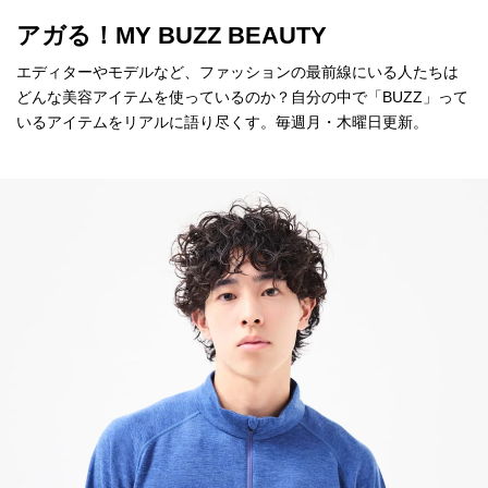
アガる！MY BUZZ BEAUTY
エディターやモデルなど、ファッションの最前線にいる人たちは
どんな美容アイテムを使っているのか？自分の中で「BUZZ」って
いるアイテムをリアルに語り尽くす。毎週月・木曜日更新。