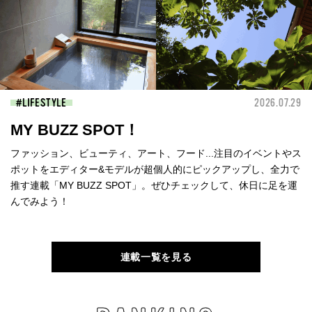
LIFESTYLE
2026.07.29
MY BUZZ SPOT！
ファッション、ビューティ、アート、フード...注目のイベントやス
ポットをエディター&モデルが超個人的にピックアップし、全力で
推す連載「MY BUZZ SPOT」。ぜひチェックして、休日に足を運
んでみよう！
連載一覧を見る