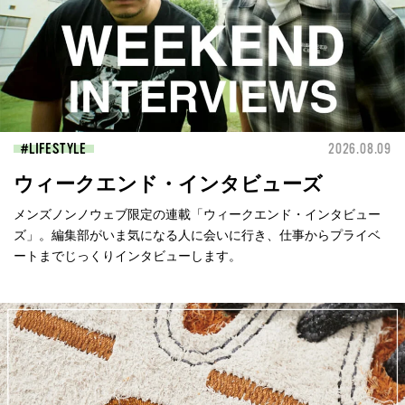
LIFESTYLE
2026.08.09
ウィークエンド・インタビューズ
メンズノンノウェブ限定の連載「ウィークエンド・インタビュー
ズ」。編集部がいま気になる人に会いに行き、仕事からプライベ
ートまでじっくりインタビューします。