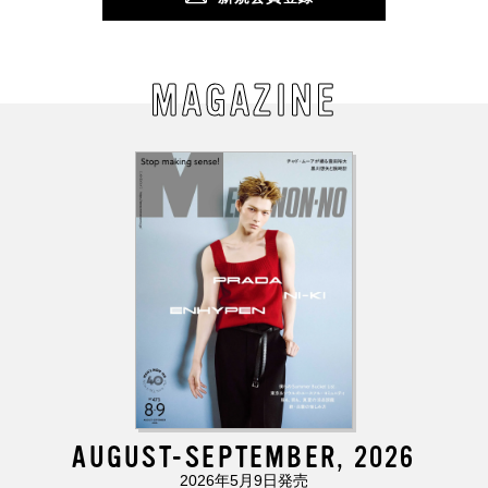
MAGAZINE
AUGUST-SEPTEMBER, 2026
2026年5月9日発売