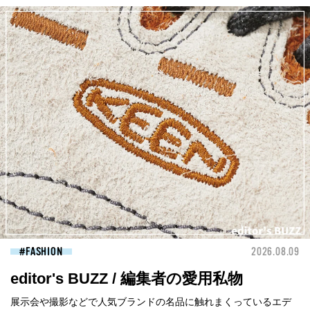
FASHION
2026.08.09
editor's BUZZ / 編集者の愛用私物
展示会や撮影などで人気ブランドの名品に触れまくっているエデ