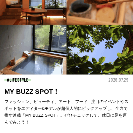
LIFESTYLE
2026.07.29
MY BUZZ SPOT！
ファッション、ビューティ、アート、フード...注目のイベントやス
ポットをエディター&モデルが超個人的にピックアップし、全力で
推す連載「MY BUZZ SPOT」。ぜひチェックして、休日に足を運
んでみよう！