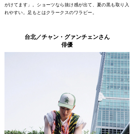
がけてます」。ショーツなら抜け感が出て、夏の黒も取り入
れやすい。足もとはクラークスのワラビー。
台北／
チャン・グァンチェンさん
俳優