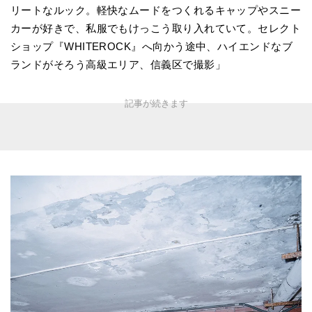
リートなルック。軽快なムードをつくれるキャップやスニー
カーが好きで、私服でもけっこう取り入れていて。セレクト
ショップ『WHITEROCK』へ向かう途中、ハイエンドなブ
ランドがそろう高級エリア、信義区で撮影」