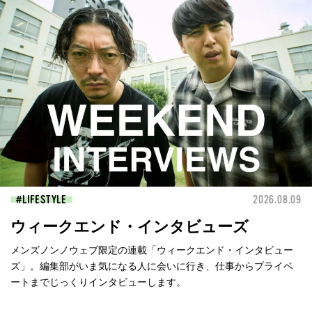
LIFESTYLE
2026.08.09
ウィークエンド・インタビューズ
メンズノンノウェブ限定の連載「ウィークエンド・インタビュー
ズ」。編集部がいま気になる人に会いに行き、仕事からプライベ
ートまでじっくりインタビューします。