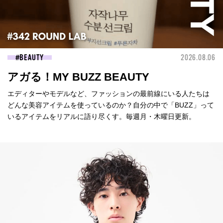
BEAUTY
2026.08.06
アガる！MY BUZZ BEAUTY
エディターやモデルなど、ファッションの最前線にいる人たちは
どんな美容アイテムを使っているのか？自分の中で「BUZZ」って
いるアイテムをリアルに語り尽くす。毎週月・木曜日更新。