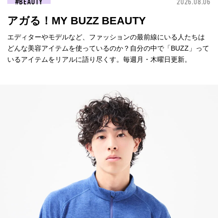
BEAUTY
2026.08.06
アガる！MY BUZZ BEAUTY
エディターやモデルなど、ファッションの最前線にいる人たちは
どんな美容アイテムを使っているのか？自分の中で「BUZZ」って
いるアイテムをリアルに語り尽くす。毎週月・木曜日更新。