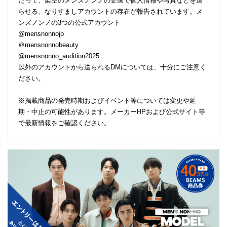
たって、架空のメンズノンノの企画で個人情報や写真などを送
らせる、なりすましアカウントの存在が報告されています。メ
ンズノンノの3つの公式アカウント
@mensnonnojp
＠mensnonnobeauty
@mensnonno_audition2025
以外のアカウントから送られるDMについては、十分にご注意く
ださい。
※掲載商品の発売時期およびイベント等については変更や延
期・中止の可能性があります。メーカーHPおよび公式サイト等
で最新情報をご確認ください。