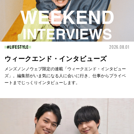
LIFESTYLE
2026.08.01
ウィークエンド・インタビューズ
メンズノンノウェブ限定の連載「ウィークエンド・インタビュー
ズ」。編集部がいま気になる人に会いに行き、仕事からプライベ
ートまでじっくりインタビューします。