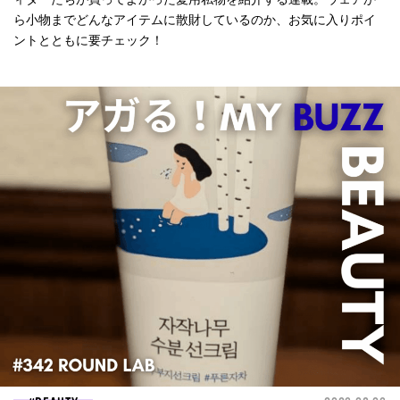
ら小物までどんなアイテムに散財しているのか、お気に入りポイ
ントとともに要チェック！