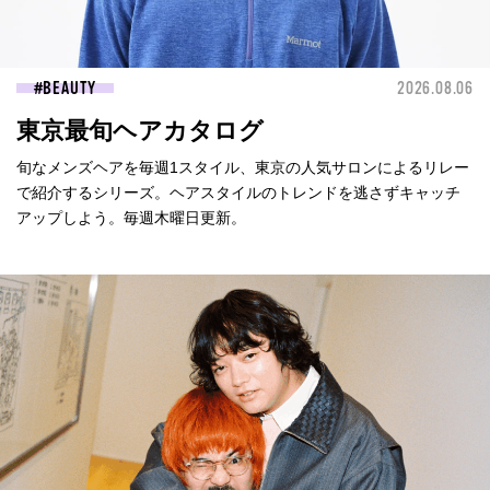
BEAUTY
2026.08.06
東京最旬ヘアカタログ
旬なメンズヘアを毎週1スタイル、東京の人気サロンによるリレー
で紹介するシリーズ。ヘアスタイルのトレンドを逃さずキャッチ
アップしよう。毎週木曜日更新。