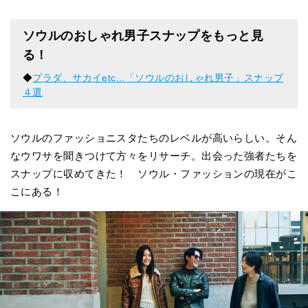
ソウルのおしゃれ男子スナップをもっと見
る！
◆
プラダ、サカイetc...「ソウルのおしゃれ男子」スナップ
４選
ソウルのファッショニスタたちのレベルが高いらしい。そん
なウワサを聞きつけて方々をリサーチ。出会った強者たちを
スナップに収めてきた！ ソウル・ファッションの現在がこ
こにある！