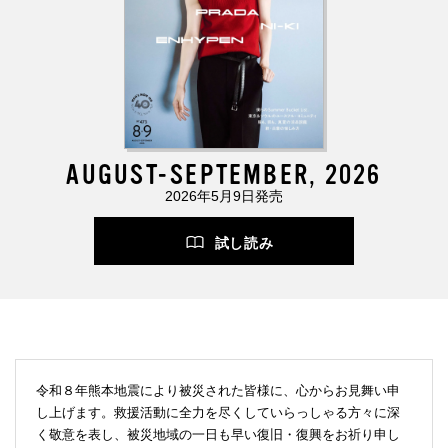
AUGUST-SEPTEMBER, 2026
2026年5月9日発売
試し読み
令和８年熊本地震により被災された皆様に、心からお見舞い申
し上げます。救援活動に全力を尽くしていらっしゃる方々に深
く敬意を表し、被災地域の一日も早い復旧・復興をお祈り申し