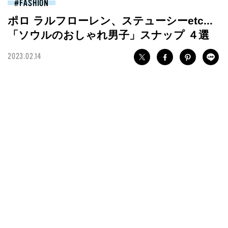
FASHION
ポロ ラルフローレン、ステューシーetc...
「ソウルのおしゃれ男子」スナップ ４選
2023.02.14