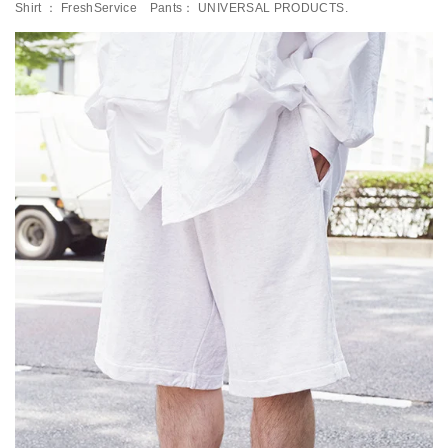
Shirt ： FreshService Pants： UNIVERSAL PRODUCTS.