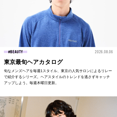
BEAUTY
2026.08.06
東京最旬ヘアカタログ
旬なメンズヘアを毎週1スタイル、東京の人気サロンによるリレー
で紹介するシリーズ。ヘアスタイルのトレンドを逃さずキャッチ
アップしよう。毎週木曜日更新。