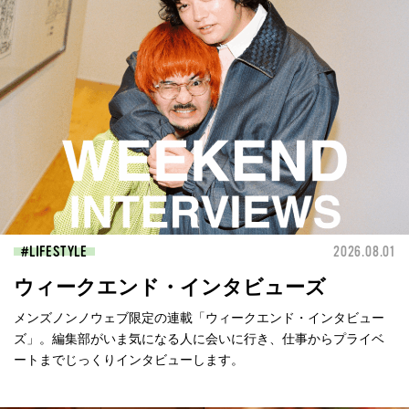
LIFESTYLE
2026.08.01
ウィークエンド・インタビューズ
メンズノンノウェブ限定の連載「ウィークエンド・インタビュー
ズ」。編集部がいま気になる人に会いに行き、仕事からプライベ
ートまでじっくりインタビューします。