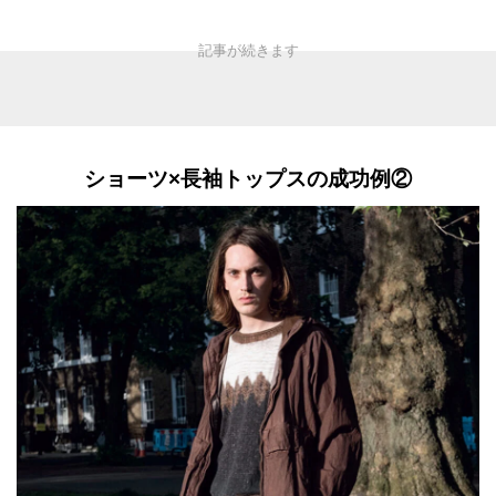
ショーツ×長袖トップスの成功例②