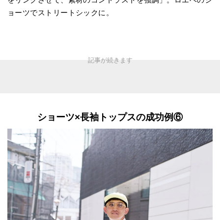
ョーツでストリートシックに。
ショーツ×長袖トップスの成功例⑥