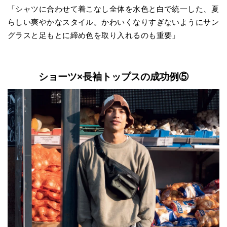
「シャツに合わせて着こなし全体を水色と白で統一した、夏
らしい爽やかなスタイル。かわいくなりすぎないようにサン
グラスと足もとに締め色を取り入れるのも重要」
ショーツ×長袖トップスの成功例⑤