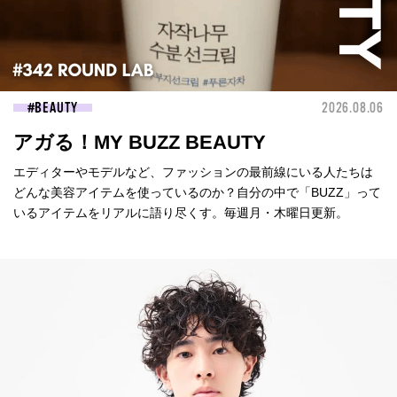
BEAUTY
2026.08.06
アガる！MY BUZZ BEAUTY
エディターやモデルなど、ファッションの最前線にいる人たちは
どんな美容アイテムを使っているのか？自分の中で「BUZZ」って
いるアイテムをリアルに語り尽くす。毎週月・木曜日更新。