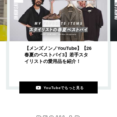
【メンズノンノYouTube】【26
春夏のベストバイ3】若手スタ
イリストの愛用品を紹介！
YouTubeでもっと見る