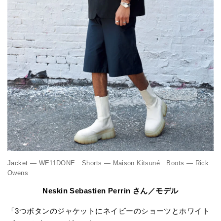
Jacket — WE11DONE Shorts — Maison Kitsuné Boots — Rick
Owens
Neskin Sebastien Perrin さん／モデル
「3つボタンのジャケットにネイビーのショーツとホワイト