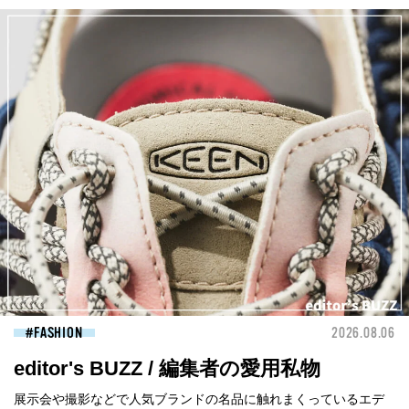
FASHION
2026.08.06
editor's BUZZ / 編集者の愛用私物
展示会や撮影などで人気ブランドの名品に触れまくっているエデ