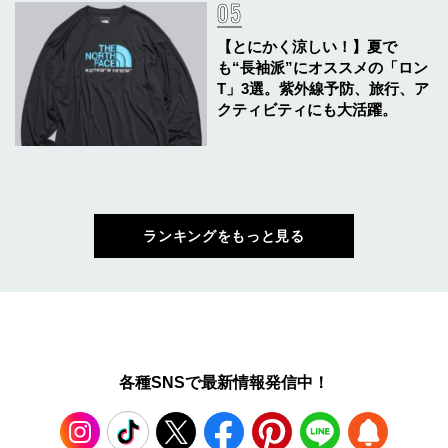
【とにかく涼しい！】夏で
も“長袖派”にオススメの「ロン
T」3選。紫外線予防、旅行、ア
クティビティにも大活躍。
ランキングをもっと見る
各種SNSで最新情報発信中！