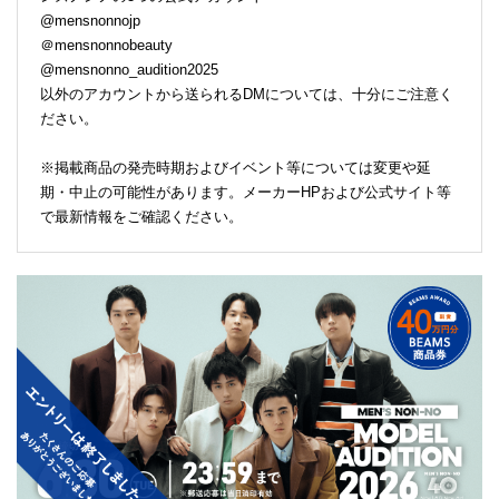
@mensnonnojp
＠mensnonnobeauty
@mensnonno_audition2025
以外のアカウントから送られるDMについては、十分にご注意く
ださい。
※掲載商品の発売時期およびイベント等については変更や延
期・中止の可能性があります。メーカーHPおよび公式サイト等
で最新情報をご確認ください。