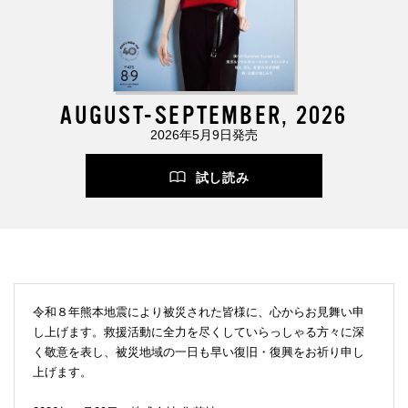
AUGUST-SEPTEMBER, 2026
2026年5月9日発売
試し読み
令和８年熊本地震により被災された皆様に、心からお見舞い申
し上げます。救援活動に全力を尽くしていらっしゃる方々に深
く敬意を表し、被災地域の一日も早い復旧・復興をお祈り申し
上げます。