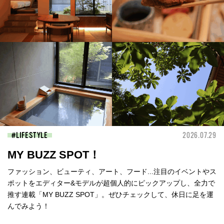
LIFESTYLE
2026.07.29
MY BUZZ SPOT！
ファッション、ビューティ、アート、フード...注目のイベントやス
ポットをエディター&モデルが超個人的にピックアップし、全力で
推す連載「MY BUZZ SPOT」。ぜひチェックして、休日に足を運
んでみよう！