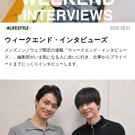
LIFESTYLE
2026.08.01
ウィークエンド・インタビューズ
メンズノンノウェブ限定の連載「ウィークエンド・インタビュー
ズ」。編集部がいま気になる人に会いに行き、仕事からプライベ
ートまでじっくりインタビューします。