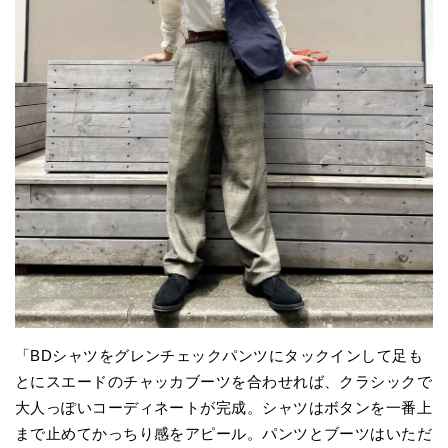
「BDシャツをグレンチェックパンツにタックインして足も
とにスエードのチャッカブーツを合わせれば、クラシックで
大人っぽいコーディネートが完成。シャツはボタンを一番上
まで止めてかっちり感をアピール。パンツとブーツはいただ