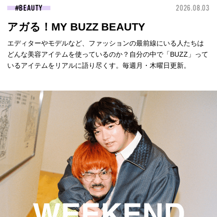
BEAUTY
2026.08.03
アガる！MY BUZZ BEAUTY
エディターやモデルなど、ファッションの最前線にいる人たちは
どんな美容アイテムを使っているのか？自分の中で「BUZZ」って
いるアイテムをリアルに語り尽くす。毎週月・木曜日更新。