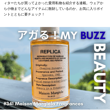
ィターたちが買ってよかった愛用私物を紹介する連載。ウェアか
ら小物までどんなアイテムに散財しているのか、お気に入りポイ
ントとともに要チェック！