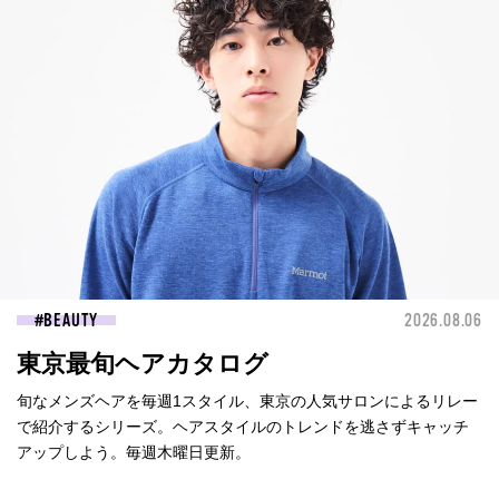
BEAUTY
2026.08.06
東京最旬ヘアカタログ
旬なメンズヘアを毎週1スタイル、東京の人気サロンによるリレー
で紹介するシリーズ。ヘアスタイルのトレンドを逃さずキャッチ
アップしよう。毎週木曜日更新。