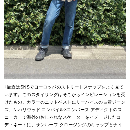
｢最近はSNSでヨーロッパのストリートスナップをよく見て
います。このスタイリングはそこからインピレーションを受
けたもの。カラーのニットベストにリーバイスの古着ジーン
ズ、N.ハリウッド コンパイル×コンバース アディクトのス
ニーカーで海外のおしゃれなスケーターをイメージしたコー
ディネートに、サンルーフ クロージングのキャップとナイ