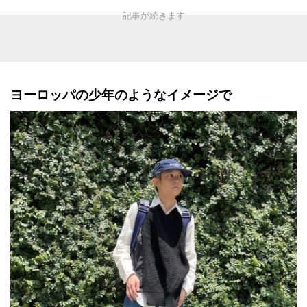
ヨーロッパの少年のようなイメージで