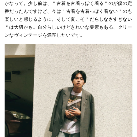
かなって。少し前は、＂古着を古着っぽく着る＂のが僕の定
番だったんですけど、今は＂古着を古着っぽく着ない＂のも
楽しいと感じるように。そして夏こそ＂だらしなさすぎない
＂は大切かも。自分らしいけどきれいな要素もある、クリー
ンなヴィンテージを満喫したいです。