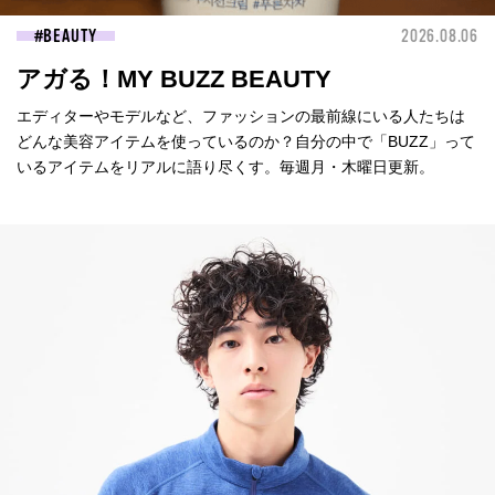
BEAUTY
2026.08.06
アガる！MY BUZZ BEAUTY
エディターやモデルなど、ファッションの最前線にいる人たちは
どんな美容アイテムを使っているのか？自分の中で「BUZZ」って
いるアイテムをリアルに語り尽くす。毎週月・木曜日更新。