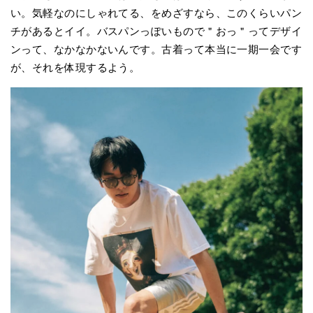
い。気軽なのにしゃれてる、をめざすなら、このくらいパン
チがあるとイイ。バスパンっぽいもので＂おっ＂ってデザイ
ンって、なかなかないんです。古着って本当に一期一会です
が、それを体現するよう。