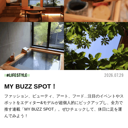
LIFESTYLE
2026.07.29
MY BUZZ SPOT！
ファッション、ビューティ、アート、フード...注目のイベントやス
ポットをエディター&モデルが超個人的にピックアップし、全力で
推す連載「MY BUZZ SPOT」。ぜひチェックして、休日に足を運
んでみよう！