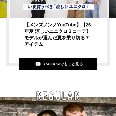
【メンズノンノYouTube】【26
年夏 涼しいユニクロ３コーデ】
モデルが選んだ夏を乗り切る７
アイテム
YouTubeでもっと見る
REGULAR