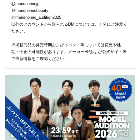
@mensnonnojp
＠mensnonnobeauty
@mensnonno_audition2025
以外のアカウントから送られるDMについては、十分にご注意く
ださい。
※掲載商品の発売時期およびイベント等については変更や延
期・中止の可能性があります。メーカーHPおよび公式サイト等
で最新情報をご確認ください。