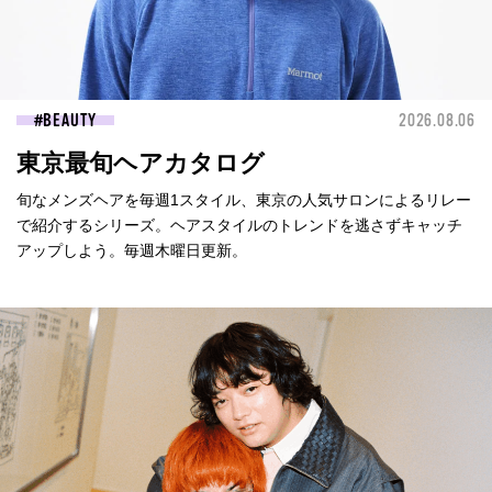
BEAUTY
2026.08.06
東京最旬ヘアカタログ
旬なメンズヘアを毎週1スタイル、東京の人気サロンによるリレー
で紹介するシリーズ。ヘアスタイルのトレンドを逃さずキャッチ
アップしよう。毎週木曜日更新。