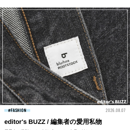
FASHION
2026.08.07
editor's BUZZ / 編集者の愛用私物