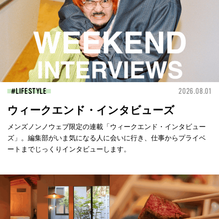
LIFESTYLE
2026.08.01
ウィークエンド・インタビューズ
メンズノンノウェブ限定の連載「ウィークエンド・インタビュー
ズ」。編集部がいま気になる人に会いに行き、仕事からプライベ
ートまでじっくりインタビューします。