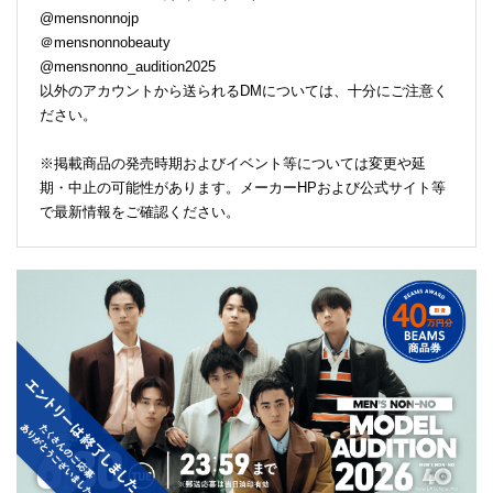
@mensnonnojp
＠mensnonnobeauty
@mensnonno_audition2025
以外のアカウントから送られるDMについては、十分にご注意く
ださい。
※掲載商品の発売時期およびイベント等については変更や延
期・中止の可能性があります。メーカーHPおよび公式サイト等
で最新情報をご確認ください。