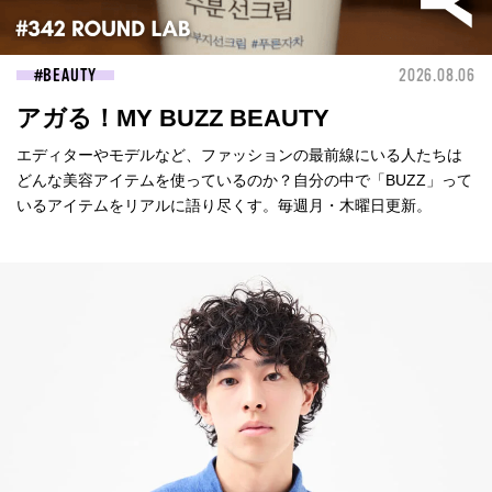
BEAUTY
2026.08.06
アガる！MY BUZZ BEAUTY
エディターやモデルなど、ファッションの最前線にいる人たちは
どんな美容アイテムを使っているのか？自分の中で「BUZZ」って
いるアイテムをリアルに語り尽くす。毎週月・木曜日更新。