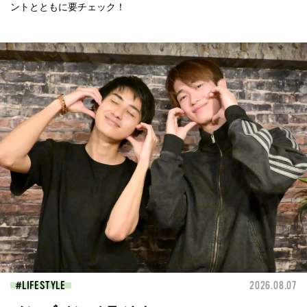
ントとともに要チェック！
LIFESTYLE
2026.08.07