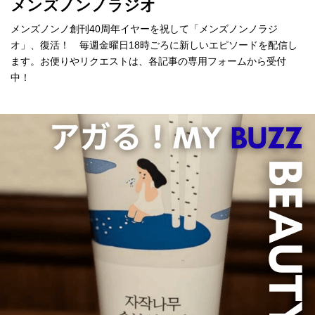
メンズノンノラジオ
メンズノンノ創刊40周年イヤーを祝して「メンズノンノラジ
オ」、復活！ 毎週金曜日18時ごろに新しいエピソードを配信し
ます。お便りやリクエストは、各記事の専用フォームから受付
中！