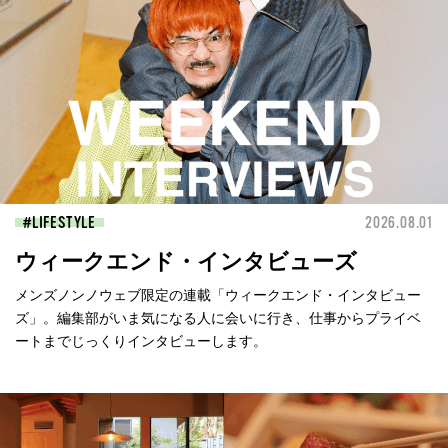
LIFESTYLE
2026.08.01
ウィークエンド・インタビューズ
メンズノンノウェブ限定の連載「ウィークエンド・インタビュー
ズ」。編集部がいま気になる人に会いに行き、仕事からプライベ
ートまでじっくりインタビューします。