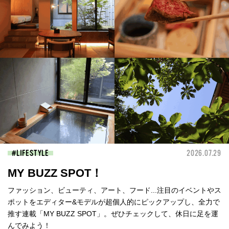
LIFESTYLE
2026.07.29
MY BUZZ SPOT！
ファッション、ビューティ、アート、フード...注目のイベントやス
ポットをエディター&モデルが超個人的にピックアップし、全力で
推す連載「MY BUZZ SPOT」。ぜひチェックして、休日に足を運
んでみよう！