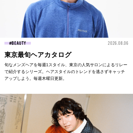
BEAUTY
2026.08.06
東京最旬ヘアカタログ
旬なメンズヘアを毎週1スタイル、東京の人気サロンによるリレー
で紹介するシリーズ。ヘアスタイルのトレンドを逃さずキャッチ
アップしよう。毎週木曜日更新。