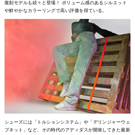
復刻モデルも続々と登場！ ボリューム感のあるシルエット
や鮮やかなカラーリングで高い評価を得ている。
シューズには「トルションシステム」や「デリンジャーウェ
ブネット」など、その時代のアディダスが開発してきた最新