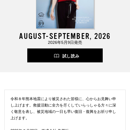
AUGUST-SEPTEMBER, 2026
2026年5月9日発売
試し読み
令和８年熊本地震により被災された皆様に、心からお見舞い申
し上げます。救援活動に全力を尽くしていらっしゃる方々に深
く敬意を表し、被災地域の一日も早い復旧・復興をお祈り申し
上げます。