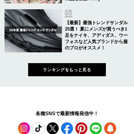
【最新】最強トレンドサンダル
25選！ 夏にメンズが買うべき1
足をナイキ、アディダス、ウー
フォスなど人気ブランドから服
のプロがオススメ！
ランキングをもっと見る
各種SNSで最新情報発信中！