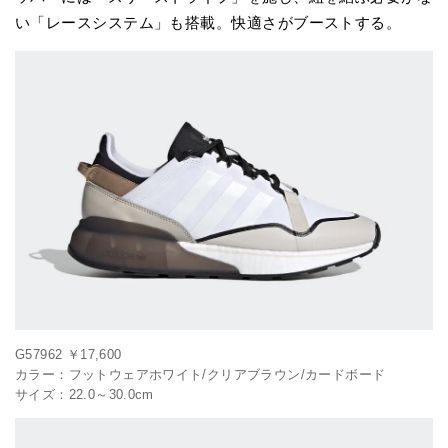
い「レースシステム」も搭載。快適さがブーストする。
G57962 ￥17,600
カラー：フットウェアホワイト/クリアブラウン/カードボード
サイズ：22.0～30.0cm