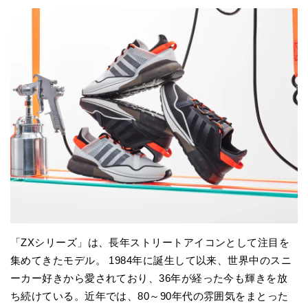
「ZXシリーズ」は、長年ストリートアイコンとして注目を
集めてきたモデル。 1984年に誕生して以来、世界中のスニ
ーカー好きから愛されており、36年が経った今も輝きを放
ち続けている。近年では、80～90年代の雰囲気をまとった