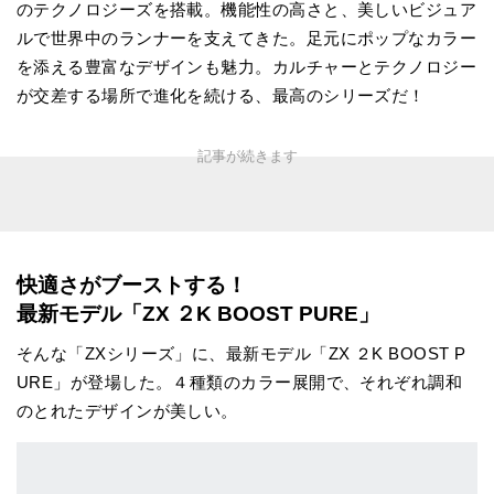
のテクノロジーズを搭載。機能性の高さと、美しいビジュア
ルで世界中のランナーを支えてきた。足元にポップなカラー
を添える豊富なデザインも魅力。カルチャーとテクノロジー
が交差する場所で進化を続ける、最高のシリーズだ！
快適さがブーストする！
最新モデル「ZX ２K BOOST PURE」
そんな「ZXシリーズ」に、最新モデル「ZX ２K BOOST P
URE」が登場した。４種類のカラー展開で、それぞれ調和
のとれたデザインが美しい。