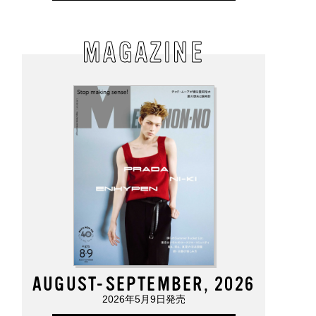
MAGAZINE
AUGUST-SEPTEMBER, 2026
2026年5月9日発売