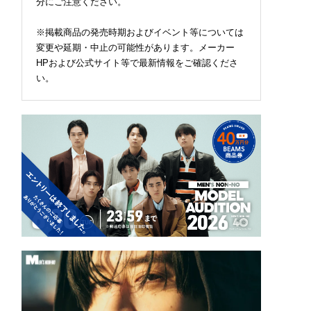
分にご注意ください。
※掲載商品の発売時期およびイベント等については
変更や延期・中止の可能性があります。メーカー
HPおよび公式サイト等で最新情報をご確認くださ
い。