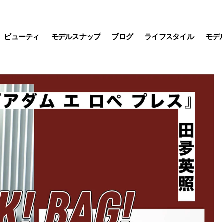
ビューティ
モデルスナップ
ブログ
ライフスタイル
モデ