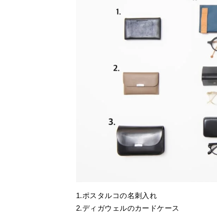
1.ポスタルコの名刺入れ
2.ディガウェルのカードケース