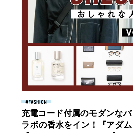
FASHION
充電コード付属のモダンなバ
ラボの香水をイン！『アダム 