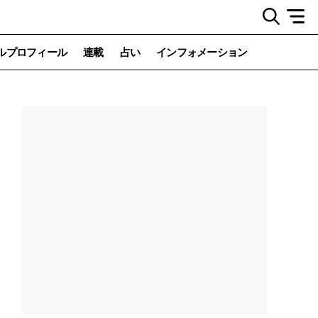
ルプロフィール
連載
占い
インフォメーション