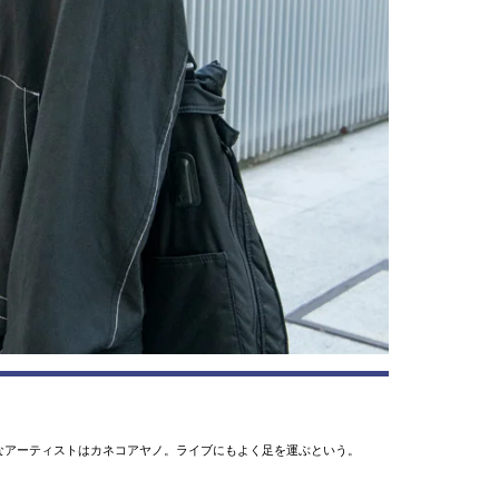
なアーティストはカネコアヤノ。ライブにもよく足を運ぶという。