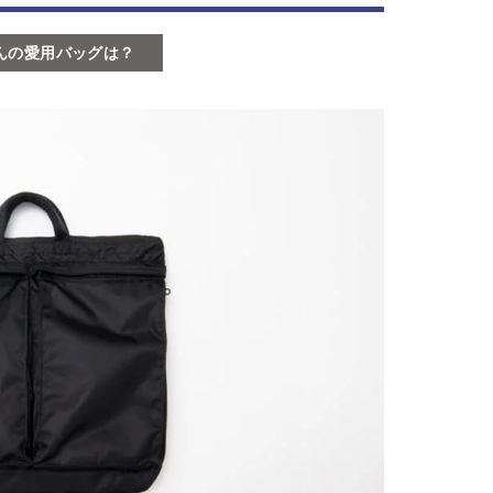
んの愛用バッグは？