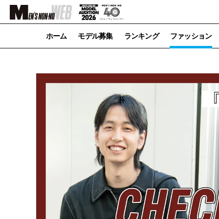
ホーム
モデル募集
ランキング
ファッション