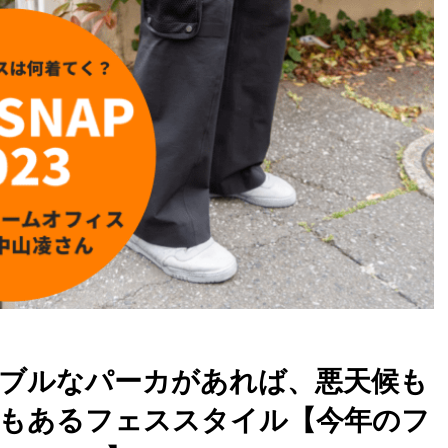
ブルなパーカがあれば、悪天候も
もあるフェススタイル【今年のフ