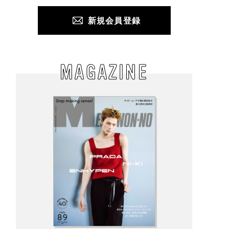
新規会員登録
MAGAZINE