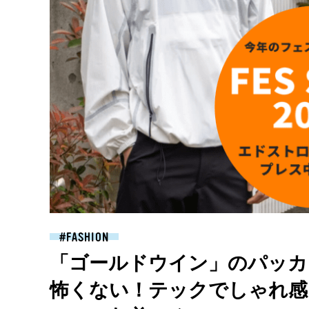
FASHION
「ゴールドウイン」のパッカ
怖くない！テックでしゃれ感