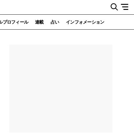
ルプロフィール
連載
占い
インフォメーション