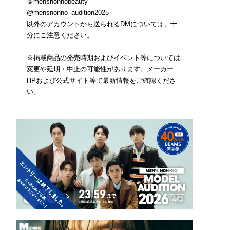
＠mensnonnobeauty
@mensnonno_audition2025
以外のアカウントから送られるDMについては、十
分にご注意ください。
※掲載商品の発売時期およびイベント等については
変更や延期・中止の可能性があります。メーカー
HPおよび公式サイト等で最新情報をご確認くださ
い。