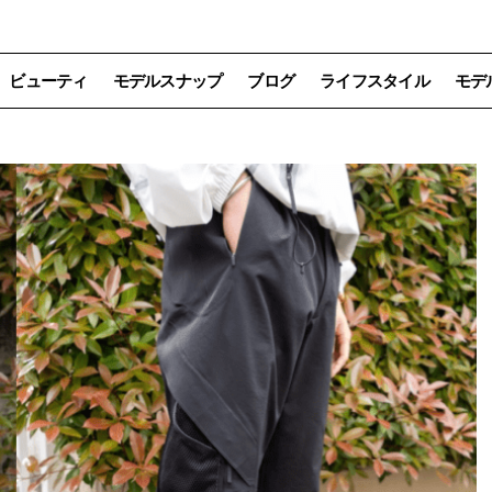
ビューティ
モデルスナップ
ブログ
ライフスタイル
モデ