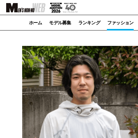
ホーム
モデル募集
ランキング
ファッション