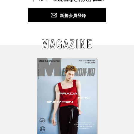
新規会員登録
MAGAZINE