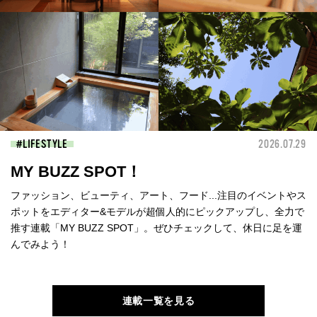
LIFESTYLE
2026.07.29
MY BUZZ SPOT！
ファッション、ビューティ、アート、フード...注目のイベントやス
ポットをエディター&モデルが超個人的にピックアップし、全力で
推す連載「MY BUZZ SPOT」。ぜひチェックして、休日に足を運
んでみよう！
連載一覧を見る