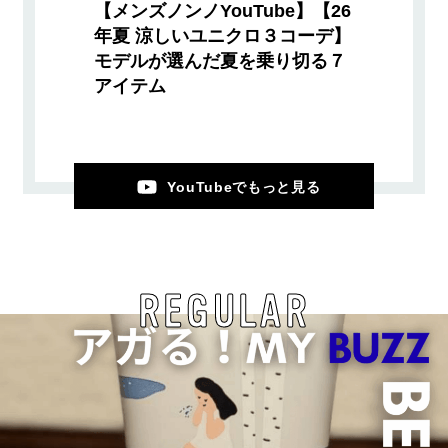
【メンズノンノYouTube】【26
年夏 涼しいユニクロ３コーデ】
モデルが選んだ夏を乗り切る７
アイテム
YouTubeでもっと見る
REGULAR