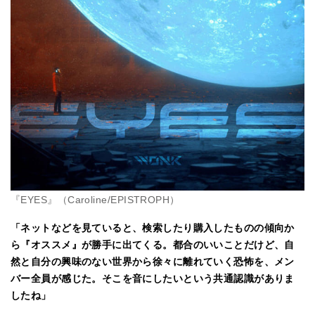
『EYES』（Caroline/EPISTROPH）
「ネットなどを見ていると、検索したり購入したものの傾向か
ら『オススメ』が勝手に出てくる。都合のいいことだけど、自
然と自分の興味のない世界から徐々に離れていく恐怖を、メン
バー全員が感じた。そこを音にしたいという共通認識がありま
したね」