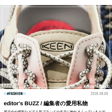
FASHION
2026.08.06
editor's BUZZ / 編集者の愛用私物
展示会や撮影などで人気ブランドの名品に触れまくっているエデ