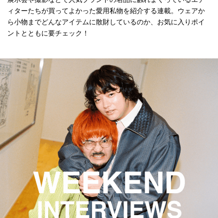
ィターたちが買ってよかった愛用私物を紹介する連載。ウェアか
ら小物までどんなアイテムに散財しているのか、お気に入りポイ
ントとともに要チェック！