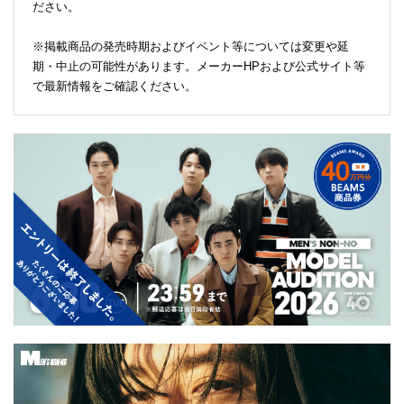
ださい。
※掲載商品の発売時期およびイベント等については変更や延
期・中止の可能性があります。メーカーHPおよび公式サイト等
で最新情報をご確認ください。