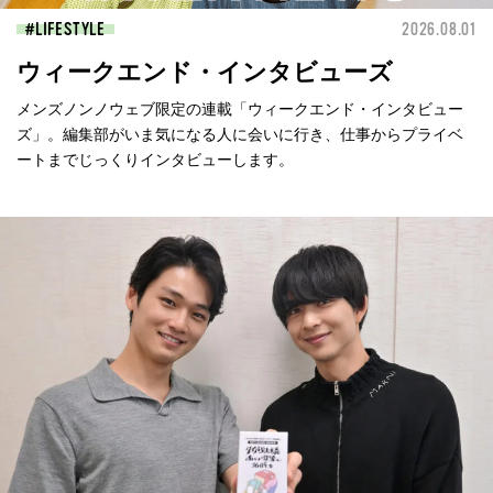
LIFESTYLE
2026.08.01
ウィークエンド・インタビューズ
メンズノンノウェブ限定の連載「ウィークエンド・インタビュー
ズ」。編集部がいま気になる人に会いに行き、仕事からプライベ
ートまでじっくりインタビューします。