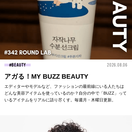
BEAUTY
2026.08.06
アガる！MY BUZZ BEAUTY
エディターやモデルなど、ファッションの最前線にいる人たちは
どんな美容アイテムを使っているのか？自分の中で「BUZZ」って
いるアイテムをリアルに語り尽くす。毎週月・木曜日更新。