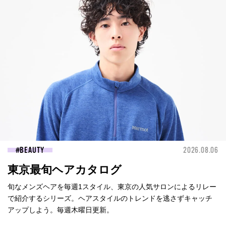
BEAUTY
2026.08.06
東京最旬ヘアカタログ
旬なメンズヘアを毎週1スタイル、東京の人気サロンによるリレー
で紹介するシリーズ。ヘアスタイルのトレンドを逃さずキャッチ
アップしよう。毎週木曜日更新。