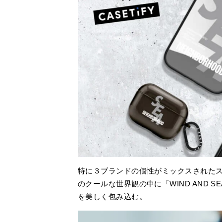
特に３ブランドの個性がミックスされたスマ
のクールな世界観の中に「WIND AND
を美しく包み込む。