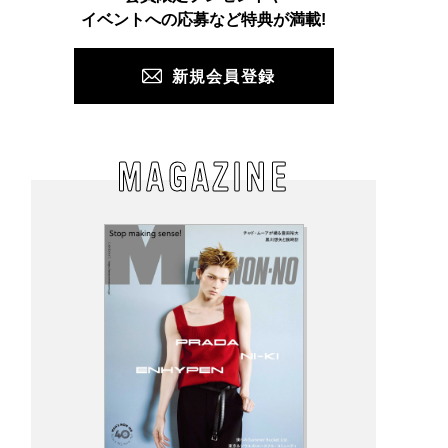
PUSH
イベントへの応募など特典が満載!
新規会員登録
MAGAZINE