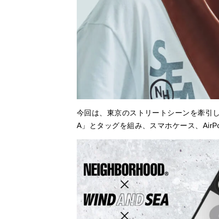
今回は、東京のストリートシーンを牽引してきた
A」とタッグを組み、スマホケース、AirP