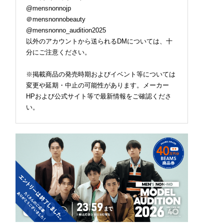
@mensnonnojp
＠mensnonnobeauty
@mensnonno_audition2025
以外のアカウントから送られるDMについては、十
分にご注意ください。
※掲載商品の発売時期およびイベント等については
変更や延期・中止の可能性があります。メーカー
HPおよび公式サイト等で最新情報をご確認くださ
い。