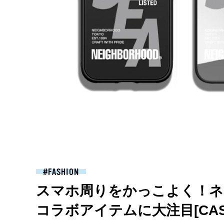
FASHION
スマホ周りをかっこよく！ネ
コラボアイテムに大注目[CASE