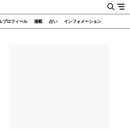
ルプロフィール
連載
占い
インフォメーション