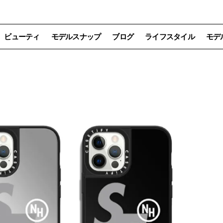
ビューティ
モデルスナップ
ブログ
ライフスタイル
モデ