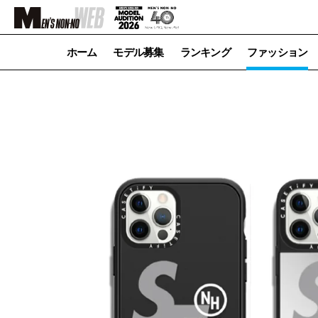
ホーム
モデル募集
ランキング
ファッション