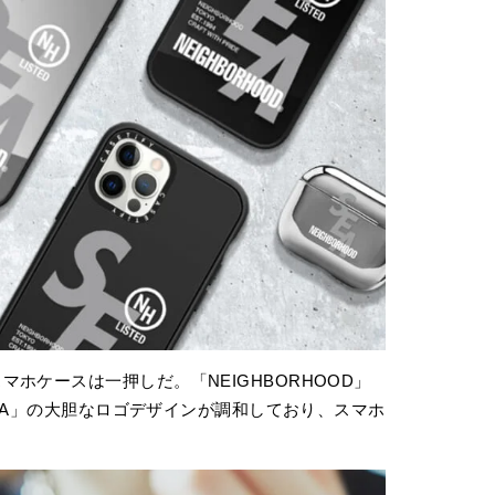
ホケースは一押しだ。「NEIGHBORHOOD」
 SEA」の大胆なロゴデザインが調和しており、スマホ