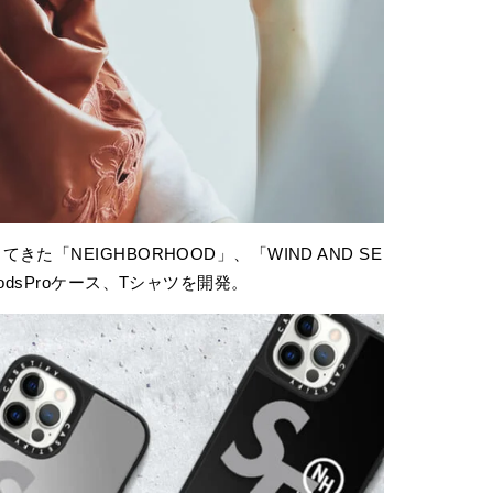
「NEIGHBORHOOD」、「WIND AND SE
odsProケース、Tシャツを開発。