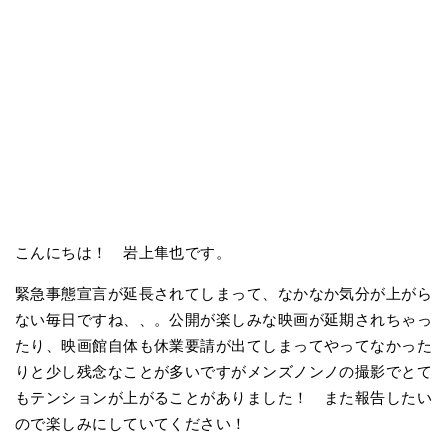
こんにちは！ 岩上隼也です。
緊急事態宣言が延長されてしまって、なかなか気分が上がら
ない毎日ですね、、。公開が楽しみな映画が延期されちゃっ
たり、映画館自体も休業要請が出てしまってやってなかった
りと少し残念なことが多いですがメンズノンノの撮影でとて
もテンションが上がることがありました！ また報告したい
ので楽しみにしていてください！