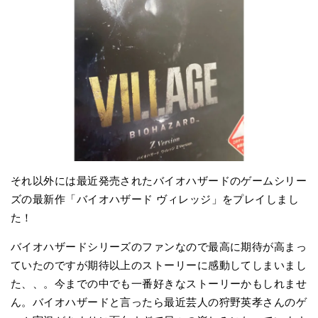
それ以外には最近発売されたバイオハザードのゲームシリー
ズの最新作「バイオハザード ヴィレッジ」をプレイしまし
た！
バイオハザードシリーズのファンなので最高に期待が高まっ
ていたのですが期待以上のストーリーに感動してしまいまし
た、、。今までの中でも一番好きなストーリーかもしれませ
ん。バイオハザードと言ったら最近芸人の狩野英孝さんのゲ