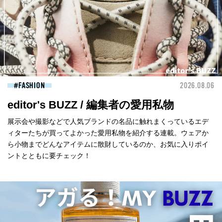
FASHION
2026.08.06
editor's BUZZ / 編集者の愛用私物
展示会や撮影などで人気ブランドの名品に触れまくっているエデ
ィターたちが買ってよかった愛用私物を紹介する連載。ウェアか
ら小物までどんなアイテムに散財しているのか、お気に入りポイ
ントとともに要チェック！