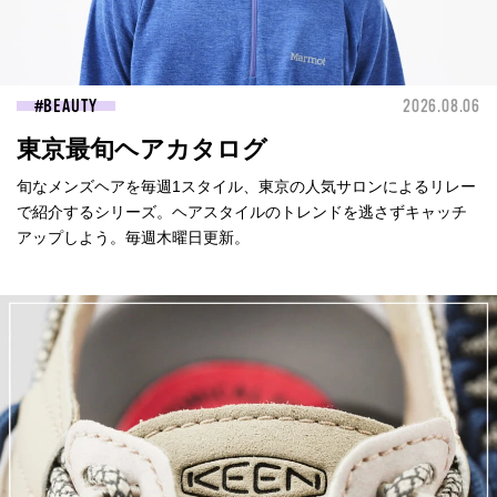
BEAUTY
2026.08.06
東京最旬ヘアカタログ
旬なメンズヘアを毎週1スタイル、東京の人気サロンによるリレー
で紹介するシリーズ。ヘアスタイルのトレンドを逃さずキャッチ
アップしよう。毎週木曜日更新。