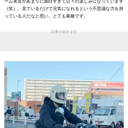
ーム実況があまりに面白すぎて日々の楽しみになっています
（笑）。見ているだけで元気になれるという不思議な力を持
っている人だなと思い、とても素敵です。