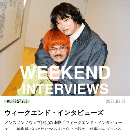
LIFESTYLE
2026.08.01
ウィークエンド・インタビューズ
メンズノンノウェブ限定の連載「ウィークエンド・インタビュー
ズ」。編集部がいま気になる人に会いに行き、仕事からプライベ