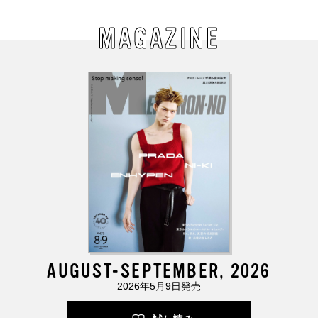
MAGAZINE
AUGUST-SEPTEMBER, 2026
2026年5月9日発売