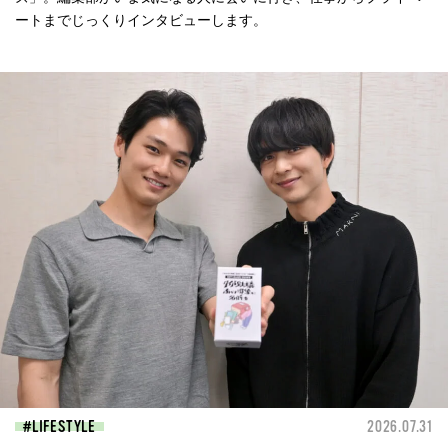
ートまでじっくりインタビューします。
LIFESTYLE
2026.07.31