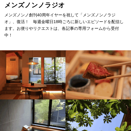
メンズノンノラジオ
メンズノンノ創刊40周年イヤーを祝して「メンズノンノラジ
オ」、復活！ 毎週金曜日18時ごろに新しいエピソードを配信し
ます。お便りやリクエストは、各記事の専用フォームから受付
中！