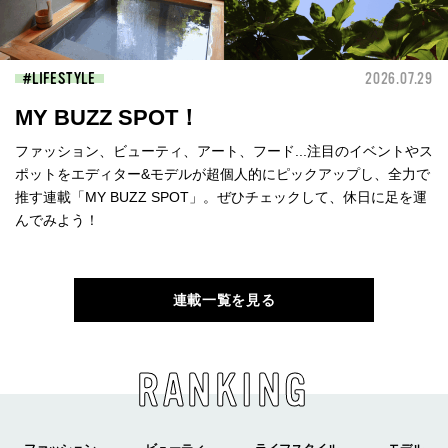
LIFESTYLE
2026.07.29
MY BUZZ SPOT！
ファッション、ビューティ、アート、フード...注目のイベントやス
ポットをエディター&モデルが超個人的にピックアップし、全力で
推す連載「MY BUZZ SPOT」。ぜひチェックして、休日に足を運
んでみよう！
連載一覧を見る
RANKING