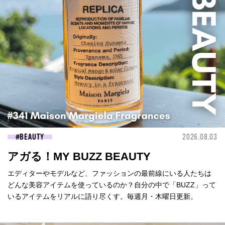
BEAUTY
2026.08.03
アガる！MY BUZZ BEAUTY
エディターやモデルなど、ファッションの最前線にいる人たちは
どんな美容アイテムを使っているのか？自分の中で「BUZZ」って
いるアイテムをリアルに語り尽くす。毎週月・木曜日更新。