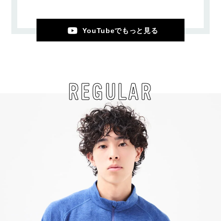
YouTubeでもっと見る
REGULAR