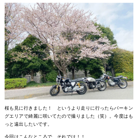
桜も見に行きました！ というより走りに行ったらパーキン
グエリアで綺麗に咲いてたので撮りました（笑）。今度はも
っと遠出したいです。
今回はこんなところで、それでは！！