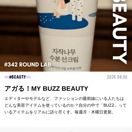
BEAUTY
2026.08.06
アガる！MY BUZZ BEAUTY
エディターやモデルなど、ファッションの最前線にいる人たちは
どんな美容アイテムを使っているのか？自分の中で「BUZZ」って
いるアイテムをリアルに語り尽くす。毎週月・木曜日更新。