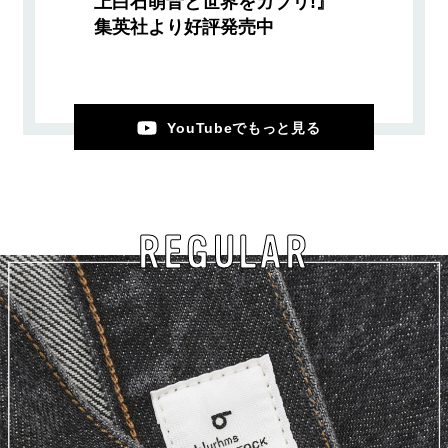
上白石萌音と世界をガブリ!』
集英社より好評発売中
YouTubeでもっと見る
REGULAR