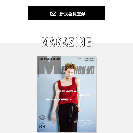
新規会員登録
MAGAZINE