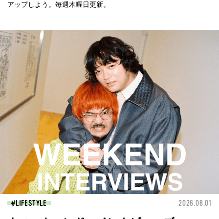
アップしよう。毎週木曜日更新。
LIFESTYLE
2026.08.01