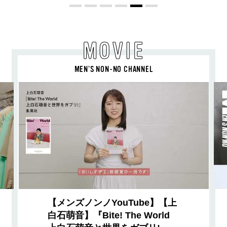
MOVIE
MEN’S NON-NO CHANNEL
【メンズノンノYouTube】【上
白石萌音】『Bite! The World