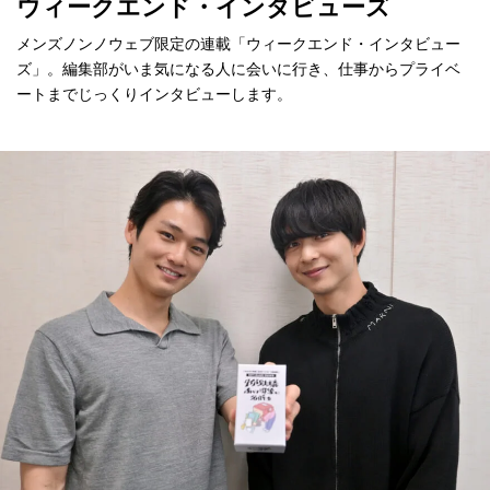
ウィークエンド・インタビューズ
メンズノンノウェブ限定の連載「ウィークエンド・インタビュー
ズ」。編集部がいま気になる人に会いに行き、仕事からプライベ
ートまでじっくりインタビューします。