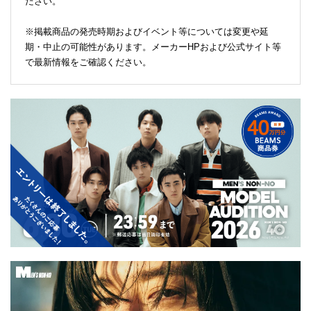
ださい。
※掲載商品の発売時期およびイベント等については変更や延
期・中止の可能性があります。メーカーHPおよび公式サイト等
で最新情報をご確認ください。