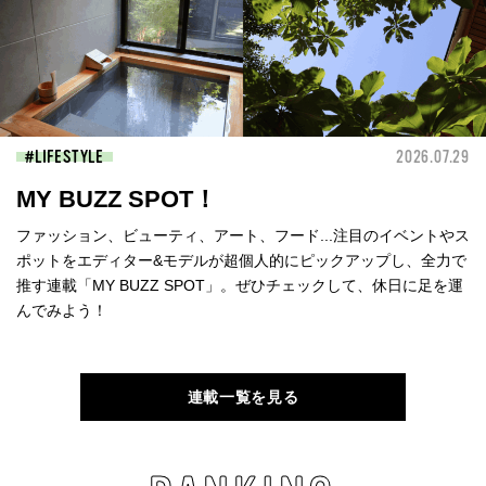
LIFESTYLE
2026.07.29
MY BUZZ SPOT！
ファッション、ビューティ、アート、フード...注目のイベントやス
ポットをエディター&モデルが超個人的にピックアップし、全力で
推す連載「MY BUZZ SPOT」。ぜひチェックして、休日に足を運
んでみよう！
連載一覧を見る