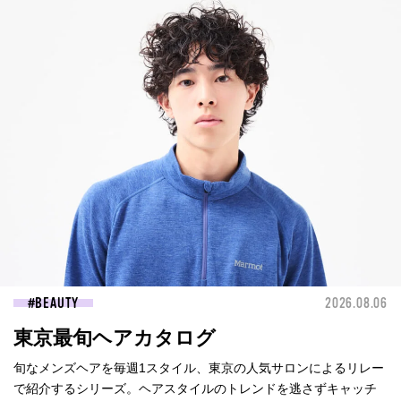
BEAUTY
2026.08.06
東京最旬ヘアカタログ
旬なメンズヘアを毎週1スタイル、東京の人気サロンによるリレー
で紹介するシリーズ。ヘアスタイルのトレンドを逃さずキャッチ