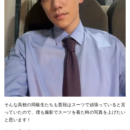
そんな高校の同級生たちも普段はスーツで頑張っていると言
っていたので、僕も撮影でスーツを着た時の写真を上げたい
と思います！