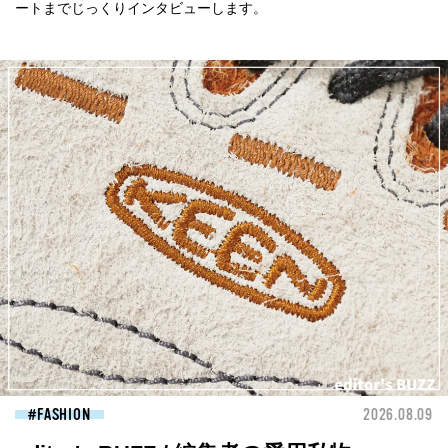
ートまでじっくりインタビューします。
FASHION
2026.08.09