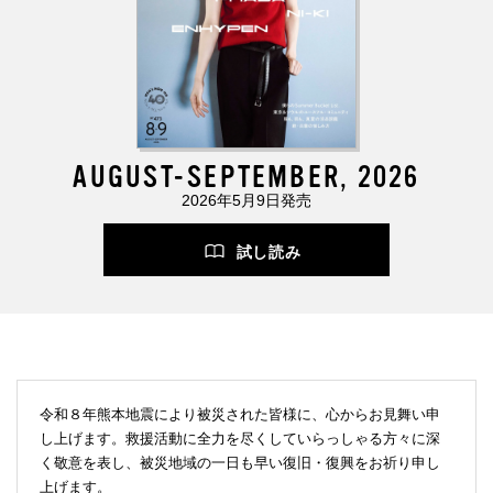
AUGUST-SEPTEMBER, 2026
2026年5月9日発売
試し読み
令和８年熊本地震により被災された皆様に、心からお見舞い申
し上げます。救援活動に全力を尽くしていらっしゃる方々に深
く敬意を表し、被災地域の一日も早い復旧・復興をお祈り申し
上げます。