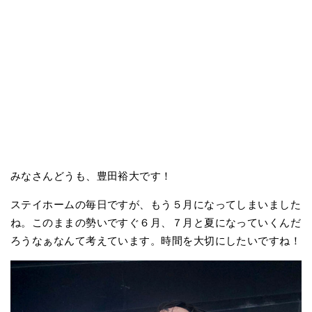
みなさんどうも、豊田裕大です！
ステイホームの毎日ですが、もう５月になってしまいました
ね。このままの勢いですぐ６月、７月と夏になっていくんだ
ろうなぁなんて考えています。時間を大切にしたいですね！