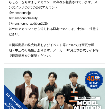
らせる、なりすましアカウントの存在が報告されています。メ
ンズノンノの3つの公式アカウント
@mensnonnojp
＠mensnonnobeauty
@mensnonno_audition2025
以外のアカウントから送られるDMについては、十分にご注意く
ださい。
※掲載商品の発売時期およびイベント等については変更や延
期・中止の可能性があります。メーカーHPおよび公式サイト等
で最新情報をご確認ください。