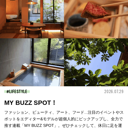
LIFESTYLE
2026.07.29
MY BUZZ SPOT！
ファッション、ビューティ、アート、フード...注目のイベントやス
ポットをエディター&モデルが超個人的にピックアップし、全力で
推す連載「MY BUZZ SPOT」。ぜひチェックして、休日に足を運