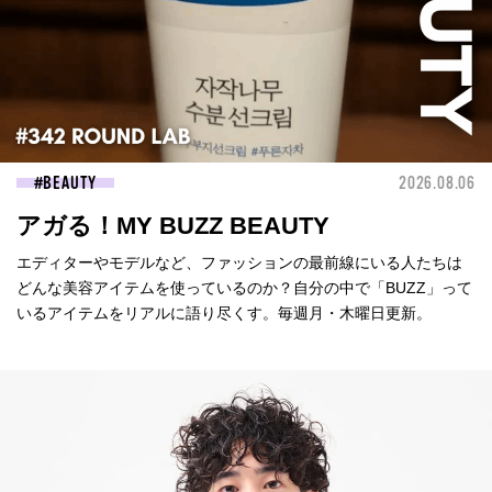
BEAUTY
2026.08.06
アガる！MY BUZZ BEAUTY
エディターやモデルなど、ファッションの最前線にいる人たちは
どんな美容アイテムを使っているのか？自分の中で「BUZZ」って
いるアイテムをリアルに語り尽くす。毎週月・木曜日更新。