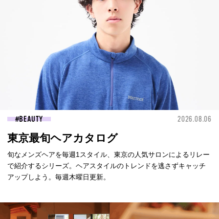
BEAUTY
2026.08.06
東京最旬ヘアカタログ
旬なメンズヘアを毎週1スタイル、東京の人気サロンによるリレー
で紹介するシリーズ。ヘアスタイルのトレンドを逃さずキャッチ
アップしよう。毎週木曜日更新。