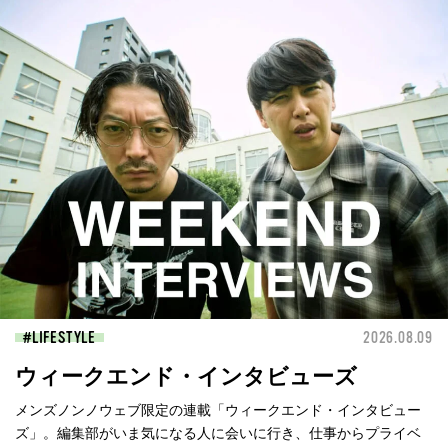
LIFESTYLE
2026.08.09
ウィークエンド・インタビューズ
メンズノンノウェブ限定の連載「ウィークエンド・インタビュー
ズ」。編集部がいま気になる人に会いに行き、仕事からプライベ