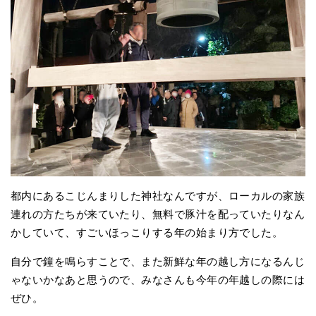
都内にあるこじんまりした神社なんですが、ローカルの家族
連れの方たちが来ていたり、無料で豚汁を配っていたりなん
かしていて、すごいほっこりする年の始まり方でした。
自分で鐘を鳴らすことで、また新鮮な年の越し方になるんじ
ゃないかなあと思うので、みなさんも今年の年越しの際には
ぜひ。