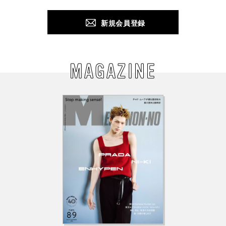
新規会員登録
MAGAZINE