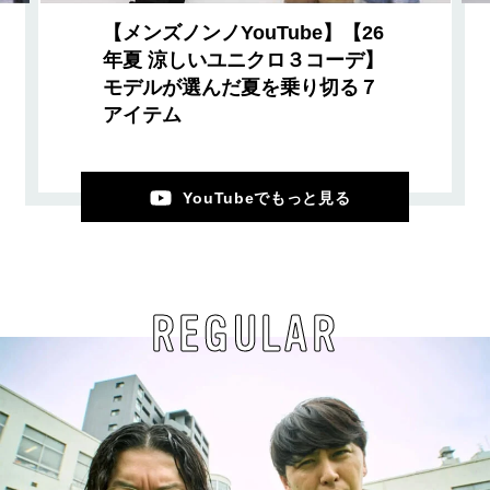
【メンズノンノYouTube】【26
年夏 涼しいユニクロ３コーデ】
モデルが選んだ夏を乗り切る７
アイテム
YouTubeでもっと見る
REGULAR