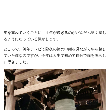
年を重ねていくごとに、１年が過ぎるのがだんだん早く感じ
るようになっている気がします。
ところで、例年テレビで除夜の鐘の中継を見ながら年を越し
ていた僕なのですが、今年は人生で初めて自分で鐘を鳴らし
に行きました。