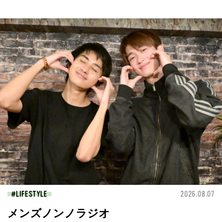
LIFESTYLE
2026.08.07
メンズノンノラジオ