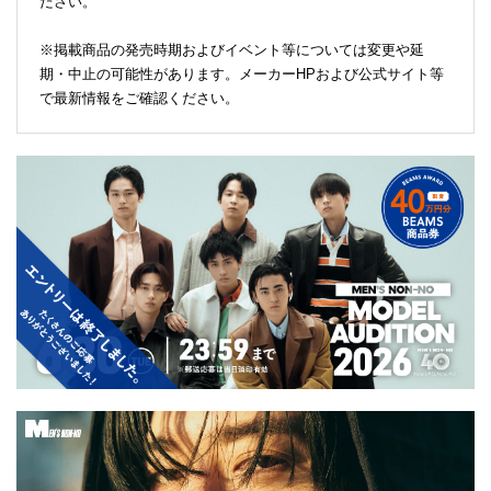
ださい。
※掲載商品の発売時期およびイベント等については変更や延
期・中止の可能性があります。メーカーHPおよび公式サイト等
で最新情報をご確認ください。