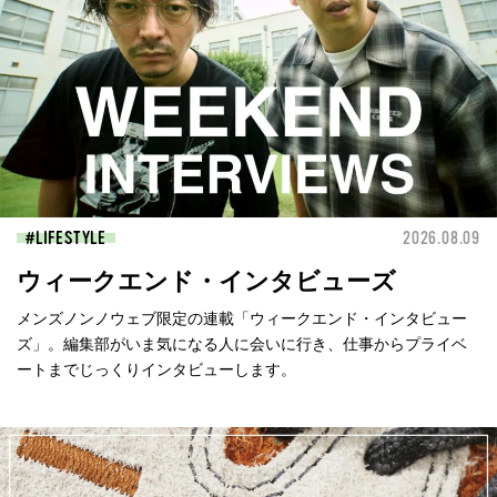
LIFESTYLE
2026.08.09
ウィークエンド・インタビューズ
メンズノンノウェブ限定の連載「ウィークエンド・インタビュー
ズ」。編集部がいま気になる人に会いに行き、仕事からプライベ
ートまでじっくりインタビューします。