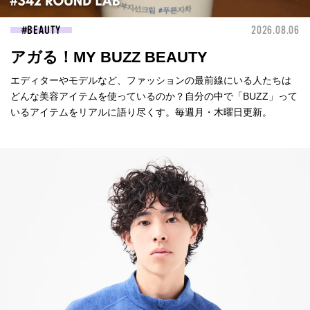
BEAUTY
2026.08.06
アガる！MY BUZZ BEAUTY
エディターやモデルなど、ファッションの最前線にいる人たちは
どんな美容アイテムを使っているのか？自分の中で「BUZZ」って
いるアイテムをリアルに語り尽くす。毎週月・木曜日更新。