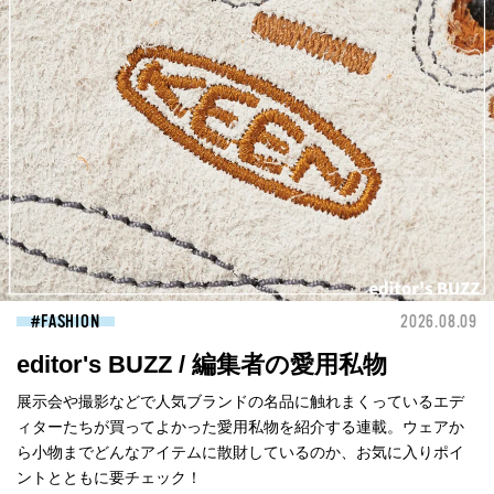
FASHION
2026.08.09
editor's BUZZ / 編集者の愛用私物
展示会や撮影などで人気ブランドの名品に触れまくっているエデ
ィターたちが買ってよかった愛用私物を紹介する連載。ウェアか
ら小物までどんなアイテムに散財しているのか、お気に入りポイ
ントとともに要チェック！