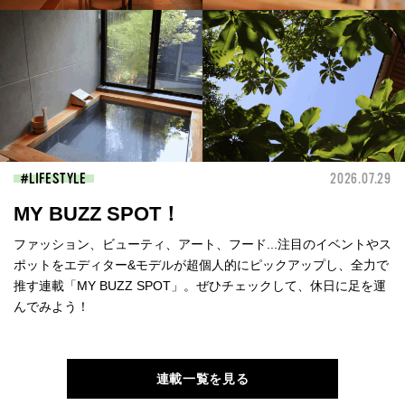
LIFESTYLE
2026.07.29
MY BUZZ SPOT！
ファッション、ビューティ、アート、フード...注目のイベントやス
ポットをエディター&モデルが超個人的にピックアップし、全力で
推す連載「MY BUZZ SPOT」。ぜひチェックして、休日に足を運
んでみよう！
連載一覧を見る