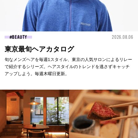
BEAUTY
2026.08.06
東京最旬ヘアカタログ
旬なメンズヘアを毎週1スタイル、東京の人気サロンによるリレー
で紹介するシリーズ。ヘアスタイルのトレンドを逃さずキャッチ
アップしよう。毎週木曜日更新。