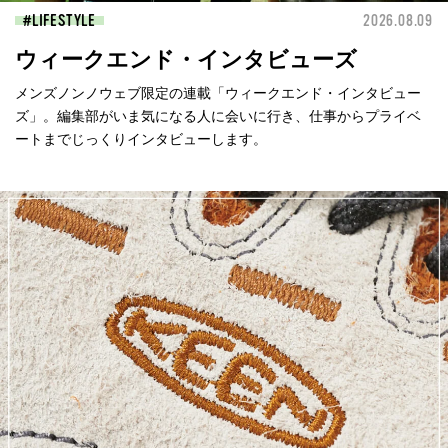
LIFESTYLE
2026.08.09
ウィークエンド・インタビューズ
メンズノンノウェブ限定の連載「ウィークエンド・インタビュー
ズ」。編集部がいま気になる人に会いに行き、仕事からプライベ
ートまでじっくりインタビューします。