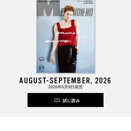
AUGUST-SEPTEMBER, 2026
2026年5月9日発売
試し読み