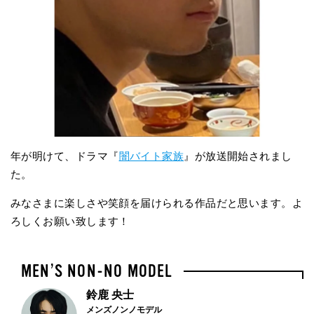
年が明けて、ドラマ『
闇バイト家族
』が放送開始されまし
た。
みなさまに楽しさや笑顔を届けられる作品だと思います。よ
ろしくお願い致します！
鈴鹿 央士
メンズノンノモデル