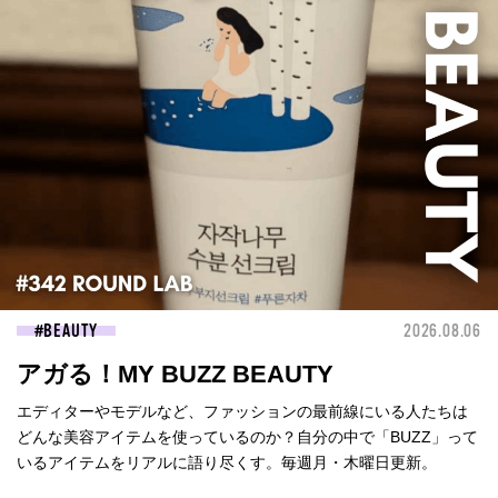
BEAUTY
2026.08.06
アガる！MY BUZZ BEAUTY
エディターやモデルなど、ファッションの最前線にいる人たちは
どんな美容アイテムを使っているのか？自分の中で「BUZZ」って
いるアイテムをリアルに語り尽くす。毎週月・木曜日更新。