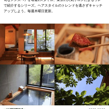
で紹介するシリーズ。ヘアスタイルのトレンドを逃さずキャッチ
アップしよう。毎週木曜日更新。