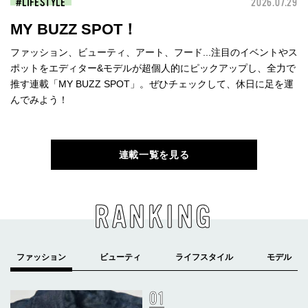
LIFESTYLE
2026.07.29
MY BUZZ SPOT！
ファッション、ビューティ、アート、フード...注目のイベントやス
ポットをエディター&モデルが超個人的にピックアップし、全力で
推す連載「MY BUZZ SPOT」。ぜひチェックして、休日に足を運
んでみよう！
連載一覧を見る
RANKING