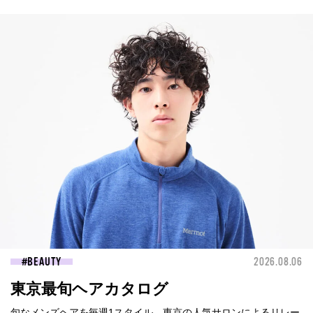
BEAUTY
2026.08.06
東京最旬ヘアカタログ
旬なメンズヘアを毎週1スタイル、東京の人気サロンによるリレー