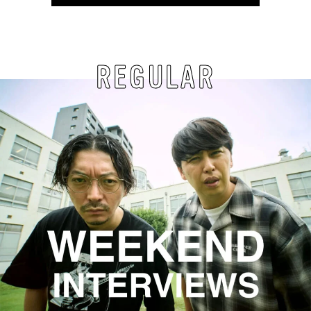
REGULAR