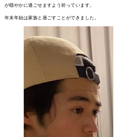
が穏やかに過ごせますよう祈っています。
年末年始は家族と過ごすことができました。