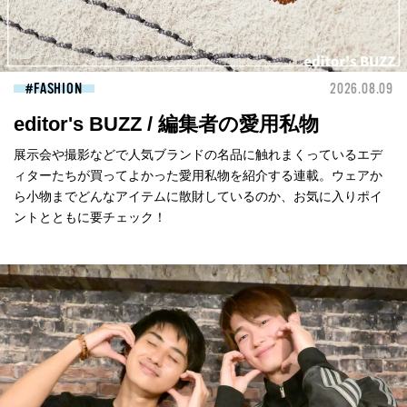
FASHION
2026.08.09
editor's BUZZ / 編集者の愛用私物
展示会や撮影などで人気ブランドの名品に触れまくっているエデ
ィターたちが買ってよかった愛用私物を紹介する連載。ウェアか
ら小物までどんなアイテムに散財しているのか、お気に入りポイ
ントとともに要チェック！