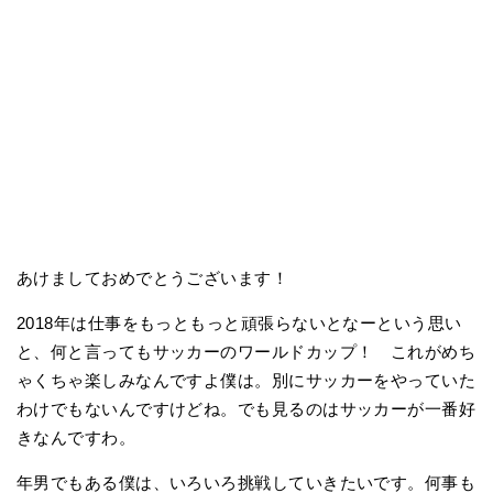
あけましておめでとうございます！
2018年は仕事をもっともっと頑張らないとなーという思い
と、何と言ってもサッカーのワールドカップ！ これがめち
ゃくちゃ楽しみなんですよ僕は。別にサッカーをやっていた
わけでもないんですけどね。でも見るのはサッカーが一番好
きなんですわ。
年男でもある僕は、いろいろ挑戦していきたいです。何事も