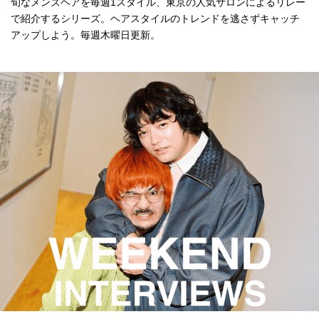
旬なメンズヘアを毎週1スタイル、東京の人気サロンによるリレー
で紹介するシリーズ。ヘアスタイルのトレンドを逃さずキャッチ
アップしよう。毎週木曜日更新。