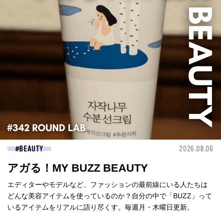
BEAUTY
2026.08.06
アガる！MY BUZZ BEAUTY
エディターやモデルなど、ファッションの最前線にいる人たちは
どんな美容アイテムを使っているのか？自分の中で「BUZZ」って
いるアイテムをリアルに語り尽くす。毎週月・木曜日更新。