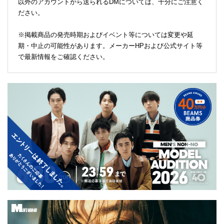
以外のアカウントから送られるDMについては、十分にご注意く
ださい。
※掲載商品の発売時期およびイベント等については変更や延
期・中止の可能性があります。メーカーHPおよび公式サイト等
で最新情報をご確認ください。