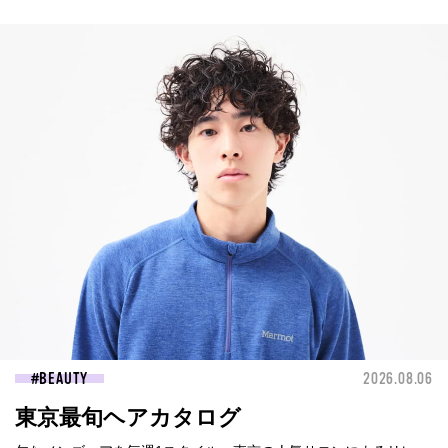
BEAUTY
2026.08.06
東京最旬ヘアカタログ