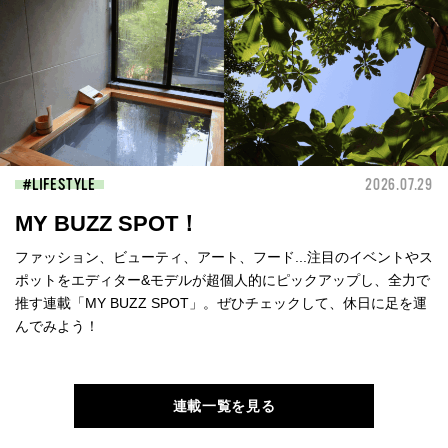
LIFESTYLE
2026.07.29
MY BUZZ SPOT！
ファッション、ビューティ、アート、フード...注目のイベントやス
ポットをエディター&モデルが超個人的にピックアップし、全力で
推す連載「MY BUZZ SPOT」。ぜひチェックして、休日に足を運
んでみよう！
連載一覧を見る