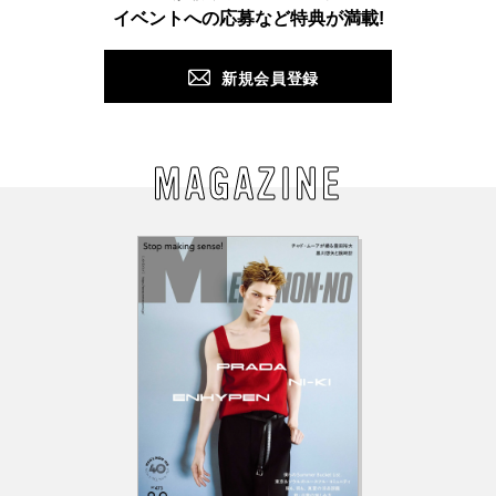
PUSH
イベントへの応募など特典が満載!
新規会員登録
MAGAZINE