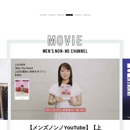
教わった！
MOVIE
MEN’S NON-NO CHANNEL
【メンズノンノYouTube】【上