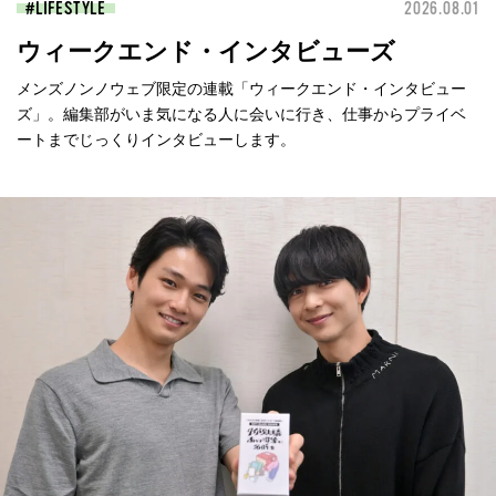
LIFESTYLE
2026.08.01
ウィークエンド・インタビューズ
メンズノンノウェブ限定の連載「ウィークエンド・インタビュー
ズ」。編集部がいま気になる人に会いに行き、仕事からプライベ
ートまでじっくりインタビューします。