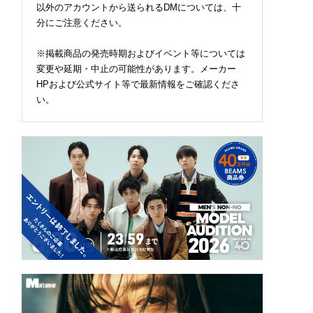
以外のアカウントから送られるDMについては、十
分にご注意ください。
※掲載商品の発売時期およびイベント等については
変更や延期・中止の可能性があります。メーカー
HPおよび公式サイト等で最新情報をご確認くださ
い。