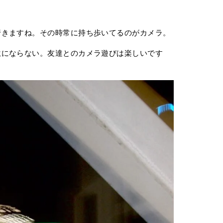
。
行きますね。その時常に持ち歩いてるのがカメラ。
駄にならない。友達とのカメラ遊びは楽しいです