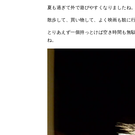
夏も過ぎて外で遊びやすくなりましたね
散歩して、買い物して、よく映画も観に
とりあえず一個持っとけば空き時間も無
ね。