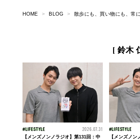
HOME
BLOG
散歩にも、買い物にも、常に
[ 鈴木 
LIFESTYLE
2026.07.31
LIFESTYLE
【メンズノンノラジオ】第131回：中
【メンズノンノ