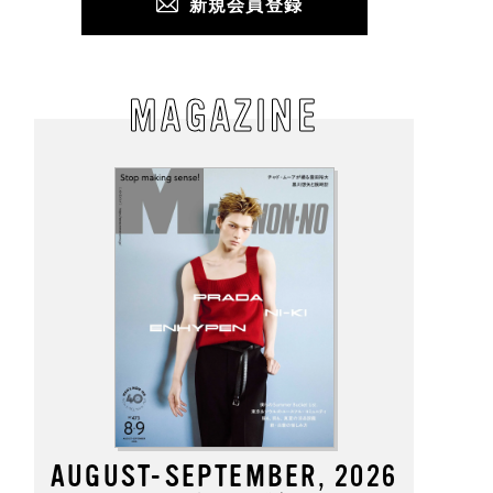
新規会員登録
MAGAZINE
AUGUST-SEPTEMBER, 2026