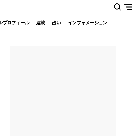
ルプロフィール
連載
占い
インフォメーション