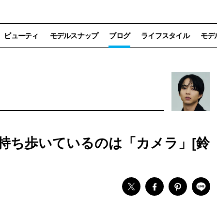
ビューティ
モデルスナップ
ブログ
ライフスタイル
モデ
持ち歩いているのは「カメラ」[鈴