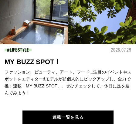
LIFESTYLE
2026.07.29
MY BUZZ SPOT！
ファッション、ビューティ、アート、フード...注目のイベントやス
ポットをエディター&モデルが超個人的にピックアップし、全力で
推す連載「MY BUZZ SPOT」。ぜひチェックして、休日に足を運
んでみよう！
連載一覧を見る