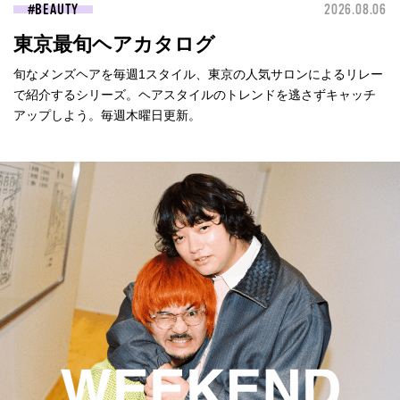
BEAUTY
2026.08.06
東京最旬ヘアカタログ
旬なメンズヘアを毎週1スタイル、東京の人気サロンによるリレー
で紹介するシリーズ。ヘアスタイルのトレンドを逃さずキャッチ
アップしよう。毎週木曜日更新。