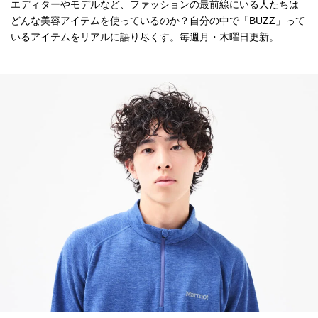
エディターやモデルなど、ファッションの最前線にいる人たちは
どんな美容アイテムを使っているのか？自分の中で「BUZZ」って
いるアイテムをリアルに語り尽くす。毎週月・木曜日更新。