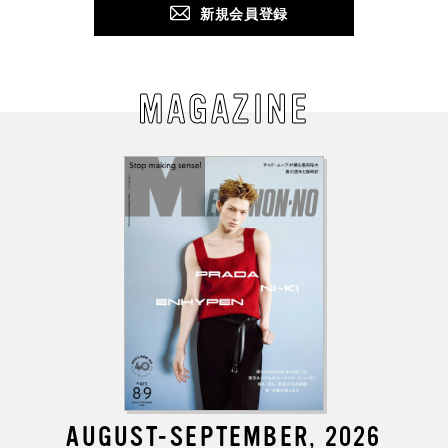
新規会員登録
MAGAZINE
AUGUST-SEPTEMBER, 2026