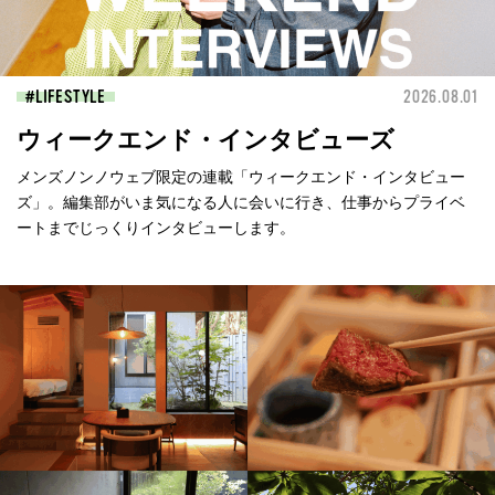
LIFESTYLE
2026.08.01
ウィークエンド・インタビューズ
メンズノンノウェブ限定の連載「ウィークエンド・インタビュー
ズ」。編集部がいま気になる人に会いに行き、仕事からプライベ
ートまでじっくりインタビューします。