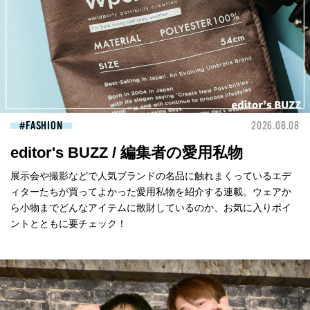
FASHION
2026.08.08
editor's BUZZ / 編集者の愛用私物
展示会や撮影などで人気ブランドの名品に触れまくっているエデ
ィターたちが買ってよかった愛用私物を紹介する連載。ウェアか
ら小物までどんなアイテムに散財しているのか、お気に入りポイ
ントとともに要チェック！