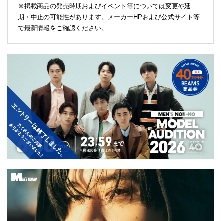
※掲載商品の発売時期およびイベント等については変更や延
期・中止の可能性があります。メーカーHPおよび公式サイト等
で最新情報をご確認ください。