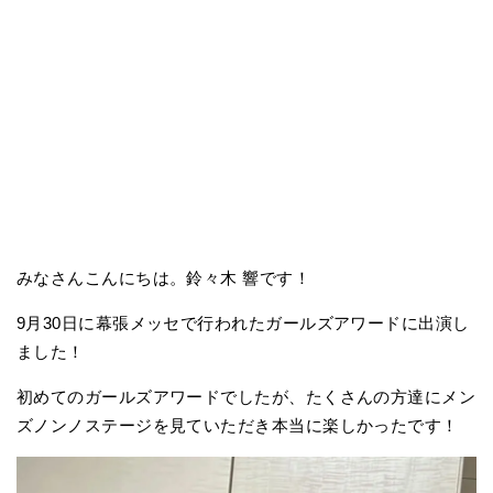
みなさんこんにちは。鈴々木 響です！
9月30日に幕張メッセで行われたガールズアワードに出演し
ました！
初めてのガールズアワードでしたが、たくさんの方達にメン
ズノンノステージを見ていただき本当に楽しかったです！