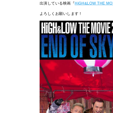
出演している映画『
HiGH&LOW THE MOV
よろしくお願いします！