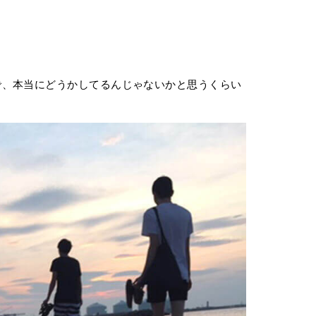
で、本当にどうかしてるんじゃないかと思うくらい