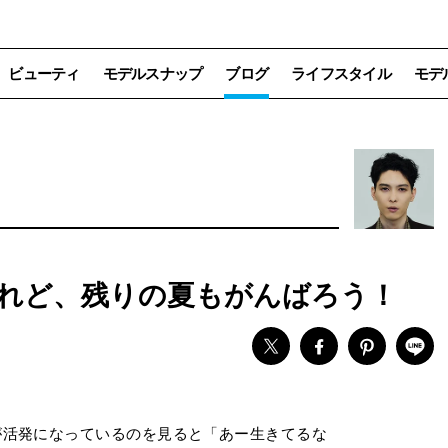
ビューティ
モデルスナップ
ブログ
ライフスタイル
モデ
れど、残りの夏もがんばろう！
が活発になっているのを見ると「あー生きてるな