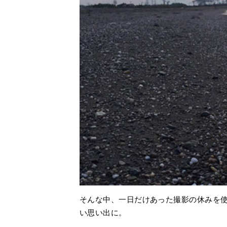
そんな中、一日だけあった撮影の休みを
い思い出に。