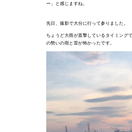
ー」と感じますね。
先日、撮影で大分に行って参りました。
ちょうど大雨が直撃しているタイミング
の勢いの雨と雷が怖かったです。