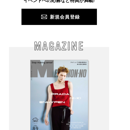
イベントへの応募など特典が満載!
新規会員登録
MAGAZINE