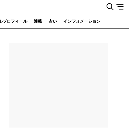
ルプロフィール
連載
占い
インフォメーション