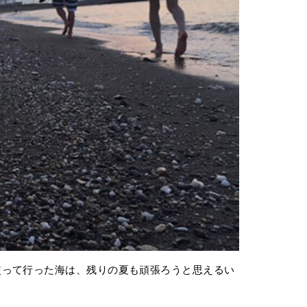
使って行った海は、残りの夏も頑張ろうと思えるい