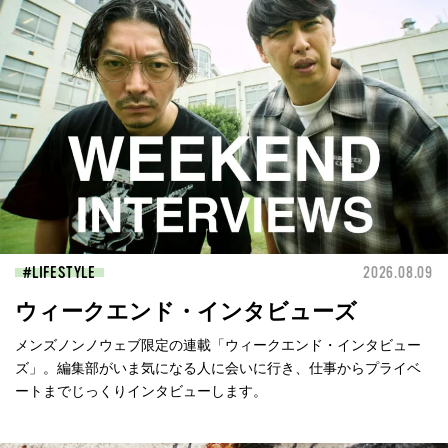
LIFESTYLE
2026.08.09
ウィークエンド・インタビューズ
メンズノンノウェブ限定の連載「ウィークエンド・インタビュー
ズ」。編集部がいま気になる人に会いに行き、仕事からプライベ
ートまでじっくりインタビューします。