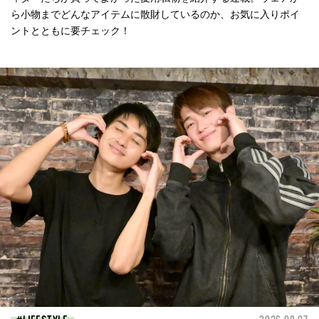
ら小物までどんなアイテムに散財しているのか、お気に入りポイ
ントとともに要チェック！