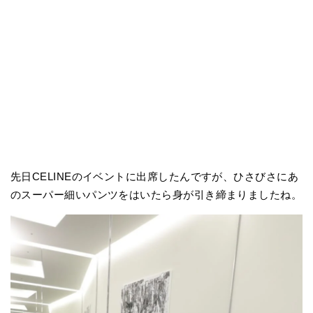
先日CELINEのイベントに出席したんですが、ひさびさにあ
のスーパー細いパンツをはいたら身が引き締まりましたね。