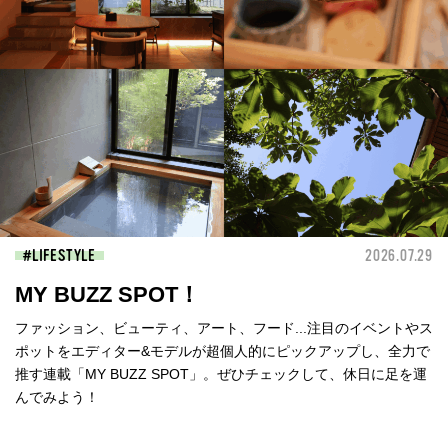
LIFESTYLE
2026.07.29
MY BUZZ SPOT！
ファッション、ビューティ、アート、フード...注目のイベントやス
ポットをエディター&モデルが超個人的にピックアップし、全力で
推す連載「MY BUZZ SPOT」。ぜひチェックして、休日に足を運
んでみよう！