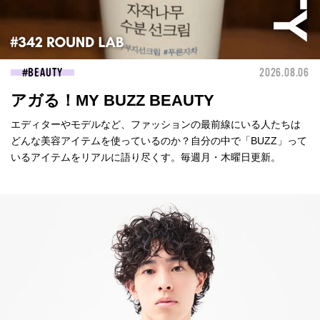
BEAUTY
2026.08.06
アガる！MY BUZZ BEAUTY
エディターやモデルなど、ファッションの最前線にいる人たちは
どんな美容アイテムを使っているのか？自分の中で「BUZZ」って
いるアイテムをリアルに語り尽くす。毎週月・木曜日更新。