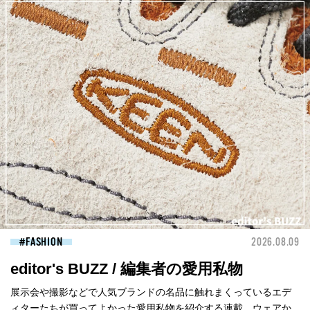
FASHION
2026.08.09
editor's BUZZ / 編集者の愛用私物
展示会や撮影などで人気ブランドの名品に触れまくっているエデ
ィターたちが買ってよかった愛用私物を紹介する連載。ウェアか