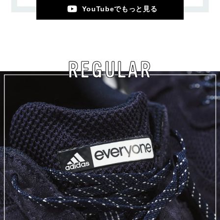
YouTubeでもっと見る
REGULAR