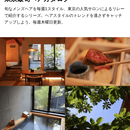
旬なメンズヘアを毎週1スタイル、東京の人気サロンによるリレー
で紹介するシリーズ。ヘアスタイルのトレンドを逃さずキャッチ
アップしよう。毎週木曜日更新。