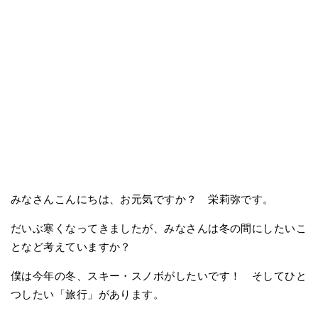
みなさんこんにちは、お元気ですか？ 栄莉弥です。
だいぶ寒くなってきましたが、みなさんは冬の間にしたいこ
となど考えていますか？
僕は今年の冬、スキー・スノボがしたいです！ そしてひと
つしたい「旅行」があります。