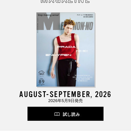
AUGUST-SEPTEMBER, 2026
2026年5月9日発売
試し読み