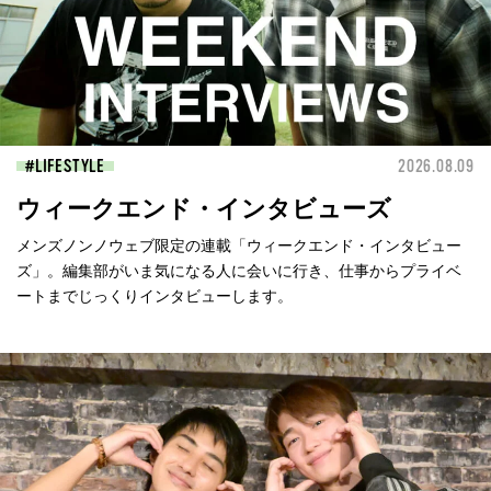
LIFESTYLE
2026.08.09
ウィークエンド・インタビューズ
メンズノンノウェブ限定の連載「ウィークエンド・インタビュー
ズ」。編集部がいま気になる人に会いに行き、仕事からプライベ
ートまでじっくりインタビューします。