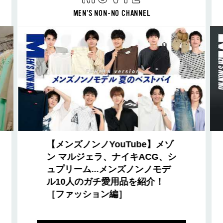
MEN’S NON-NO CHANNEL
【メンズノンノYouTube】メゾ
ン マルジェラ、ナイキACG、シ
ュプリーム...メンズノンノモデ
ル10人のガチ愛用品を紹介！
［ファッション編］