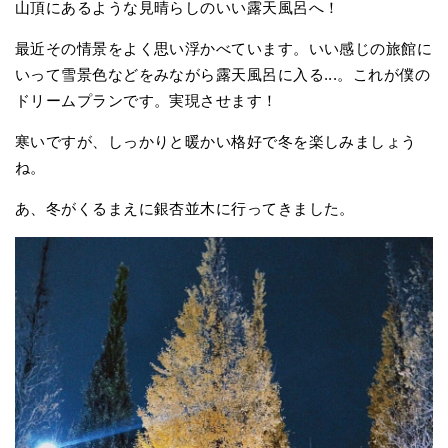
山頂にあるような見晴らしのいい露天風呂へ！
最近その情景をよく思い浮かべています。いい感じの旅館に
いって雪景色などをみながら露天風呂に入る...。これが僕の
ドリームプランです。実現させます！
寒いですが、しっかりと暖かい格好で冬を楽しみましょう
ね。
あ、冬がくるまえに銀杏並木に行ってきました。