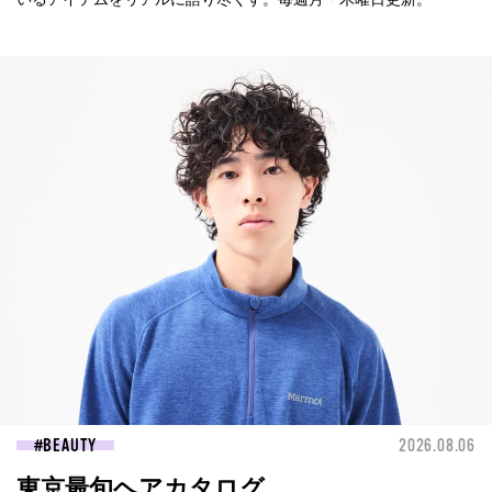
BEAUTY
2026.08.06
東京最旬ヘアカタログ