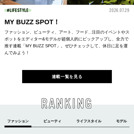
LIFESTYLE
2026.07.29
MY BUZZ SPOT！
ファッション、ビューティ、アート、フード...注目のイベントやス
ポットをエディター&モデルが超個人的にピックアップし、全力で
推す連載「MY BUZZ SPOT」。ぜひチェックして、休日に足を運
んでみよう！
連載一覧を見る
RANKING