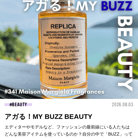
BEAUTY
2026.08.03
アガる！MY BUZZ BEAUTY
エディターやモデルなど、ファッションの最前線にいる人たちは
どんな美容アイテムを使っているのか？自分の中で「BUZZ」って