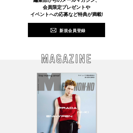
編集部からのメールマガジン、
会員限定プレゼントや
PUSH
イベントへの応募など特典が満載!
新規会員登録
MAGAZINE