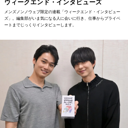
ウィークエンド・インタビューズ
メンズノンノウェブ限定の連載「ウィークエンド・インタビュー
ズ」。編集部がいま気になる人に会いに行き、仕事からプライベ
ートまでじっくりインタビューします。