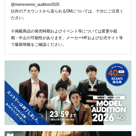
@mensnonno_audition2025
以外のアカウントから送られるDMについては、十分にご注意く
ださい。
※掲載商品の発売時期およびイベント等については変更や延
期・中止の可能性があります。メーカーHPおよび公式サイト等
で最新情報をご確認ください。