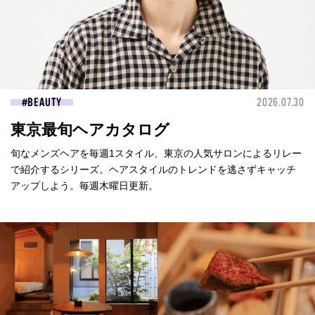
BEAUTY
2026.07.30
東京最旬ヘアカタログ
旬なメンズヘアを毎週1スタイル、東京の人気サロンによるリレー
で紹介するシリーズ。ヘアスタイルのトレンドを逃さずキャッチ
アップしよう。毎週木曜日更新。