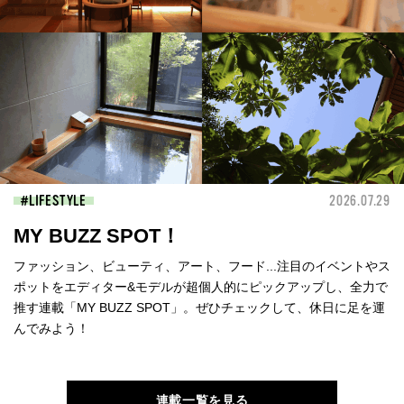
LIFESTYLE
2026.07.29
MY BUZZ SPOT！
ファッション、ビューティ、アート、フード...注目のイベントやス
ポットをエディター&モデルが超個人的にピックアップし、全力で
推す連載「MY BUZZ SPOT」。ぜひチェックして、休日に足を運
んでみよう！
連載一覧を見る