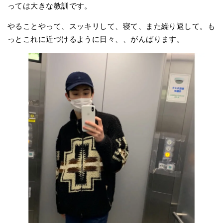
っては大きな教訓です。
やることやって、スッキリして、寝て、また繰り返して。も
っとこれに近づけるように日々、、がんばります。