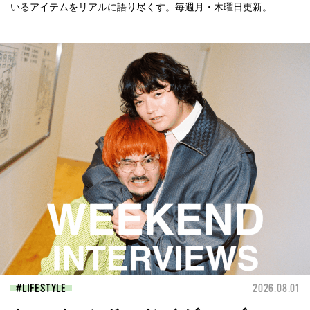
いるアイテムをリアルに語り尽くす。毎週月・木曜日更新。
LIFESTYLE
2026.08.01