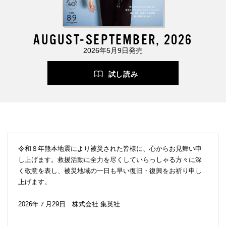
AUGUST-SEPTEMBER, 2026
2026年5月9日発売
試し読み
令和８年熊本地震により被災された皆様に、心からお見舞い申
し上げます。救援活動に全力を尽くしていらっしゃる方々に深
く敬意を表し、被災地域の一日も早い復旧・復興をお祈り申し
上げます。
2026年７月29日 株式会社 集英社