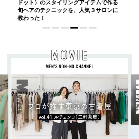
る、ニューモード
MOVIE
MEN’S NON-NO CHANNEL