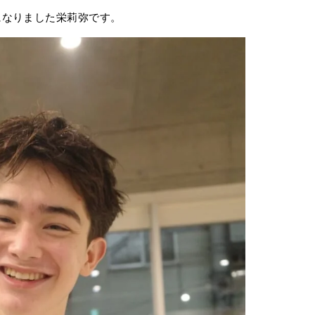
になりました栄莉弥です。