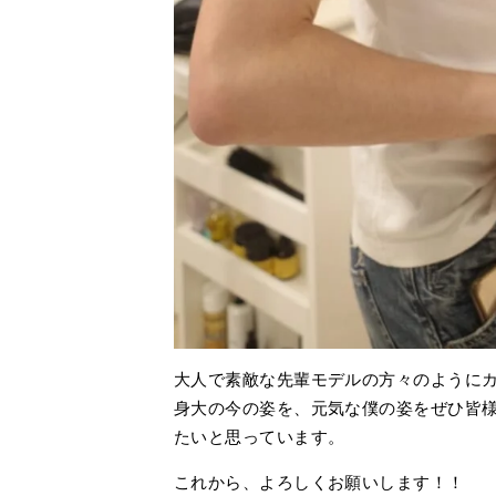
大人で素敵な先輩モデルの方々のように
身大の今の姿を、元気な僕の姿をぜひ皆
たいと思っています。
これから、よろしくお願いします！！