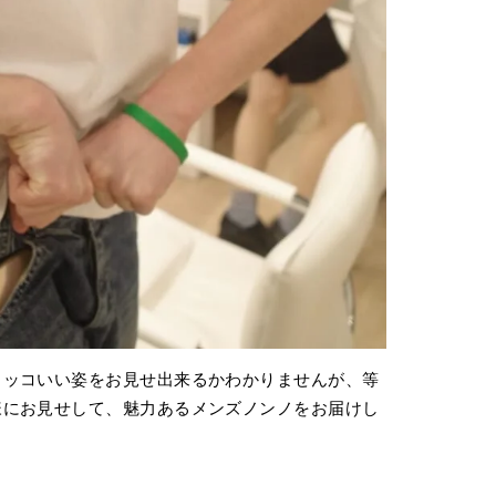
カッコいい姿をお見せ出来るかわかりませんが、等
様にお見せして、魅力あるメンズノンノをお届けし