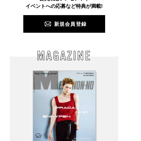
PUSH
イベントへの応募など特典が満載!
新規会員登録
MAGAZINE