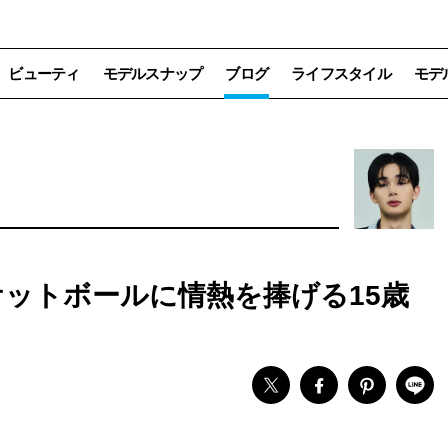
ビューティ
モデルスナップ
ブログ
ライフスタイル
モデ
ケットボールに情熱を捧げる15歳