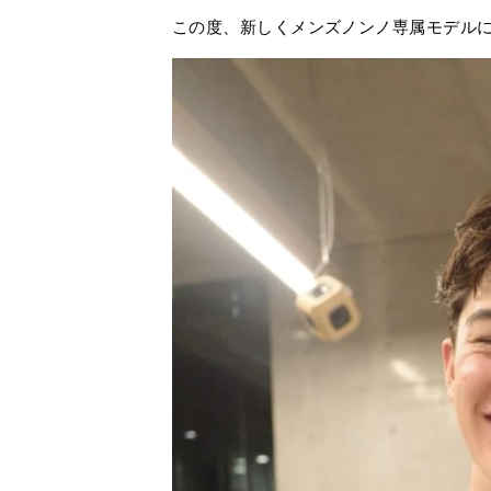
この度、新しくメンズノンノ専属モデル