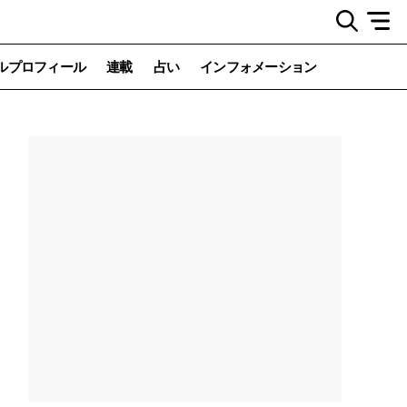
ルプロフィール
連載
占い
インフォメーション