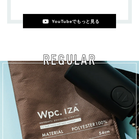
YouTubeでもっと見る
REGULAR