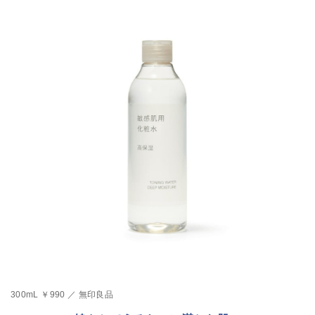
300mL ￥990 ／ 無印良品