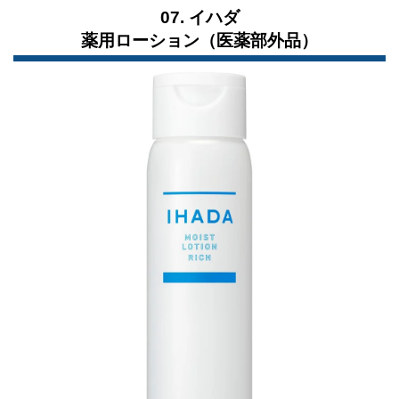
07. イハダ
薬用ローション（医薬部外品）