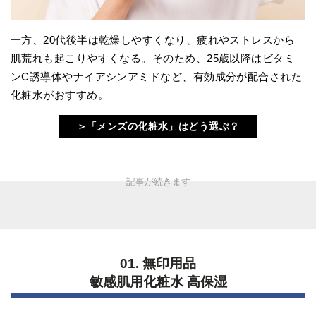
一方、20代後半は乾燥しやすくなり、疲れやストレスから
肌荒れも起こりやすくなる。そのため、25歳以降はビタミ
ンC誘導体やナイアシンアミドなど、有効成分が配合された
化粧水がおすすめ。
＞「メンズの化粧水」はどう選ぶ？
01. 無印用品
敏感肌用化粧水 高保湿