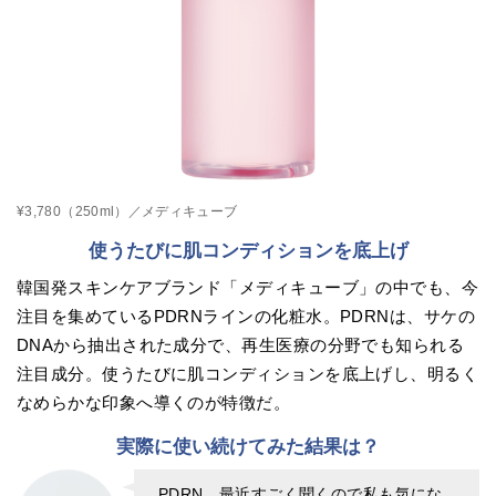
¥3,780（250ml）／メディキューブ
使うたびに肌コンディションを底上げ
韓国発スキンケアブランド「メディキューブ」の中でも、今
注目を集めているPDRNラインの化粧水。PDRNは、サケの
DNAから抽出された成分で、再生医療の分野でも知られる
注目成分。使うたびに肌コンディションを底上げし、明るく
なめらかな印象へ導くのが特徴だ。
実際に使い続けてみた結果は？
PDRN、最近すごく聞くので私も気にな