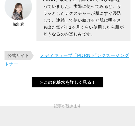
っていました。実際に使ってみると、サ
ラッとしたテクスチャーが肌にすぐ浸透
して、連続して使い続けると肌に明るさ
編集 森
も出た気が！1ヶ月くらい使用したら肌が
どうなるのか楽しみです。
メディキューブ「PDRN ピンクスージング
公式サイト
トナー」
＞この化粧水を詳しく見る！