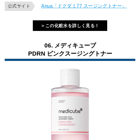
Anua「ドクダミ77 スージングトナー」
公式サイト
＞この化粧水を詳しく見る！
06. メディキューブ
PDRN ピンクスージングトナー