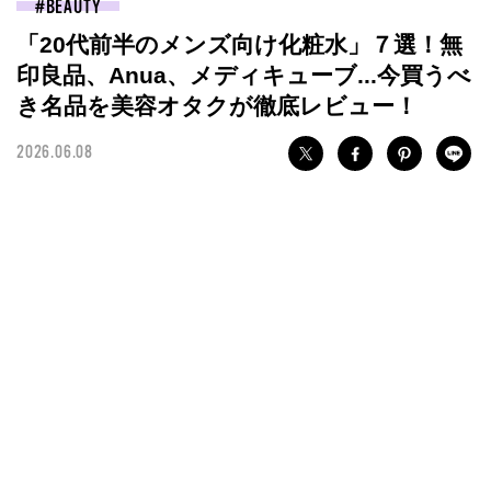
BEAUTY
「20代前半のメンズ向け化粧水」７選！無
印良品、Anua、メディキューブ...今買うべ
き名品を美容オタクが徹底レビュー！
2026.06.08