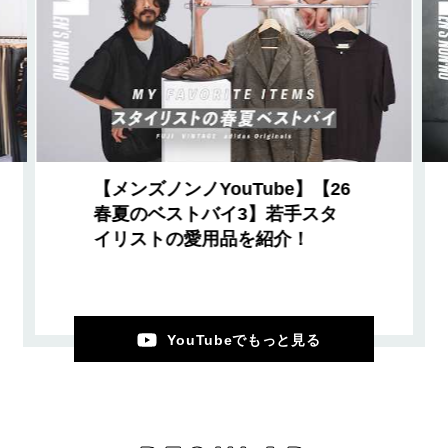
【メンズノンノYouTube】【26
春夏のベストバイ3】若手スタ
イリストの愛用品を紹介！
YouTubeでもっと見る