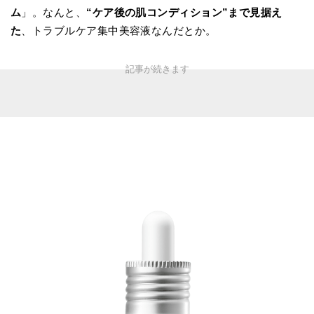
ム
」。なんと、
“ケア後の肌コンディション”まで見据え
た
、トラブルケア集中美容液なんだとか。