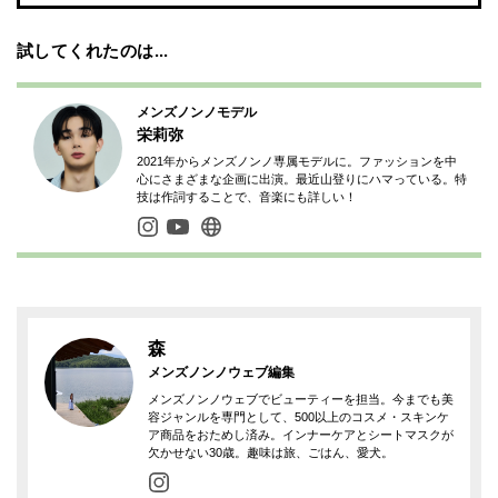
試してくれたのは...
メンズノンノモデル
栄莉弥
2021年からメンズノンノ専属モデルに。ファッションを中
心にさまざまな企画に出演。最近山登りにハマっている。特
技は作詞することで、音楽にも詳しい！
森
メンズノンノウェブ編集
メンズノンノウェブでビューティーを担当。今までも美
容ジャンルを専門として、500以上のコスメ・スキンケ
ア商品をおためし済み。インナーケアとシートマスクが
欠かせない30歳。趣味は旅、ごはん、愛犬。