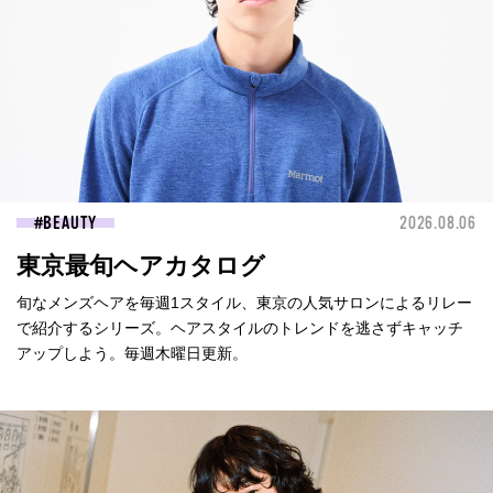
BEAUTY
2026.08.06
東京最旬ヘアカタログ
旬なメンズヘアを毎週1スタイル、東京の人気サロンによるリレー
で紹介するシリーズ。ヘアスタイルのトレンドを逃さずキャッチ
アップしよう。毎週木曜日更新。