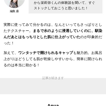
から栄莉弥くんの体験談を聞いて、すぐ
ストックしておこうと思いました！
編集 森
実際に使ってみて分かるのは、なんといってもさっぱりとし
たテクスチャー。
まるで水のように浸透していくのに、馴染
んだあとはもっちりとした肌に仕上がっていた
のが印象的だ
った！
加えて、
ワンタッチで開けられるキャップ
も魅力的。お風呂
上がりはどうしても肌が乾燥しやすいから、簡単に開けられ
るのは本当に助かる！
Anua