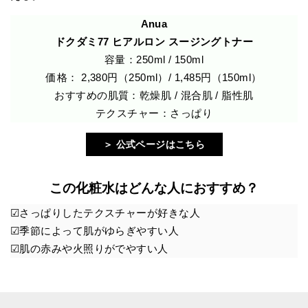
Anua
ドクダミ77 ヒアルロン スージングトナー
容量：250ml / 150ml
価格： 2,380円（250ml）/ 1,485円（150ml）
おすすめの肌質：乾燥肌 / 混合肌 / 脂性肌
テクスチャー：さっぱり
＞ 公式ページはこちら
この化粧水はどんな人におすすめ？
☑︎さっぱりしたテクスチャーが好きな人
☑︎季節によって肌がゆらぎやすい人
☑︎肌の赤みや火照りがでやすい人