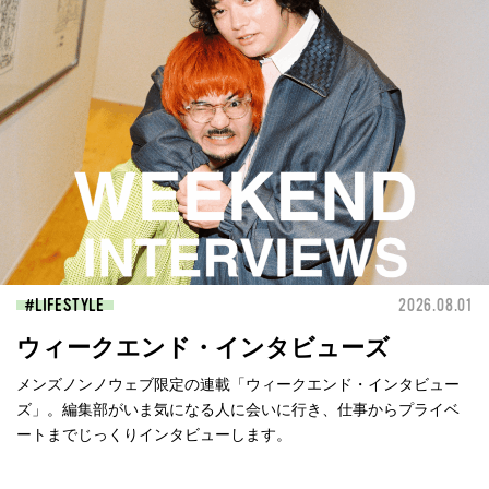
LIFESTYLE
2026.08.01
ウィークエンド・インタビューズ
メンズノンノウェブ限定の連載「ウィークエンド・インタビュー
ズ」。編集部がいま気になる人に会いに行き、仕事からプライベ
ートまでじっくりインタビューします。