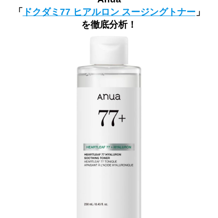
「
ドクダミ77 ヒアルロン スージングトナー
」
を徹底分析！