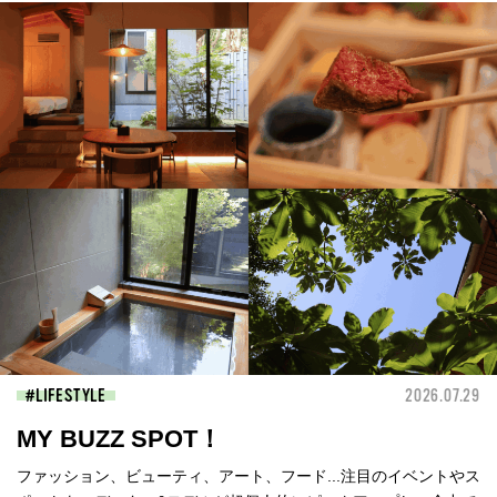
LIFESTYLE
2026.07.29
MY BUZZ SPOT！
ファッション、ビューティ、アート、フード...注目のイベントやス