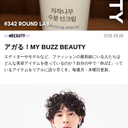
BEAUTY
2026.08.06
アガる！MY BUZZ BEAUTY
エディターやモデルなど、ファッションの最前線にいる人たちは
どんな美容アイテムを使っているのか？自分の中で「BUZZ」って
いるアイテムをリアルに語り尽くす。毎週月・木曜日更新。