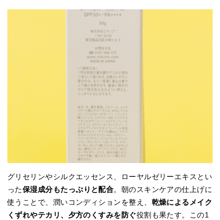
グリセリンやシルクエッセンス、ローヤルゼリーエキスとい
った
保湿成分もたっぷりと配合
。朝のスキンケアの仕上げに
使うことで、潤いコンディションを整え、
乾燥によるメイク
くずれやテカリ、夕方のくすみを防ぐ
役割も果たす。この1