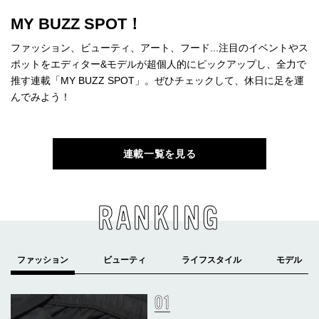
MY BUZZ SPOT！
ファッション、ビューティ、アート、フード...注目のイベントやス
ポットをエディター&モデルが超個人的にピックアップし、全力で
推す連載「MY BUZZ SPOT」。ぜひチェックして、休日に足を運
んでみよう！
連載一覧を見る
RANKING