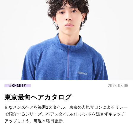
BEAUTY
2026.08.06
東京最旬ヘアカタログ
旬なメンズヘアを毎週1スタイル、東京の人気サロンによるリレー
で紹介するシリーズ。ヘアスタイルのトレンドを逃さずキャッチ
アップしよう。毎週木曜日更新。