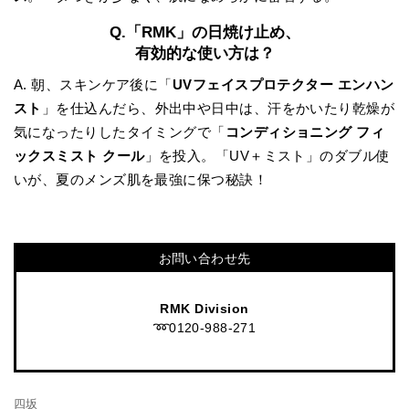
Q.「RMK」の日焼け止め、
有効的な使い方は？
A. 朝、スキンケア後に「
UVフェイスプロテクター エンハン
スト
」を仕込んだら、外出中や日中は、汗をかいたり乾燥が
気になったりしたタイミングで「
コンディショニング フィ
ックスミスト クール
」を投入。「UV＋ミスト」のダブル使
いが、夏のメンズ肌を最強に保つ秘訣！
お問い合わせ先
RMK Division
➿0120-988-271
四坂