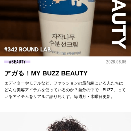
BEAUTY
2026.08.06
アガる！MY BUZZ BEAUTY
エディターやモデルなど、ファッションの最前線にいる人たちは
どんな美容アイテムを使っているのか？自分の中で「BUZZ」って
いるアイテムをリアルに語り尽くす。毎週月・木曜日更新。