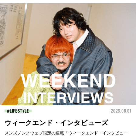
LIFESTYLE
2026.08.01
ウィークエンド・インタビューズ
メンズノンノウェブ限定の連載「ウィークエンド・インタビュー