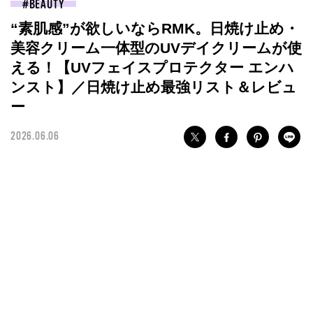
BEAUTY
“素肌感”が欲しいならRMK。日焼け止め・
美容クリーム一体型のUVデイクリームが使
える！【UVフェイスプロテクター エンハ
ンスト】／日焼け止め最強リスト＆レビュ
ー
2026.06.06