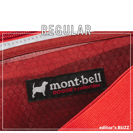
REGULAR