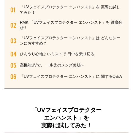
「UVフェイスプロテクター エンハンスト」を 実際に試し
てみた！
RMK 「UVフェイスプロテクター エンハンスト」を 徹底分
析！
「UVフェイスプロテクター エンハンスト」は どんなシー
ンにおすすめ？
ひんやり心地よいミストで 日中を乗り切る
高機能UVで、 一歩先のメンズ美肌へ
「UVフェイスプロテクター エンハンスト」に 関するQ＆A
「UVフェイスプロテクター
エンハンスト」を
実際に試してみた！