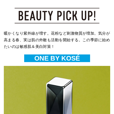
暖かくなり紫外線が増す。花粉など刺激物質が増加。気分が
高まる春、実は肌の外敵も活動を開始する。この季節に始め
たいのは敏感肌＆美白対策！
ONE BY KOSÉ