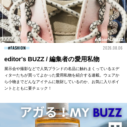
FASHION
2026.08.06
editor's BUZZ / 編集者の愛用私物
展示会や撮影などで人気ブランドの名品に触れまくっているエデ
ィターたちが買ってよかった愛用私物を紹介する連載。ウェアか
ら小物までどんなアイテムに散財しているのか、お気に入りポイ
ントとともに要チェック！