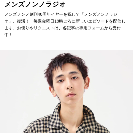
メンズノンノラジオ
メンズノンノ創刊40周年イヤーを祝して「メンズノンノラジ
オ」、復活！ 毎週金曜日18時ごろに新しいエピソードを配信し
ます。お便りやリクエストは、各記事の専用フォームから受付
中！