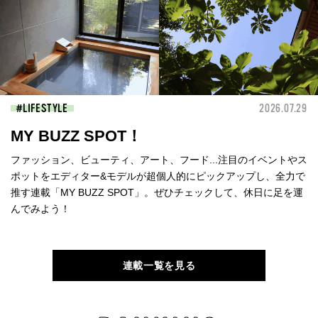
LIFESTYLE
2026.07.29
MY BUZZ SPOT！
ファッション、ビューティ、アート、フード...注目のイベントやス
ポットをエディター&モデルが超個人的にピックアップし、全力で
推す連載「MY BUZZ SPOT」。ぜひチェックして、休日に足を運
んでみよう！
連載一覧を見る