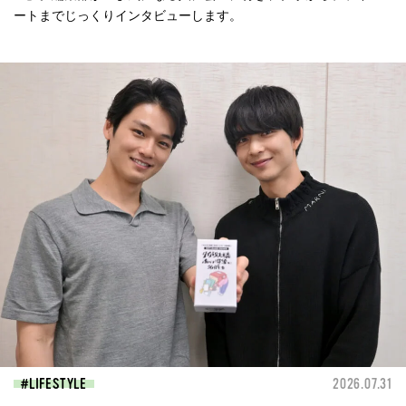
ートまでじっくりインタビューします。
LIFESTYLE
2026.07.31