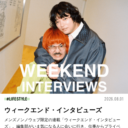
LIFESTYLE
2026.08.01
ウィークエンド・インタビューズ
メンズノンノウェブ限定の連載「ウィークエンド・インタビュー
ズ」。編集部がいま気になる人に会いに行き、仕事からプライベ