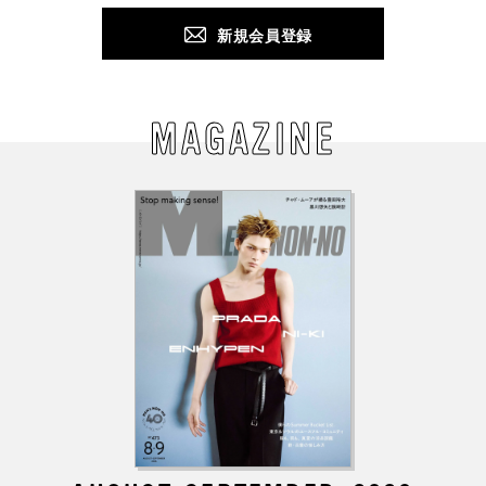
新規会員登録
MAGAZINE