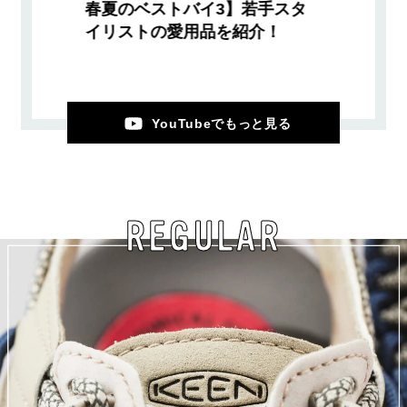
春夏のベストバイ3】若手スタ
イリストの愛用品を紹介！
YouTubeでもっと見る
REGULAR