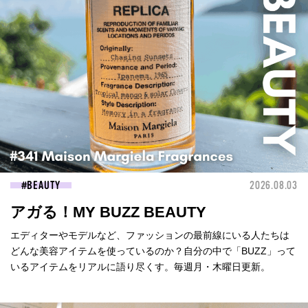
BEAUTY
2026.08.03
アガる！MY BUZZ BEAUTY
エディターやモデルなど、ファッションの最前線にいる人たちは
どんな美容アイテムを使っているのか？自分の中で「BUZZ」って
いるアイテムをリアルに語り尽くす。毎週月・木曜日更新。