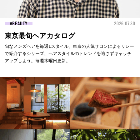
BEAUTY
2026.07.30
東京最旬ヘアカタログ
旬なメンズヘアを毎週1スタイル、東京の人気サロンによるリレー
で紹介するシリーズ。ヘアスタイルのトレンドを逃さずキャッチ
アップしよう。毎週木曜日更新。