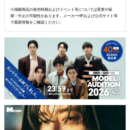
※掲載商品の発売時期およびイベント等については変更や延
期・中止の可能性があります。メーカーHPおよび公式サイト等
で最新情報をご確認ください。