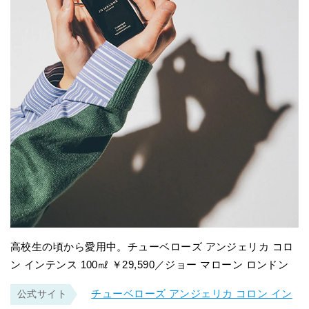
高校生の頃から愛用中。チューベローズ アンジェリカ コロ
ン インテンス 100㎖ ￥29,590／ジョー マローン ロンドン
チューベローズ アンジェリカ コロン イン
公式サイト