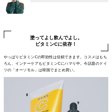
塗ってよし飲んでよし。
ビタミンCに依存！
やっぱりビタミンCの即効性は信頼できます。コスメはもち
ろん、インナーケアもビタミンCにハマり中。今話題のドイ
ツの「オーソモル」は韓国でまとめ買い。