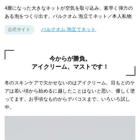
4層になった大きなネットが空気を取り込み、素早く弾力の
ある泡をつくり出す。バルクオム 泡立てネット／本人私物
バルクオム 泡立てネット
公式サイト
今からが勝負。
アイクリーム、マストです！
冬のスキンケアで欠かせないのはアイクリーム。目もとのケ
アは若い頃から始めるに越したことはないと思い、優しく塗
ってます。お手頃なものからデパコスまで、いろいろ試し
中。