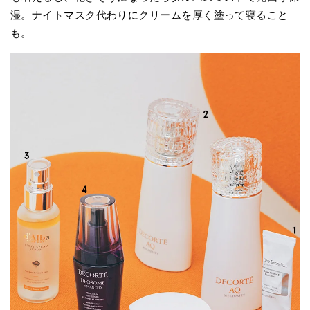
湿。ナイトマスク代わりにクリームを厚く塗って寝ること
も。