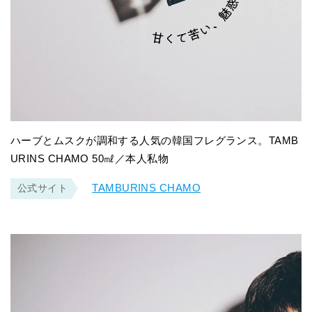
ハーブとムスクが調和する人気の韓国フレグランス。TAMB
URINS CHAMO 50㎖／本人私物
TAMBURINS CHAMO
公式サイト