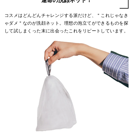
運命の洗顔ネット！
コスメはどんどんチャレンジする派だけど、＂これじゃなき
ゃダメ＂なのが洗顔ネット。理想の泡立てができるものを探
して試しまくった末に出会ったこれをリピートしています。