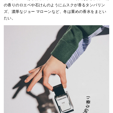
の香りのロエベや石けんのようにムスクが香るタンバリン
ズ、濃厚なジョー マローンなど、冬は重めの香水をまとい
たい。