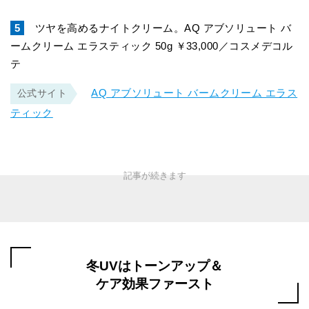
5
ツヤを高めるナイトクリーム。AQ アブソリュート バ
ームクリーム エラスティック 50g ￥33,000／コスメデコル
テ
AQ アブソリュート バームクリーム エラス
公式サイト
ティック
冬UVはトーンアップ＆
ケア効果ファースト