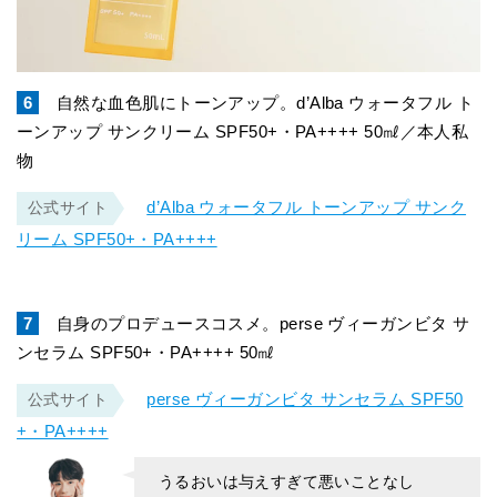
6
自然な血色肌にトーンアップ。d’Alba ウォータフル ト
ーンアップ サンクリーム SPF50+・PA++++ 50㎖／本人私
物
d’Alba ウォータフル トーンアップ サンク
公式サイト
リーム SPF50+・PA++++
7
自身のプロデュースコスメ。perse ヴィーガンビタ サ
ンセラム SPF50+・PA++++ 50㎖
perse ヴィーガンビタ サンセラム SPF50
公式サイト
+・PA++++
うるおいは与えすぎて悪いことなし