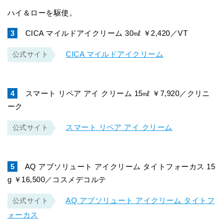
ハイ＆ローを駆使。
3
CICA マイルドアイクリーム 30㎖ ￥2,420／VT
CICA マイルドアイクリーム
公式サイト
4
スマート リペア アイ クリーム 15㎖ ￥7,920／クリニ
ーク
スマート リペア アイ クリーム
公式サイト
5
AQ アブソリュート アイクリーム タイトフォーカス 15
g ￥16,500／コスメデコルテ
AQ アブソリュート アイクリーム タイトフ
公式サイト
ォーカス