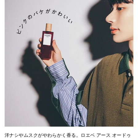
洋ナシやムスクがやわらかく香る。ロエベ アース オードゥ