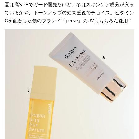
夏は高SPFでガード優先だけど、冬はスキンケア成分が入っ
ているかや、トーンアップの効果重視でチョイス。ビタミン
Cを配合した僕のブランド「perse」のUVももちろん愛用！