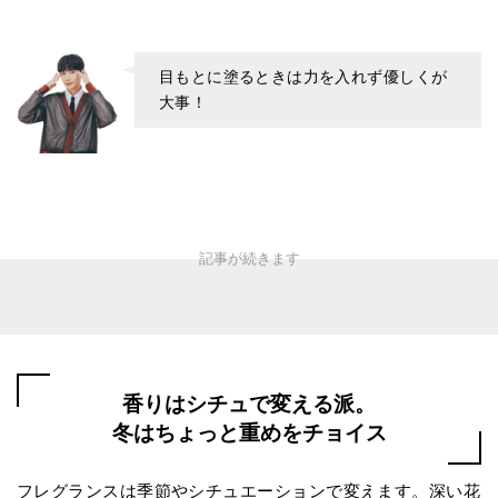
目もとに塗るときは力を入れず優しくが
大事！
香りはシチュで変える派。
冬はちょっと重めをチョイス
フレグランスは季節やシチュエーションで変えます。深い花