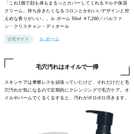
「これ1個で顔も体もまるっとカバーしてくれるマルチ保湿
クリーム。持ち歩きたくなるコロンとかわいいデザインと控
えめな香りがいい」。ル ボーム 50㎖ ￥7,260／パルファ
ン・クリスチャン・ディオール
ル ボーム
公式サイト
毛穴汚れはオイルで一掃
スキンケアは摩擦レスを頑張っていたけど、それだけだと毛
穴汚れが気になるので定期的にクレンジングで毛穴ケア。オ
イルやバームでくるくるすると、汚れがポロポロ浮きます。