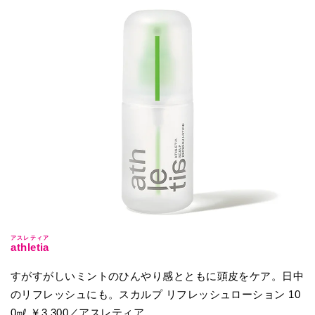
アスレティア
athletia
すがすがしいミントのひんやり感とともに頭皮をケア。日中
のリフレッシュにも。スカルプ リフレッシュローション 10
0㎖ ￥3,300／アスレティア