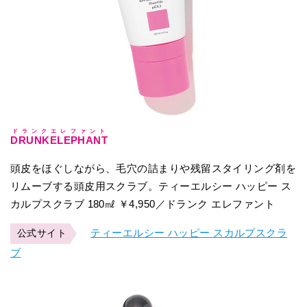
ドランクエレファント
DRUNKELEPHANT
頭皮をほぐしながら、毛穴の詰まりや残留スタイリング剤を
リムーブする頭皮用スクラブ。ティーエルシー ハッピー ス
カルプスクラブ 180㎖ ￥4,950／ドランク エレファント
ティーエルシー ハッピー スカルプスクラ
公式サイト
ブ