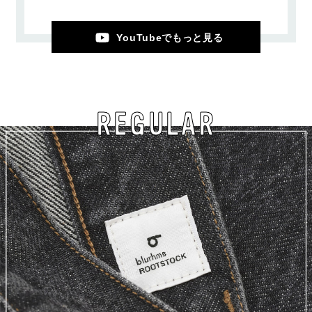
YouTubeでもっと見る
REGULAR