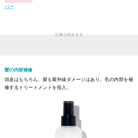
バー
髪の内部補修
頭皮はもちろん、髪も紫外線ダメージはあり。毛の内部を補
修するトリートメントを投入。