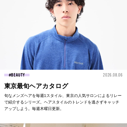
BEAUTY
2026.08.06
東京最旬ヘアカタログ
旬なメンズヘアを毎週1スタイル、東京の人気サロンによるリレー
で紹介するシリーズ。ヘアスタイルのトレンドを逃さずキャッチ
アップしよう。毎週木曜日更新。