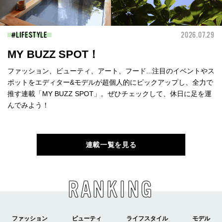
LIFESTYLE
2026.07.29
MY BUZZ SPOT！
ファッション、ビューティ、アート、フード...注目のイベントやス
ポットをエディター&モデルが超個人的にピックアップし、全力で
推す連載「MY BUZZ SPOT」。ぜひチェックして、休日に足を運
んでみよう！
連載一覧を見る
RANKING