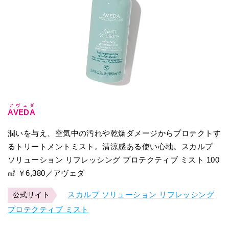
アヴェダ
AVEDA
潤いを与え、空気中の汚れや乾燥ダメージからプロテクトす
るトリートメントミスト。清涼感ある使い心地。スカルプ
ソリューション リフレッシング プロテクティブ ミスト 100
㎖ ￥6,380／アヴェダ
スカルプ ソリューション リフレッシング
公式サイト
プロテクティブ ミスト