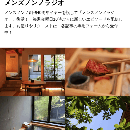
メンズノンノラジオ
メンズノンノ創刊40周年イヤーを祝して「メンズノンノラジ
オ」、復活！ 毎週金曜日18時ごろに新しいエピソードを配信し
ます。お便りやリクエストは、各記事の専用フォームから受付
中！