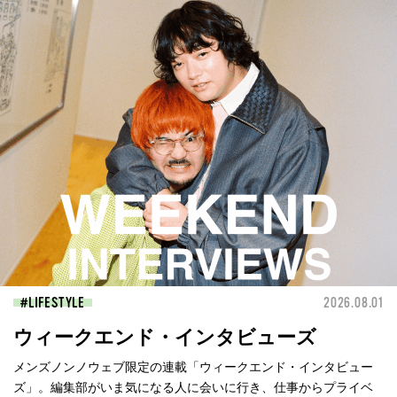
LIFESTYLE
2026.08.01
ウィークエンド・インタビューズ
メンズノンノウェブ限定の連載「ウィークエンド・インタビュー
ズ」。編集部がいま気になる人に会いに行き、仕事からプライベ