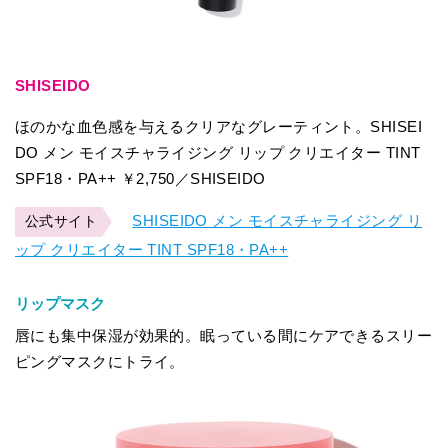
SHISEIDO
ほのかな血色感を与えるクリアなグレーティント。SHISEI
DO メン モイスチャライジング リップ クリエイター TINT
SPF18・PA++ ￥2,750／SHISEIDO
SHISEIDO メン モイスチャライジング リ
公式サイト
ップ クリエイター TINT SPF18・PA++
リップマスク
唇にも集中保湿が効果的。眠っている間にケアできるスリー
ピングマスクにトライ。