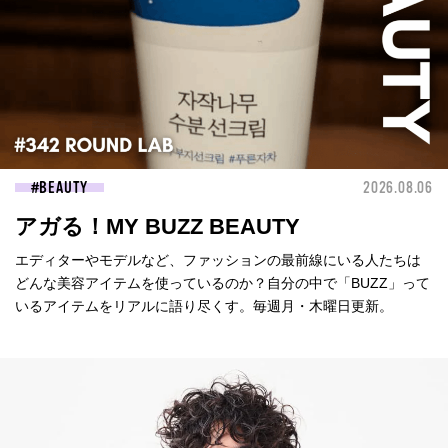
BEAUTY
2026.08.06
アガる！MY BUZZ BEAUTY
エディターやモデルなど、ファッションの最前線にいる人たちは
どんな美容アイテムを使っているのか？自分の中で「BUZZ」って
いるアイテムをリアルに語り尽くす。毎週月・木曜日更新。