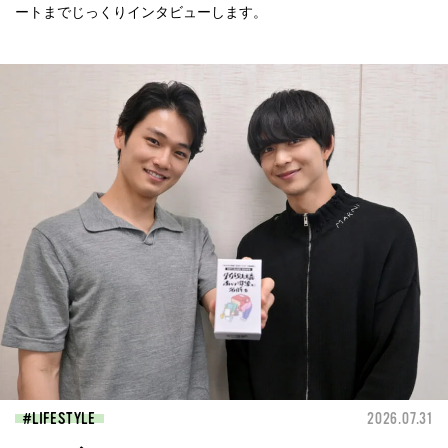
ートまでじっくりインタビューします。
LIFESTYLE
2026.07.31