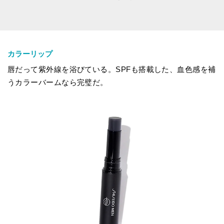
カラーリップ
唇だって紫外線を浴びている。SPFも搭載した、血色感を補
うカラーバームなら完璧だ。