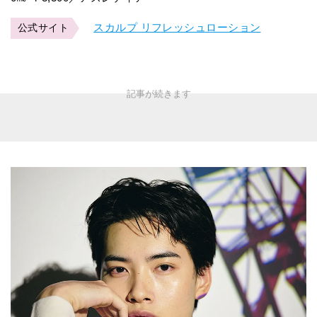
スカルプ リフレッシュローション
公式サイト