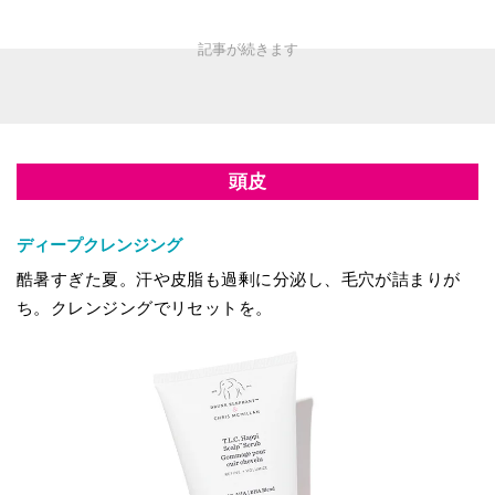
頭皮
ディープクレンジング
酷暑すぎた夏。汗や皮脂も過剰に分泌し、毛穴が詰まりが
ち。クレンジングでリセットを。