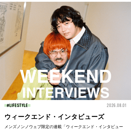
LIFESTYLE
2026.08.01
ウィークエンド・インタビューズ
メンズノンノウェブ限定の連載「ウィークエンド・インタビュー