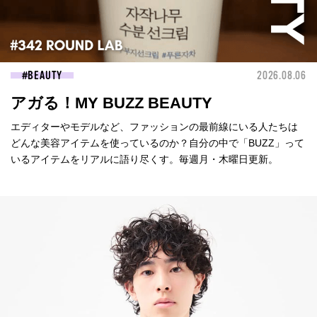
BEAUTY
2026.08.06
アガる！MY BUZZ BEAUTY
エディターやモデルなど、ファッションの最前線にいる人たちは
どんな美容アイテムを使っているのか？自分の中で「BUZZ」って
いるアイテムをリアルに語り尽くす。毎週月・木曜日更新。