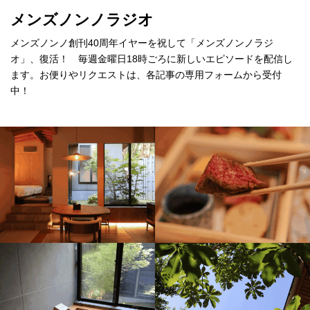
メンズノンノラジオ
メンズノンノ創刊40周年イヤーを祝して「メンズノンノラジ
オ」、復活！ 毎週金曜日18時ごろに新しいエピソードを配信し
ます。お便りやリクエストは、各記事の専用フォームから受付
中！