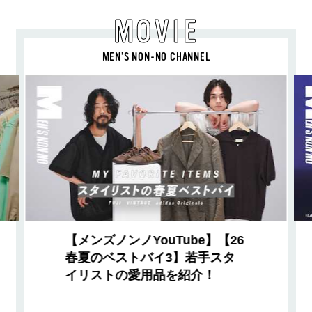
MOVIE
MEN’S NON-NO CHANNEL
【メンズノンノYouTube】【26
春夏のベストバイ3】若手スタ
イリストの愛用品を紹介！