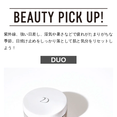
紫外線、強い日差し、湿気や暑さなどで疲れがたまりがちな
季節。日焼け止めをしっかり落として肌と気分をリセットし
よう！
DUO