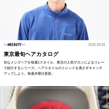
BEAUTY
2026.08.06
東京最旬ヘアカタログ
旬なメンズヘアを毎週1スタイル、東京の人気サロンによるリレー
で紹介するシリーズ。ヘアスタイルのトレンドを逃さずキャッチ
アップしよう。毎週木曜日更新。