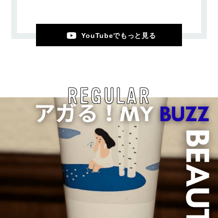
YouTubeでもっと見る
REGULAR