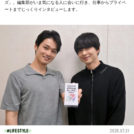
ズ」。編集部がいま気になる人に会いに行き、仕事からプライベ
ートまでじっくりインタビューします。
LIFESTYLE
2026.07.31