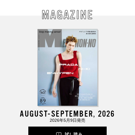
MAGAZINE
AUGUST-SEPTEMBER, 2026
2026年5月9日発売
試し読み