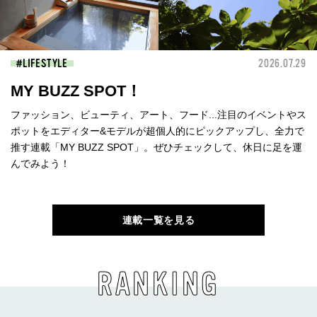
LIFESTYLE
2026.07.29
MY BUZZ SPOT！
ファッション、ビューティ、アート、フード...注目のイベントやス
ポットをエディター&モデルが超個人的にピックアップし、全力で
推す連載「MY BUZZ SPOT」。ぜひチェックして、休日に足を運
んでみよう！
連載一覧を見る
RANKING