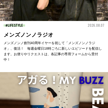
LIFESTYLE
2026.08.07
メンズノンノラジオ
メンズノンノ創刊40周年イヤーを祝して「メンズノンノラジ
オ」、復活！ 毎週金曜日18時ごろに新しいエピソードを配信し
ます。お便りやリクエストは、各記事の専用フォームから受付
中！