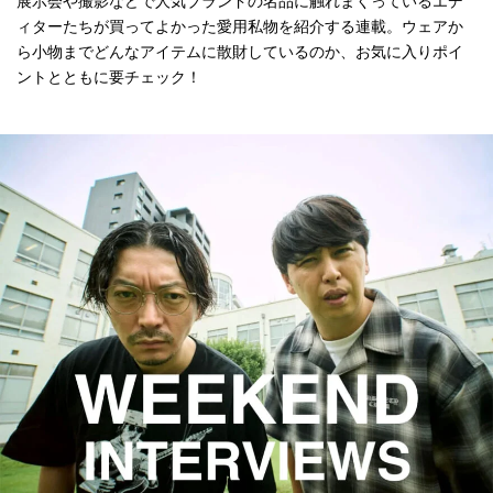
展示会や撮影などで人気ブランドの名品に触れまくっているエデ
ィターたちが買ってよかった愛用私物を紹介する連載。ウェアか
ら小物までどんなアイテムに散財しているのか、お気に入りポイ
ントとともに要チェック！