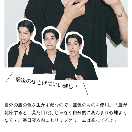
自分の唇の色を生かす派なので、無色のものを使用。「唇が
乾燥すると、見た目だけじゃなく自分的にあんまり心地よく
なくて。毎日寝る前にもリップクリームは塗ってるよ」