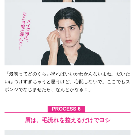
「最初ってどのくらい塗ればいいかわかんないよね。だいた
いはつけすぎちゃうと思うけど、心配しないで。ここでもス
ポンジでなじませたら、なんとかなる！」
PROCESS 6
眉は、毛流れを整えるだけでヨシ