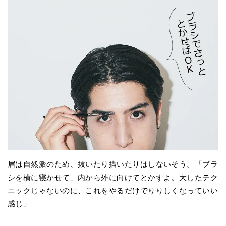
眉は自然派のため、抜いたり描いたりはしないそう。「ブラ
シを横に寝かせて、内から外に向けてとかすよ。大したテク
ニックじゃないのに、これをやるだけでりりしくなっていい
感じ」