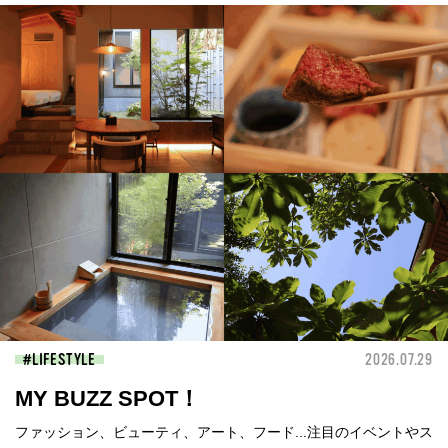
LIFESTYLE
2026.07.29
MY BUZZ SPOT！
ファッション、ビューティ、アート、フード...注目のイベントやス