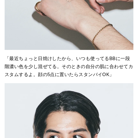
「最近ちょっと日焼けしたから、いつも使ってるBBに一段
階濃い色を少し混ぜてる。そのときの自分の肌に合わせてカ
スタムするよ。顔の5点に置いたらスタンバイOK」