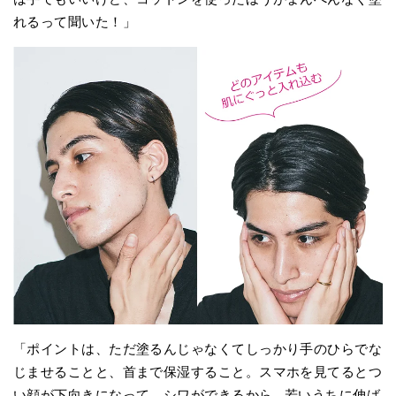
れるって聞いた！」
「ポイントは、ただ塗るんじゃなくてしっかり手のひらでな
じませることと、首まで保湿すること。スマホを見てるとつ
い顔が下向きになって、シワができるから...若いうちに伸ば