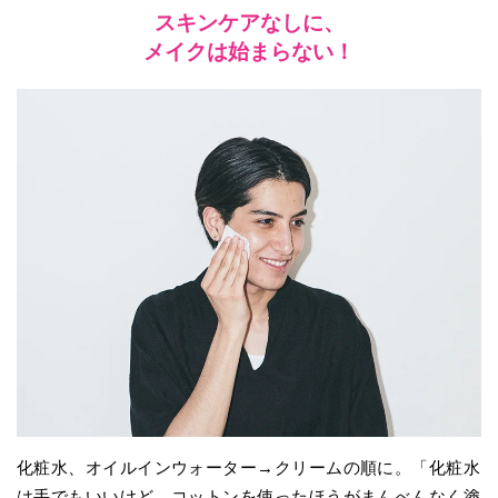
スキンケアなしに、
メイクは始まらない！
化粧水、オイルインウォーター→クリームの順に。「化粧水
は手でもいいけど、コットンを使ったほうがまんべんなく塗