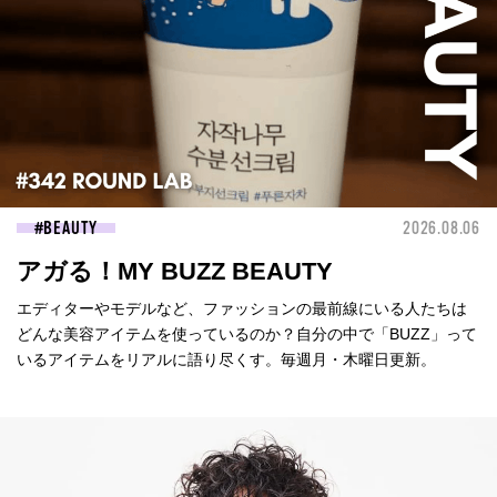
BEAUTY
2026.08.06
アガる！MY BUZZ BEAUTY
エディターやモデルなど、ファッションの最前線にいる人たちは
どんな美容アイテムを使っているのか？自分の中で「BUZZ」って
いるアイテムをリアルに語り尽くす。毎週月・木曜日更新。