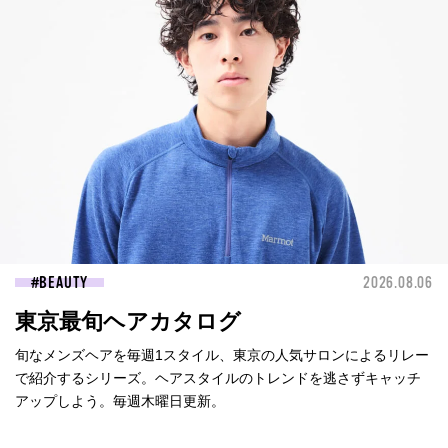
BEAUTY
2026.08.06
東京最旬ヘアカタログ
旬なメンズヘアを毎週1スタイル、東京の人気サロンによるリレー
で紹介するシリーズ。ヘアスタイルのトレンドを逃さずキャッチ
アップしよう。毎週木曜日更新。