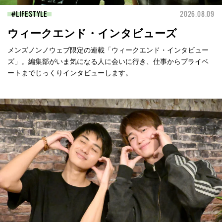
LIFESTYLE
2026.08.09
ウィークエンド・インタビューズ
メンズノンノウェブ限定の連載「ウィークエンド・インタビュー
ズ」。編集部がいま気になる人に会いに行き、仕事からプライベ
ートまでじっくりインタビューします。