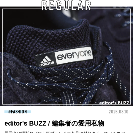
REGULAR
FASHION
2026.08.10
editor's BUZZ / 編集者の愛用私物