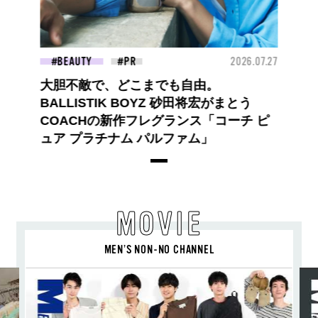
BEAUTY
2026.07.27
大胆不敵で、どこまでも自由。
BALLISTIK BOYZ 砂田将宏がまとう
COACHの新作フレグランス「コーチ ピ
ュア プラチナム パルファム」
MOVIE
MEN’S NON-NO CHANNEL