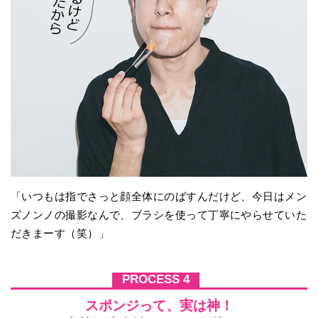
「いつもは指でさっと顔全体にのばすんだけど、今日はメン
ズノンノの撮影なんで、ブラシを使って丁寧にやらせていた
だきまーす（笑）」
PROCESS 4
スポンジって、実は神！