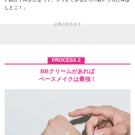
しとこ！」
PROCESS 2
BBクリームがあれば
ベースメイクは最強！