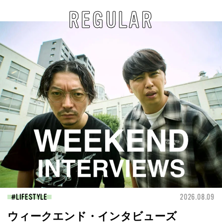
REGULAR
LIFESTYLE
2026.08.09
ウィークエンド・インタビューズ