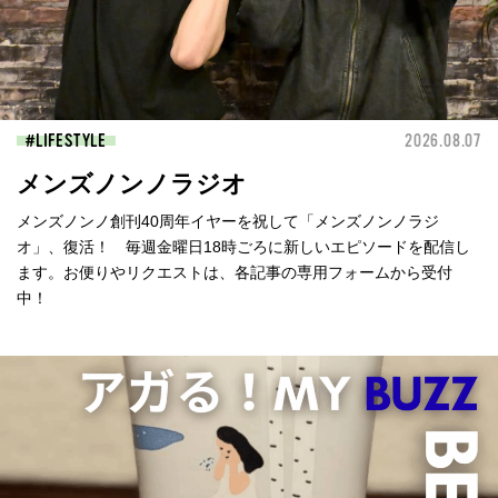
LIFESTYLE
2026.08.07
メンズノンノラジオ
メンズノンノ創刊40周年イヤーを祝して「メンズノンノラジ
オ」、復活！ 毎週金曜日18時ごろに新しいエピソードを配信し
ます。お便りやリクエストは、各記事の専用フォームから受付
中！