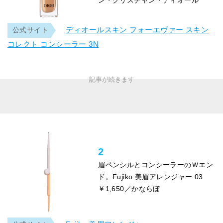
ディオールスキン フォーエヴァー スキン
公式サイト
コレクト コンシーラー 3N
2
眉ペンシルとコンシーラーのＷエン
ド。Fujiko 美眉アレンジャー 03
￥1,650／かならぼ