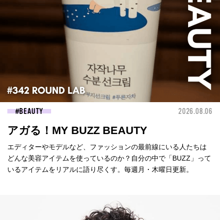
BEAUTY
2026.08.06
アガる！MY BUZZ BEAUTY
エディターやモデルなど、ファッションの最前線にいる人たちは
どんな美容アイテムを使っているのか？自分の中で「BUZZ」って
いるアイテムをリアルに語り尽くす。毎週月・木曜日更新。