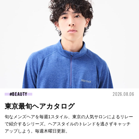
BEAUTY
2026.08.06
東京最旬ヘアカタログ
旬なメンズヘアを毎週1スタイル、東京の人気サロンによるリレー
で紹介するシリーズ。ヘアスタイルのトレンドを逃さずキャッチ
アップしよう。毎週木曜日更新。