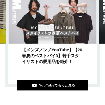
【メンズノンノYouTube】【26
春夏のベストバイ3】若手スタ
イリストの愛用品を紹介！
YouTubeでもっと見る