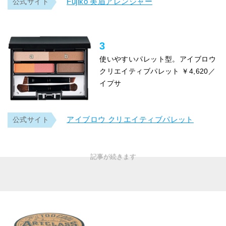
Fujiko 美眉アレンジャー
公式サイト
3
使いやすいパレット型。アイブロウ
クリエイティブパレット ￥4,620／
イプサ
アイブロウ クリエイティブパレット
公式サイト