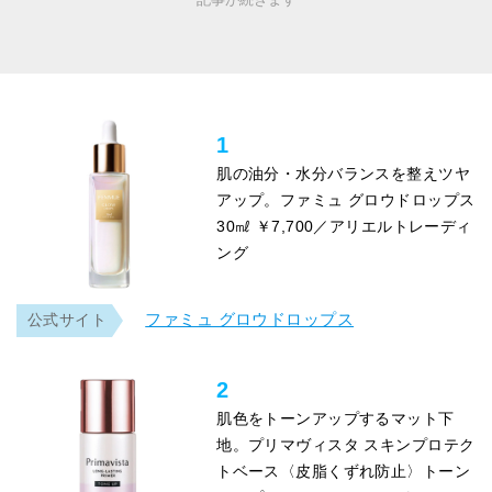
1
肌の油分・水分バランスを整えツヤ
アップ。ファミュ グロウドロップス
30㎖ ￥7,700／アリエルトレーディ
ング
ファミュ グロウドロップス
公式サイト
2
肌色をトーンアップするマット下
地。プリマヴィスタ スキンプロテク
トベース〈皮脂くずれ防止〉トーン