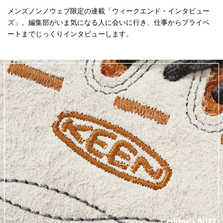
メンズノンノウェブ限定の連載「ウィークエンド・インタビュー
ズ」。編集部がいま気になる人に会いに行き、仕事からプライベ
ートまでじっくりインタビューします。