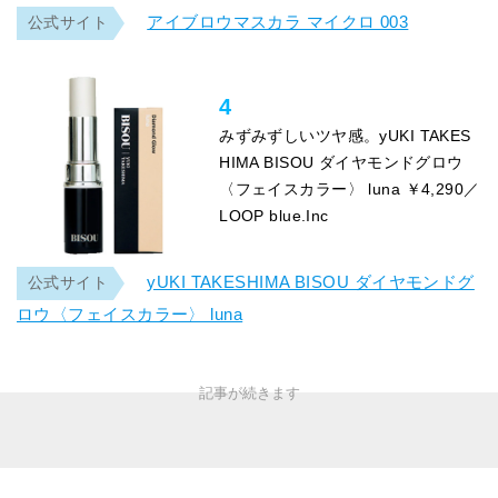
アイブロウマスカラ マイクロ 003
公式サイト
4
みずみずしいツヤ感。yUKI TAKES
HIMA BISOU ダイヤモンドグロウ
〈フェイスカラー〉 luna ￥4,290／
LOOP blue.Inc
yUKI TAKESHIMA BISOU ダイヤモンドグ
公式サイト
ロウ〈フェイスカラー〉 luna