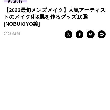
BEAUTY
【2023最旬メンズメイク】人気アーティス
トのメイク術&肌を作るグッズ10選
[NOBUKIYO編]
2023.04.01