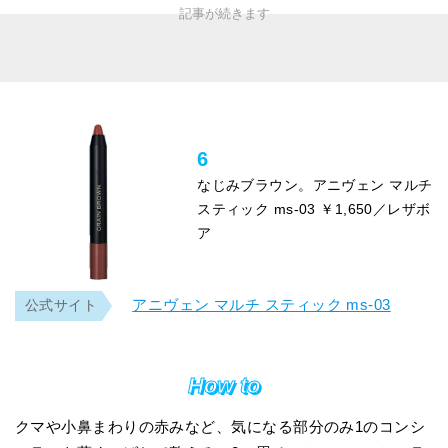
6
なじみブラウン。アニヴェン マルチ
スティック ms-03 ￥1,650／レザボ
ア
アニヴェン マルチ スティック ms-03
公式サイト
How to
クマや小鼻まわりの赤みなど、気になる部分のみ1のコンシ