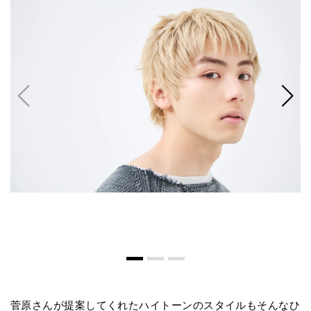
菅原さんが提案してくれたハイトーンのスタイルもそんなひ