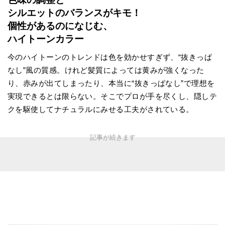
シルエットのバランスがキモ！
個性があるのになじむ、
ハイトーンカラー
今のハイトーンのトレンドは色を効かせすぎず、“抜きっぱ
なし”風の質感。けれど髪質によっては黄みが強くなった
り、赤みが出てしまったり、本当に“抜きっぱなし”で理想を
実現できるとは限らない。そこでプロが手を尽くし、隠しテ
クを駆使してナチュラルにみせる工夫がされている。