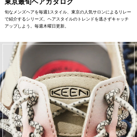
東京最旬ヘアカタログ
旬なメンズヘアを毎週1スタイル、東京の人気サロンによるリレー
で紹介するシリーズ。ヘアスタイルのトレンドを逃さずキャッチ
アップしよう。毎週木曜日更新。