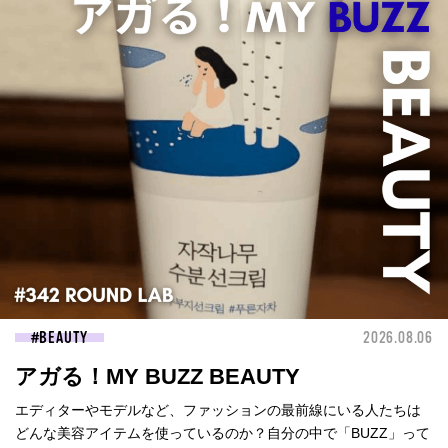
BEAUTY
2026.08.06
アガる！MY BUZZ BEAUTY
エディターやモデルなど、ファッションの最前線にいる人たちは
どんな美容アイテムを使っているのか？自分の中で「BUZZ」って