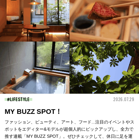
LIFESTYLE
2026.07.29
MY BUZZ SPOT！
ファッション、ビューティ、アート、フード...注目のイベントやス
ポットをエディター&モデルが超個人的にピックアップし、全力で
推す連載「MY BUZZ SPOT」。ぜひチェックして、休日に足を運