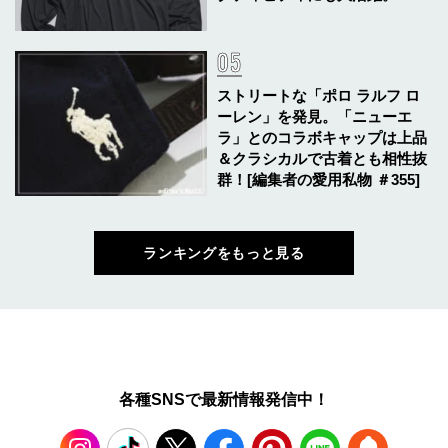
ストリートな「ポロ ラルフ ロ
ーレン」を発見。「ニューエ
ラ」とのコラボキャップは上品
＆クラシカルで古着とも相性抜
群！[編集者の愛用私物 ＃355]
ランキングをもっと見る
各種SNSで最新情報発信中！