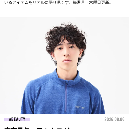
いるアイテムをリアルに語り尽くす。毎週月・木曜日更新。
BEAUTY
2026.08.06