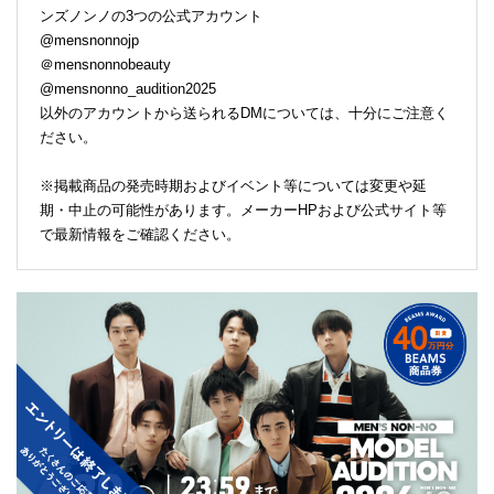
ンズノンノの3つの公式アカウント
@mensnonnojp
＠mensnonnobeauty
@mensnonno_audition2025
以外のアカウントから送られるDMについては、十分にご注意く
ださい。
※掲載商品の発売時期およびイベント等については変更や延
期・中止の可能性があります。メーカーHPおよび公式サイト等
で最新情報をご確認ください。