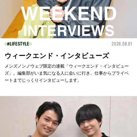
LIFESTYLE
2026.08.01
ウィークエンド・インタビューズ
メンズノンノウェブ限定の連載「ウィークエンド・インタビュー
ズ」。編集部がいま気になる人に会いに行き、仕事からプライベ
ートまでじっくりインタビューします。