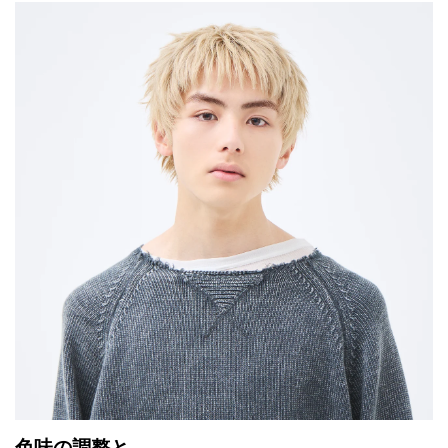
色味の調整と