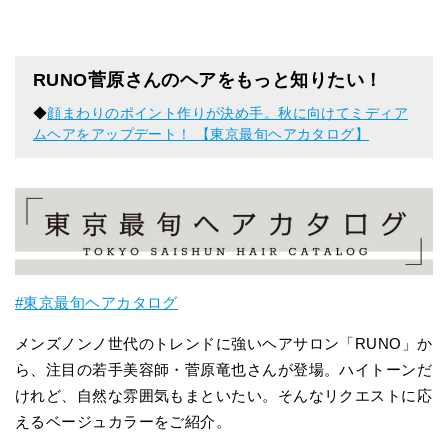
RUNO菅原さんのヘアをもっと知りたい！
◆
顔まわりのポイント作りが決め手。秋に向けてミディア
ムヘアをアップデート！ 【東京最旬ヘアカタログ】
#東京最旬ヘアカタログ
メンズノンノ世代のトレンドに強いヘアサロン「RUNO」か
ら、注目の若手美容師・菅原竜也さんが登場。ハイトーンだ
けれど、自然な雰囲気もまといたい。そんなリクエストに応
えるベージュカラーをご紹介。