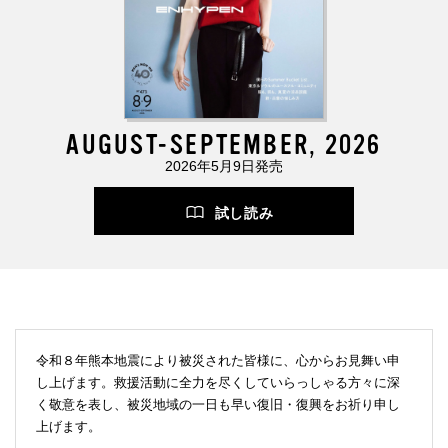
AUGUST-SEPTEMBER, 2026
2026年5月9日発売
試し読み
令和８年熊本地震により被災された皆様に、心からお見舞い申
し上げます。救援活動に全力を尽くしていらっしゃる方々に深
く敬意を表し、被災地域の一日も早い復旧・復興をお祈り申し
上げます。