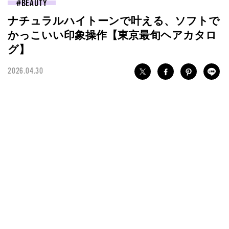
BEAUTY
ナチュラルハイトーンで叶える、ソフトで
かっこいい印象操作【東京最旬ヘアカタロ
グ】
2026.04.30