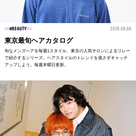
BEAUTY
2026.08.06
東京最旬ヘアカタログ
旬なメンズヘアを毎週1スタイル、東京の人気サロンによるリレー
で紹介するシリーズ。ヘアスタイルのトレンドを逃さずキャッチ
アップしよう。毎週木曜日更新。