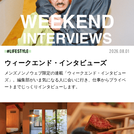
LIFESTYLE
2026.08.01
ウィークエンド・インタビューズ
メンズノンノウェブ限定の連載「ウィークエンド・インタビュー
ズ」。編集部がいま気になる人に会いに行き、仕事からプライベ
ートまでじっくりインタビューします。