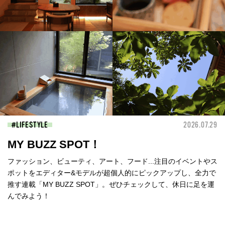
LIFESTYLE
2026.07.29
MY BUZZ SPOT！
ファッション、ビューティ、アート、フード...注目のイベントやス
ポットをエディター&モデルが超個人的にピックアップし、全力で
推す連載「MY BUZZ SPOT」。ぜひチェックして、休日に足を運
んでみよう！