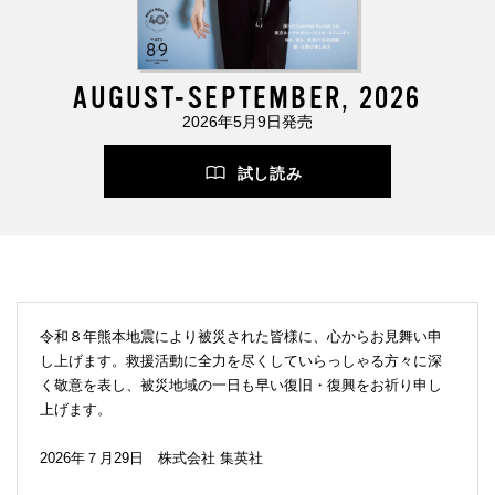
AUGUST-SEPTEMBER, 2026
2026年5月9日発売
試し読み
令和８年熊本地震により被災された皆様に、心からお見舞い申
し上げます。救援活動に全力を尽くしていらっしゃる方々に深
く敬意を表し、被災地域の一日も早い復旧・復興をお祈り申し
上げます。
2026年７月29日 株式会社 集英社