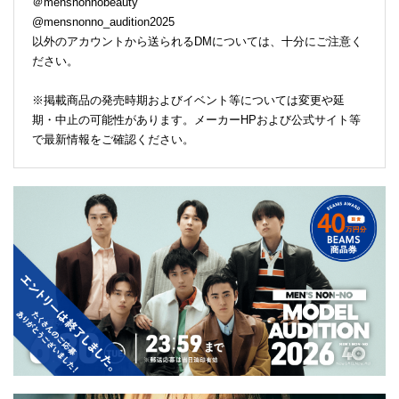
＠mensnonnobeauty
@mensnonno_audition2025
以外のアカウントから送られるDMについては、十分にご注意く
ださい。
※掲載商品の発売時期およびイベント等については変更や延
期・中止の可能性があります。メーカーHPおよび公式サイト等
で最新情報をご確認ください。