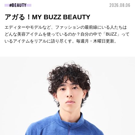
BEAUTY
2026.08.06
アガる！MY BUZZ BEAUTY
エディターやモデルなど、ファッションの最前線にいる人たちは
どんな美容アイテムを使っているのか？自分の中で「BUZZ」って
いるアイテムをリアルに語り尽くす。毎週月・木曜日更新。