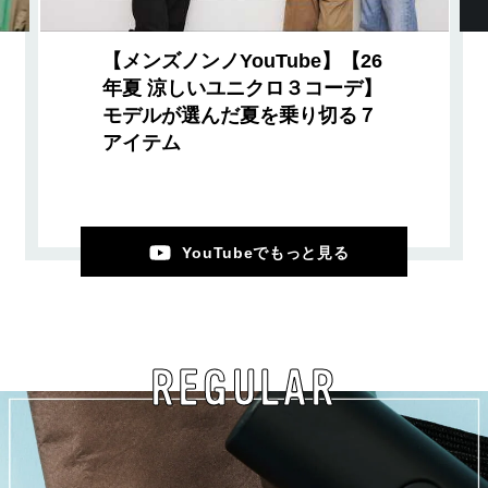
【メンズノンノYouTube】【26
年夏 涼しいユニクロ３コーデ】
モデルが選んだ夏を乗り切る７
アイテム
YouTubeでもっと見る
REGULAR