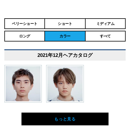
ベリーショート
ショート
ミディアム
ロング
カラー
すべて
2021年12月ヘアカタログ
もっと見る