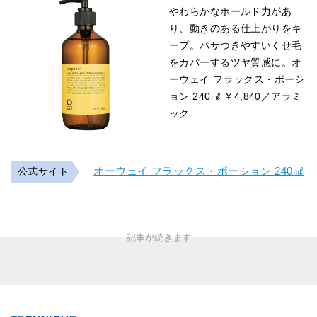
やわらかなホールド力があ
り、動きのある仕上がりをキ
ープ。パサつきやすいくせ毛
をカバーするツヤ質感に。オ
ーウェイ フラックス・ポーシ
ョン 240㎖ ￥4,840／アラミ
ック
オーウェイ フラックス・ポーション 240㎖
公式サイト