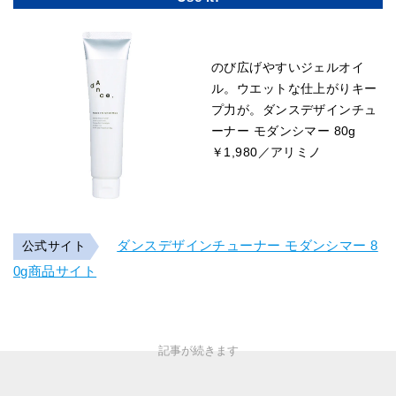
のび広げやすいジェルオイ
ル。ウエットな仕上がりキー
プ力が。ダンスデザインチュ
ーナー モダンシマー 80g
￥1,980／アリミノ
ダンスデザインチューナー モダンシマー 8
公式サイト
0g商品サイト