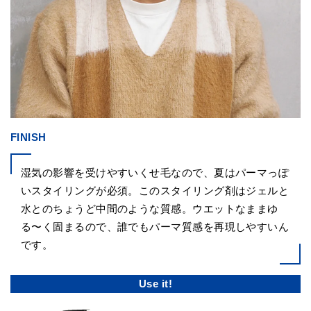
FINISH
湿気の影響を受けやすいくせ毛なので、夏はパーマっぽ
いスタイリングが必須。このスタイリング剤はジェルと
水とのちょうど中間のような質感。ウエットなままゆ
る〜く固まるので、誰でもパーマ質感を再現しやすいん
です。
Use it!