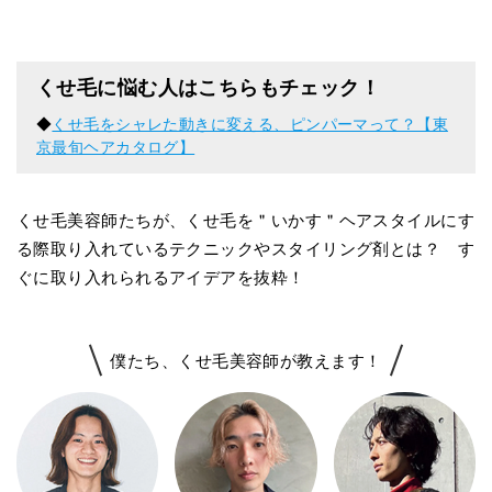
くせ毛に悩む人はこちらもチェック！
◆
くせ毛をシャレた動きに変える、ピンパーマって？【東
京最旬ヘアカタログ】
くせ毛美容師たちが、くせ毛を＂いかす＂ヘアスタイルにす
る際取り入れているテクニックやスタイリング剤とは？ す
ぐに取り入れられるアイデアを抜粋！
僕たち、くせ毛美容師が教えます！