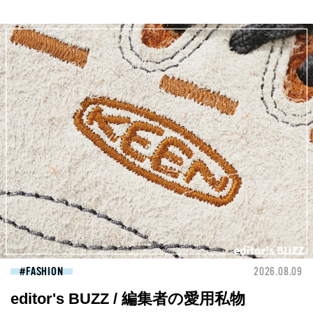
FASHION
2026.08.09
editor's BUZZ / 編集者の愛用私物