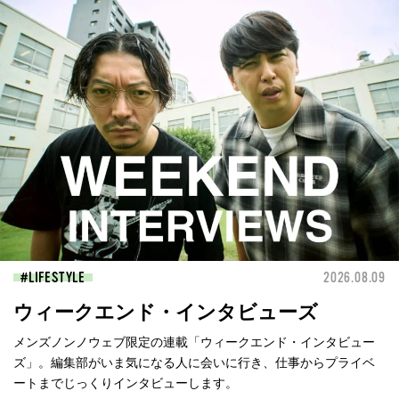
LIFESTYLE
2026.08.09
ウィークエンド・インタビューズ
メンズノンノウェブ限定の連載「ウィークエンド・インタビュー
ズ」。編集部がいま気になる人に会いに行き、仕事からプライベ
ートまでじっくりインタビューします。