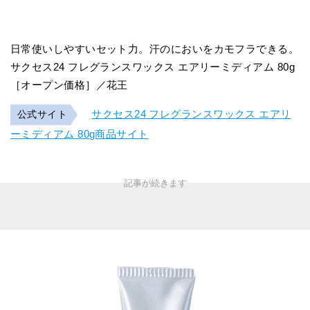
日常使いしやすいセット力。汗のにおいをカモフラできる。
サクセス24 フレグランスワックス エアリーミディアム 80g
［オープン価格］／花王
サクセス24 フレグランスワックス エアリ
公式サイト
ーミディアム 80g商品サイト