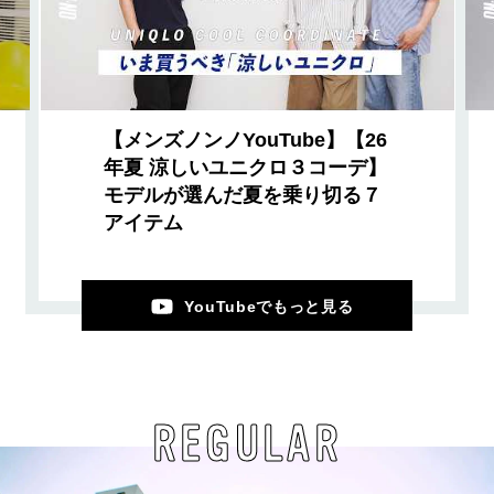
【メンズノンノYouTube】【26
年夏 涼しいユニクロ３コーデ】
モデルが選んだ夏を乗り切る７
アイテム
YouTubeでもっと見る
REGULAR