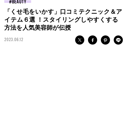
BEAUTY
「くせ毛をいかす」口コミテクニック＆ア
イテム６選 ！スタイリングしやすくする
方法を人気美容師が伝授
2023.06.12