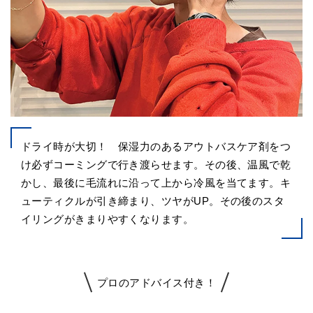
ドライ時が大切！ 保湿力のあるアウトバスケア剤をつ
け必ずコーミングで行き渡らせます。その後、温風で乾
かし、最後に毛流れに沿って上から冷風を当てます。キ
ューティクルが引き締まり、ツヤがUP。その後のスタ
イリングがきまりやすくなります。
プロのアドバイス付き！