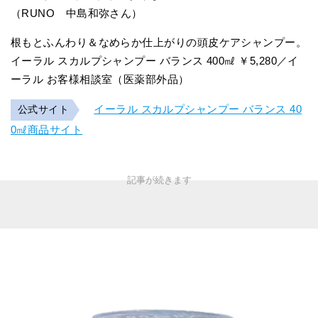
（RUNO 中島和弥さん）
根もとふんわり＆なめらか仕上がりの頭皮ケアシャンプー。
イーラル スカルプシャンプー バランス 400㎖ ￥5,280／イ
ーラル お客様相談室（医薬部外品）
イーラル スカルプシャンプー バランス 40
公式サイト
0㎖商品サイト