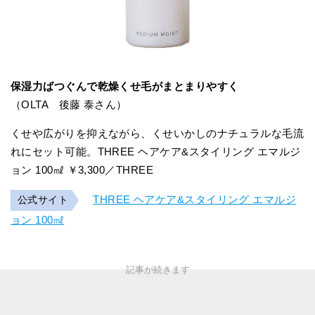
保湿力ばつぐんで乾燥くせ毛がまとまりやすく
（OLTA 後藤 泰さん）
くせや広がりを抑えながら、くせいかしのナチュラルな毛流
れにセット可能。THREE ヘアケア&スタイリング エマルジ
ョン 100㎖ ￥3,300／THREE
THREE ヘアケア&スタイリング エマルジ
公式サイト
ョン 100㎖