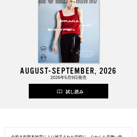
AUGUST-SEPTEMBER, 2026
2026年5月9日発売
試し読み
令和８年熊本地震により被災された皆様に、心からお見舞い申