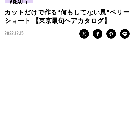
BEAUTY
カットだけで作る“何もしてない風”ベリー
ショート 【東京最旬ヘアカタログ】
2022.12.15