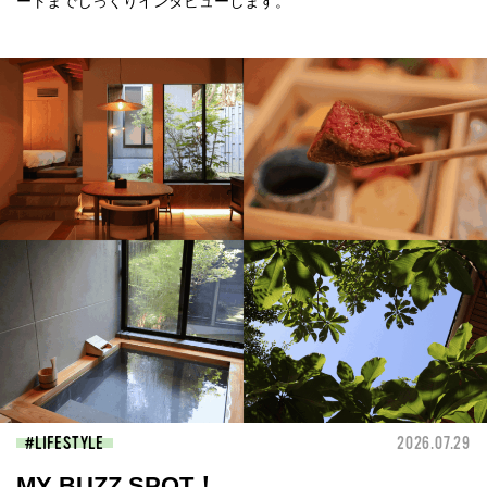
ートまでじっくりインタビューします。
LIFESTYLE
2026.07.29
MY BUZZ SPOT！