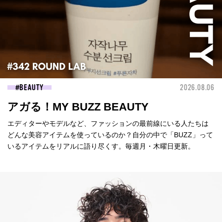
BEAUTY
2026.08.06
アガる！MY BUZZ BEAUTY
エディターやモデルなど、ファッションの最前線にいる人たちは
どんな美容アイテムを使っているのか？自分の中で「BUZZ」って
いるアイテムをリアルに語り尽くす。毎週月・木曜日更新。