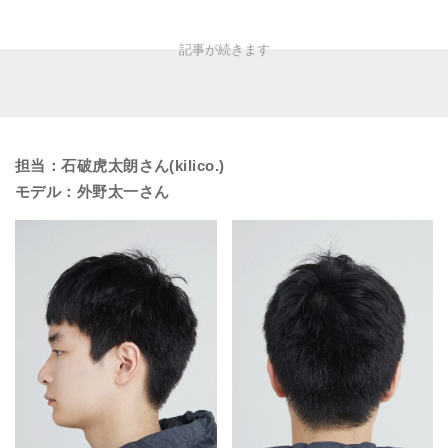
担当：石破虎太朗さん(kilico.)
モデル：外野太一さん