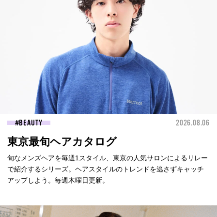
BEAUTY
2026.08.06
東京最旬ヘアカタログ
旬なメンズヘアを毎週1スタイル、東京の人気サロンによるリレー
で紹介するシリーズ。ヘアスタイルのトレンドを逃さずキャッチ
アップしよう。毎週木曜日更新。