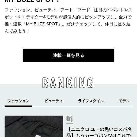
ファッション、ビューティ、アート、フード...注目のイベントやス
ポットをエディター&モデルが超個人的にピックアップし、全力で
推す連載「MY BUZZ SPOT」。ぜひチェックして、休日に足を運
んでみよう！
連載一覧を見る
RANKING
【ユニクロ ユーの黒いコスパ名
品】もうカーゴパンツはこれで