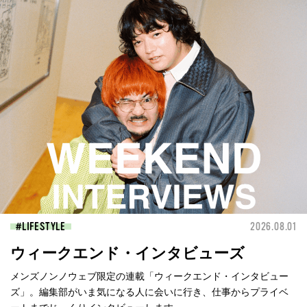
LIFESTYLE
2026.08.01
ウィークエンド・インタビューズ
メンズノンノウェブ限定の連載「ウィークエンド・インタビュー
ズ」。編集部がいま気になる人に会いに行き、仕事からプライベ