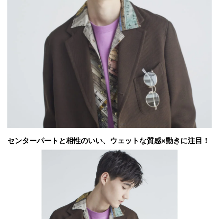
センターパートと相性のいい、ウェットな質感×動きに注目！