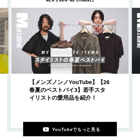
【メンズノンノYouTube】【26
春夏のベストバイ3】若手スタ
イリストの愛用品を紹介！
YouTubeでもっと見る