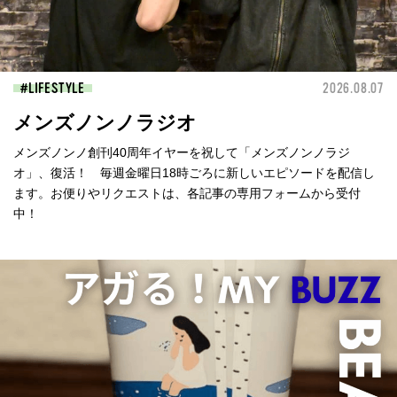
LIFESTYLE
2026.08.07
メンズノンノラジオ
メンズノンノ創刊40周年イヤーを祝して「メンズノンノラジ
オ」、復活！ 毎週金曜日18時ごろに新しいエピソードを配信し
ます。お便りやリクエストは、各記事の専用フォームから受付
中！