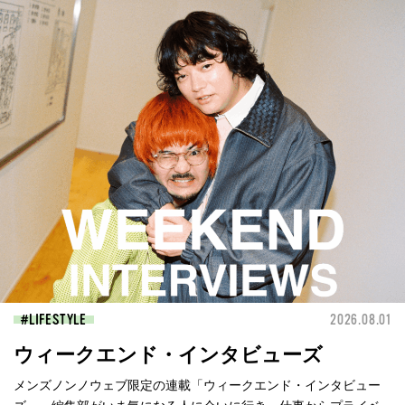
LIFESTYLE
2026.08.01
ウィークエンド・インタビューズ
メンズノンノウェブ限定の連載「ウィークエンド・インタビュー