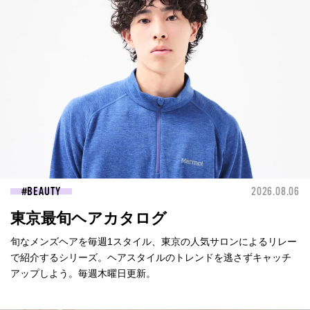
BEAUTY
2026.08.06
東京最旬ヘアカタログ
旬なメンズヘアを毎週1スタイル、東京の人気サロンによるリレー
で紹介するシリーズ。ヘアスタイルのトレンドを逃さずキャッチ
アップしよう。毎週木曜日更新。