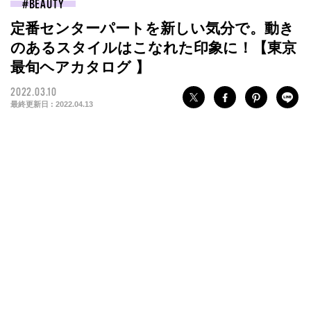
BEAUTY
定番センターパートを新しい気分で。動き
のあるスタイルはこなれた印象に！【東京
最旬ヘアカタログ 】
2022.03.10
最終更新日 :
2022.04.13