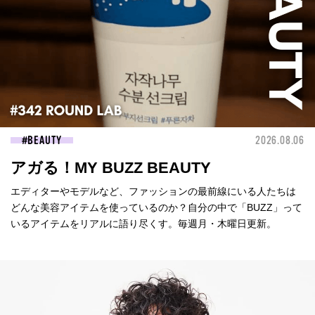
BEAUTY
2026.08.06
アガる！MY BUZZ BEAUTY
エディターやモデルなど、ファッションの最前線にいる人たちは
どんな美容アイテムを使っているのか？自分の中で「BUZZ」って
いるアイテムをリアルに語り尽くす。毎週月・木曜日更新。