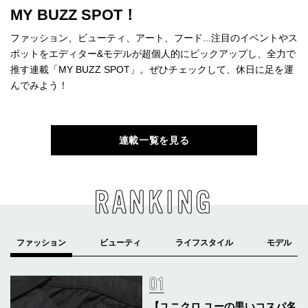
MY BUZZ SPOT！
ファッション、ビューティ、アート、フード...注目のイベントやス
ポットをエディター&モデルが超個人的にピックアップし、全力で
推す連載「MY BUZZ SPOT」。ぜひチェックして、休日に足を運
んでみよう！
連載一覧を見る
RANKING
【ユニクロ ユーの黒いコスパ名