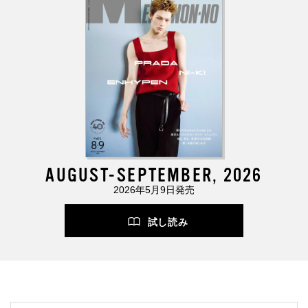
AUGUST-SEPTEMBER, 2026
2026年5月9日発売
試し読み