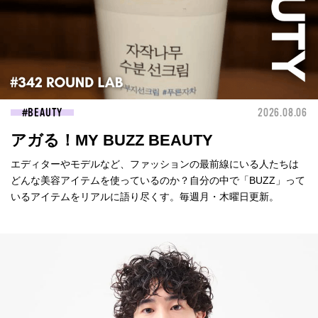
BEAUTY
2026.08.06
アガる！MY BUZZ BEAUTY
エディターやモデルなど、ファッションの最前線にいる人たちは
どんな美容アイテムを使っているのか？自分の中で「BUZZ」って
いるアイテムをリアルに語り尽くす。毎週月・木曜日更新。