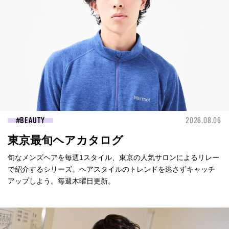
BEAUTY
2026.08.06
東京最旬ヘアカタログ
旬なメンズヘアを毎週1スタイル、東京の人気サロンによるリレー
で紹介するシリーズ。ヘアスタイルのトレンドを逃さずキャッチ
アップしよう。毎週木曜日更新。