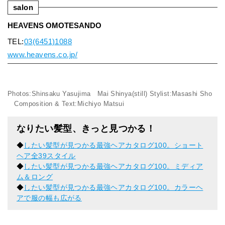
salon
HEAVENS OMOTESANDO
TEL:
03(6451)1088
www.heavens.co.jp/
Photos:Shinsaku Yasujima Mai Shinya(still) Stylist:Masashi Sho
Composition & Text:Michiyo Matsui
なりたい髪型、きっと見つかる！
◆
したい髪型が見つかる最強ヘアカタログ100。ショート
ヘア全39スタイル
◆
したい髪型が見つかる最強ヘアカタログ100。ミディア
ム＆ロング
◆
したい髪型が見つかる最強ヘアカタログ100。カラーヘ
アで服の幅も広がる