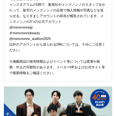
インスタグラムのDMで、集英社やメンズノンノのスタッフをか
たって、架空のメンズノンノの企画で個人情報や写真などを送
らせる、なりすましアカウントの存在が報告されています。メ
ンズノンノの3つの公式アカウント
@mensnonnojp
＠mensnonnobeauty
@mensnonno_audition2025
以外のアカウントから送られるDMについては、十分にご注意く
ださい。
※掲載商品の発売時期およびイベント等については変更や延
期・中止の可能性があります。メーカーHPおよび公式サイト等
で最新情報をご確認ください。