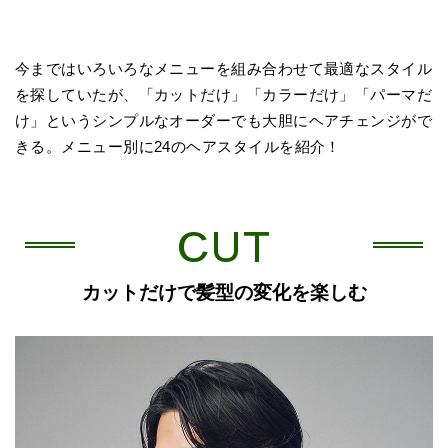
今まではいろいろなメニューを組み合わせて最適なスタイル
を探していたが、「カットだけ」「カラーだけ」「パーマだ
け」というシンプルなオーダーでも大胆にヘアチェンジがで
きる。メニュー別に24のヘアスタイルを紹介！
CUT
カットだけで髪型の変化を楽しむ