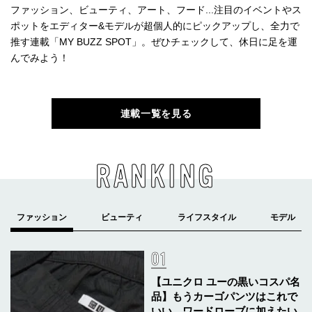
ファッション、ビューティ、アート、フード...注目のイベントやス
ポットをエディター&モデルが超個人的にピックアップし、全力で
推す連載「MY BUZZ SPOT」。ぜひチェックして、休日に足を運
んでみよう！
連載一覧を見る
RANKING
【ユニクロ ユーの黒いコスパ名
品】もうカーゴパンツはこれで
いい。ワードローブに加えたい