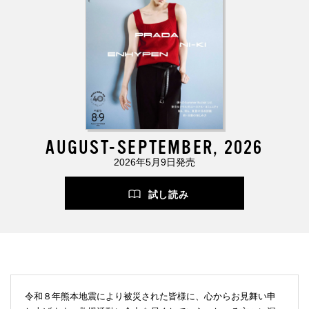
AUGUST-SEPTEMBER, 2026
2026年5月9日発売
試し読み
令和８年熊本地震により被災された皆様に、心からお見舞い申