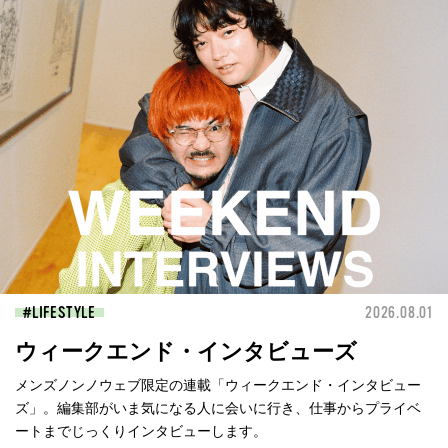
LIFESTYLE
2026.08.01
ウィークエンド・インタビューズ
メンズノンノウェブ限定の連載「ウィークエンド・インタビュー
ズ」。編集部がいま気になる人に会いに行き、仕事からプライベ
ートまでじっくりインタビューします。