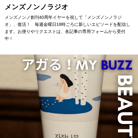
メンズノンノラジオ
メンズノンノ創刊40周年イヤーを祝して「メンズノンノラジ
オ」、復活！ 毎週金曜日18時ごろに新しいエピソードを配信し
ます。お便りやリクエストは、各記事の専用フォームから受付
中！