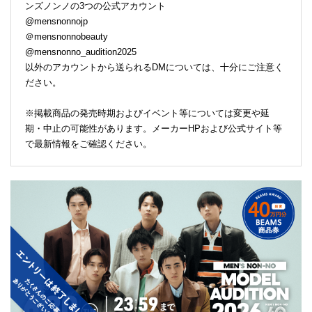
ンズノンノの3つの公式アカウント
@mensnonnojp
＠mensnonnobeauty
@mensnonno_audition2025
以外のアカウントから送られるDMについては、十分にご注意く
ださい。
※掲載商品の発売時期およびイベント等については変更や延
期・中止の可能性があります。メーカーHPおよび公式サイト等
で最新情報をご確認ください。