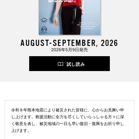
AUGUST-SEPTEMBER, 2026
2026年5月9日発売
試し読み
令和８年熊本地震により被災された皆様に、心からお見舞い申
し上げます。救援活動に全力を尽くしていらっしゃる方々に深
く敬意を表し、被災地域の一日も早い復旧・復興をお祈り申し
上げます。