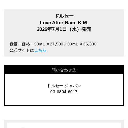
ドルセー
Love After Rain. K.M.
2026年7月1日（水）発売
容量・価格：50mL ￥27,500／90mL ￥36,300
公式サイトは
こちら
問い合わせ先
ドルセー ジャパン
03-6804-6017