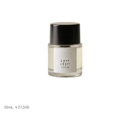
50mL ￥27,500