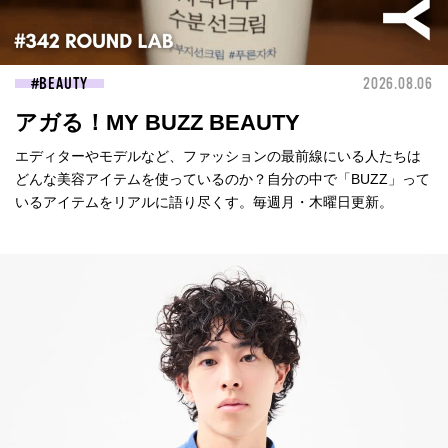
BEAUTY
2026.08.06
アガる！MY BUZZ BEAUTY
エディターやモデルなど、ファッションの最前線にいる人たちは
どんな美容アイテムを使っているのか？自分の中で「BUZZ」って
いるアイテムをリアルに語り尽くす。毎週月・木曜日更新。