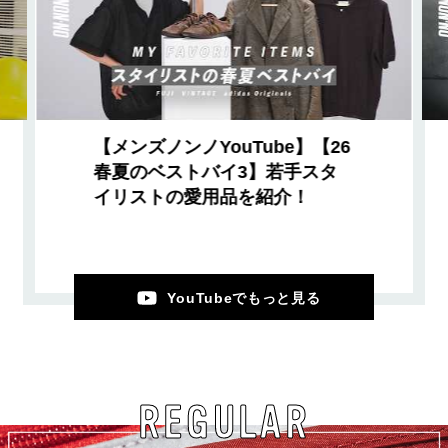
【メンズノンノYouTube】【26
春夏のベストバイ3】若手スタ
イリストの愛用品を紹介！
YouTubeでもっと見る
REGULAR