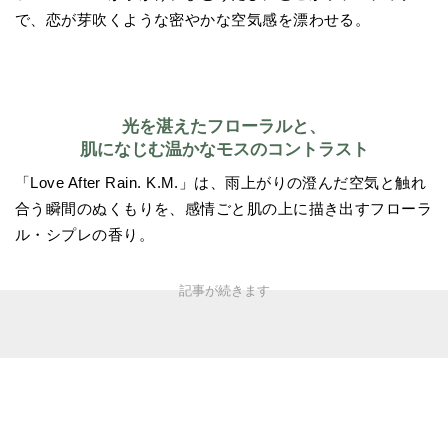
で、恋が芽吹くような密やかな空気感を漂わせる。
光を湛えたフローラルと、
肌になじむ温かなモスのコントラスト
「Love After Rain. K.M.」は、雨上がりの澄んだ空気と触れ
合う瞬間のぬくもりを、感情ごと肌の上に描き出すフローラ
ル・シプレの香り。