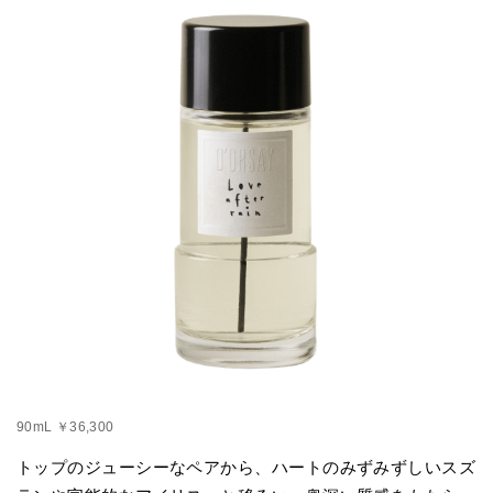
90mL ￥36,300
トップのジューシーなペアから、ハートのみずみずしいスズ