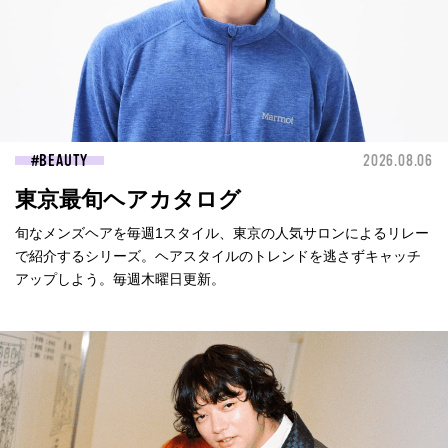
BEAUTY
2026.08.06
東京最旬ヘアカタログ
旬なメンズヘアを毎週1スタイル、東京の人気サロンによるリレー
で紹介するシリーズ。ヘアスタイルのトレンドを逃さずキャッチ
アップしよう。毎週木曜日更新。