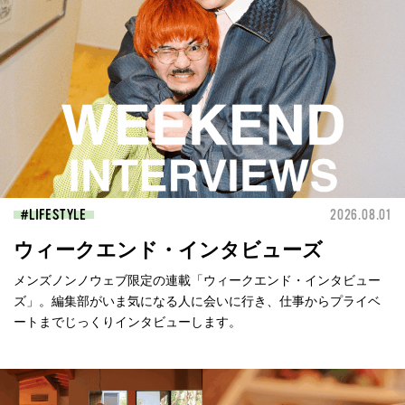
LIFESTYLE
2026.08.01
ウィークエンド・インタビューズ
メンズノンノウェブ限定の連載「ウィークエンド・インタビュー
ズ」。編集部がいま気になる人に会いに行き、仕事からプライベ
ートまでじっくりインタビューします。