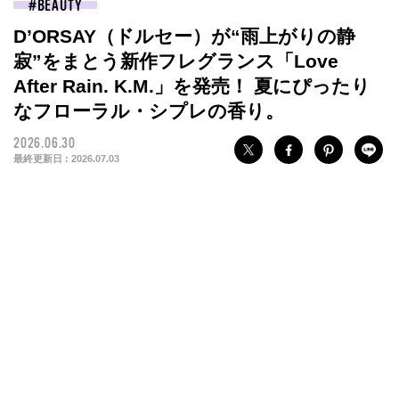
BEAUTY
D’ORSAY（ドルセー）が“雨上がりの静
寂”をまとう新作フレグランス「Love
After Rain. K.M.」を発売！ 夏にぴったり
なフローラル・シプレの香り。
2026.06.30
最終更新日 :
2026.07.03