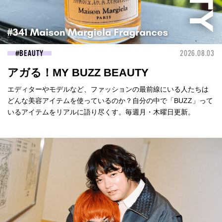
BEAUTY
2026.08.03
アガる！MY BUZZ BEAUTY
エディターやモデルなど、ファッションの最前線にいる人たちは
どんな美容アイテムを使っているのか？自分の中で「BUZZ」って
いるアイテムをリアルに語り尽くす。毎週月・木曜日更新。