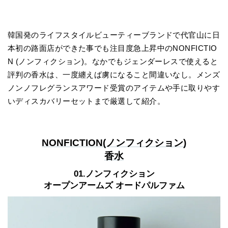
韓国発のライフスタイルビューティーブランドで代官山に日
本初の路面店ができた事でも注目度急上昇中のNONFICTIO
N (ノンフィクション)。なかでもジェンダーレスで使えると
評判の香水は、一度纏えば虜になること間違いなし。メンズ
ノンノフレグランスアワード受賞のアイテムや手に取りやす
いディスカバリーセットまで厳選して紹介。
NONFICTION(ノンフィクション)
香水
01.ノンフィクション
オープンアームズ オードパルファム