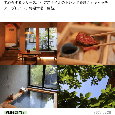
で紹介するシリーズ。ヘアスタイルのトレンドを逃さずキャッチ
アップしよう。毎週木曜日更新。
LIFESTYLE
2026.07.29