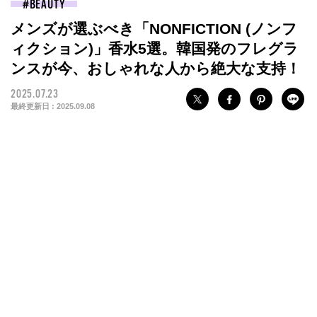
BEAUTY
メンズが選ぶべき「NONFICTION (ノンフ
ィクション)」香水5選。韓国発のフレグラ
ンスが今、おしゃれな人から絶大な支持！
2025.07.23
最終更新日 :
2025.09.08