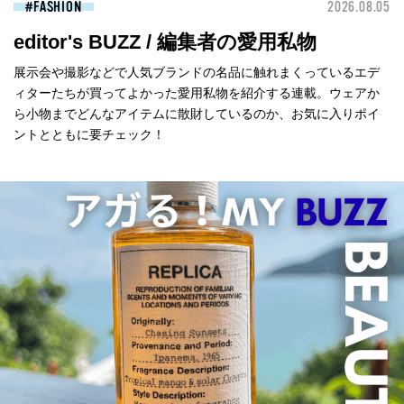
FASHION
2026.08.05
editor's BUZZ / 編集者の愛用私物
展示会や撮影などで人気ブランドの名品に触れまくっているエデ
ィターたちが買ってよかった愛用私物を紹介する連載。ウェアか
ら小物までどんなアイテムに散財しているのか、お気に入りポイ
ントとともに要チェック！