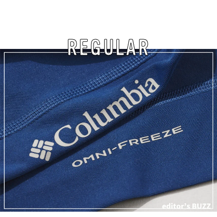
REGULAR