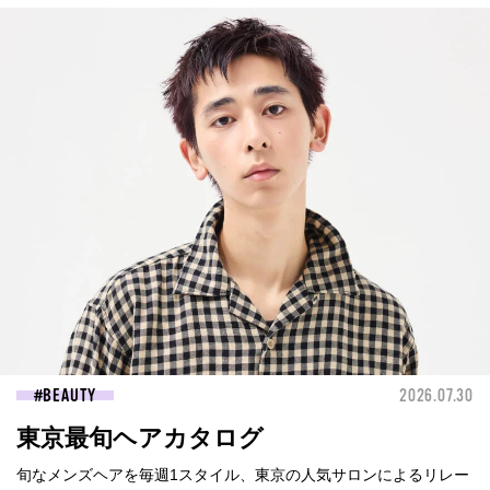
BEAUTY
2026.07.30
東京最旬ヘアカタログ
旬なメンズヘアを毎週1スタイル、東京の人気サロンによるリレー