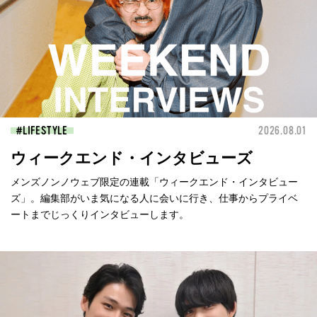
LIFESTYLE
2026.08.01
ウィークエンド・インタビューズ
メンズノンノウェブ限定の連載「ウィークエンド・インタビュー
ズ」。編集部がいま気になる人に会いに行き、仕事からプライベ
ートまでじっくりインタビューします。