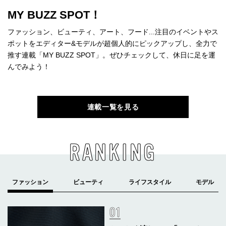
MY BUZZ SPOT！
ファッション、ビューティ、アート、フード...注目のイベントやス
ポットをエディター&モデルが超個人的にピックアップし、全力で
推す連載「MY BUZZ SPOT」。ぜひチェックして、休日に足を運
んでみよう！
連載一覧を見る
RANKING