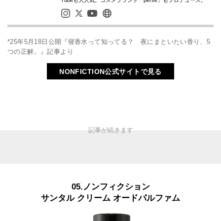
*25年5月18日公開『寝香水って知ってる？ 夜にまといたい香り、5
つの正解。』記事より
NONFICTION公式サイトで見る
05.ノンフィクション
サンタル クリーム オードパルファム