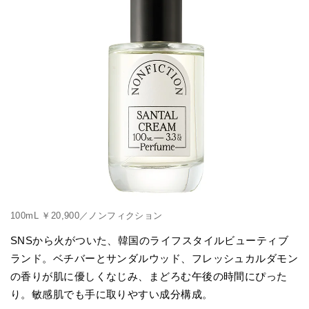
100mL ￥20,900／ノンフィクション
SNSから火がついた、韓国のライフスタイルビューティブ
ランド。ベチバーとサンダルウッド、フレッシュカルダモン
の香りが肌に優しくなじみ、まどろむ午後の時間にぴった
り。敏感肌でも手に取りやすい成分構成。