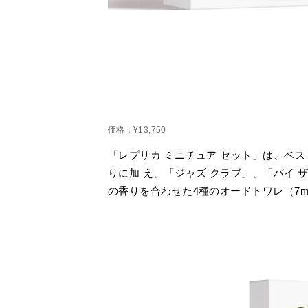
価格：¥13,750
「レプリカ ミニチュア セット」は、ベ
りに加 え、「ジャズ クラブ」、「バイ 
の香りを合わせた4種のオードトワレ（7