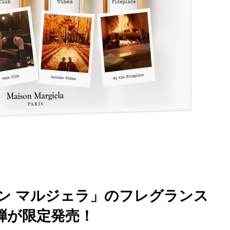
ン マルジェラ」のフレグランス
弾が限定発売！