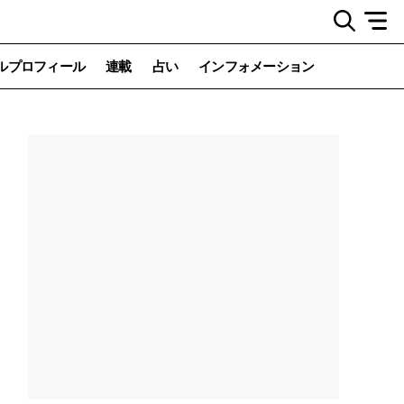
ルプロフィール
連載
占い
インフォメーション