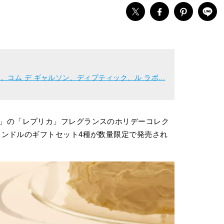
コム デ ギャルソン、ディプティック、ル ラボ...
ルジェラ）」の「レプリカ」フレグランスのホリデーコレク
ンドルのギフトセット4種が数量限定で発売され