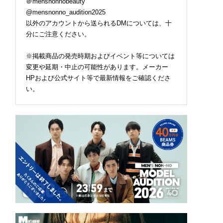
＠mensnonnobeauty
@mensnonno_audition2025
以外のアカウントから送られるDMについては、十
分にご注意ください。
※掲載商品の発売時期およびイベント等については
変更や延期・中止の可能性があります。メーカー
HPおよび公式サイト等で最新情報をご確認くださ
い。