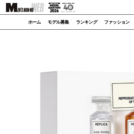
ホーム
モデル募集
ランキング
ファッション