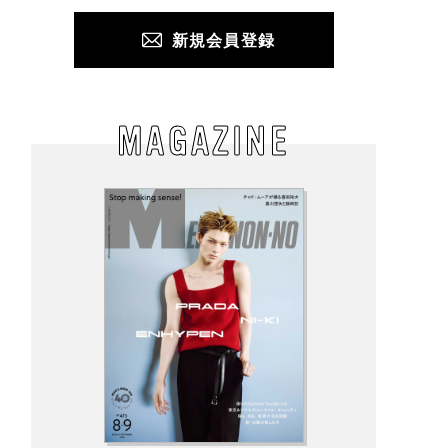
新規会員登録
MAGAZINE