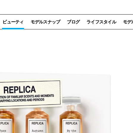
ビューティ
モデルスナップ
ブログ
ライフスタイル
モデ