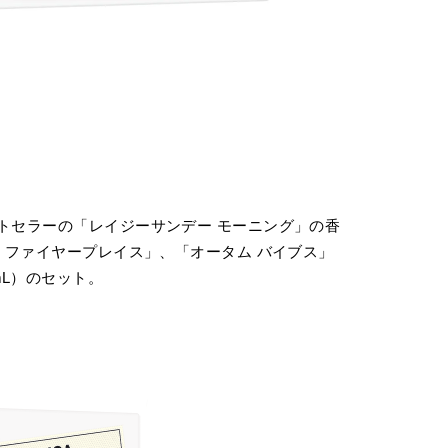
ストセラーの「レイジーサンデー モーニング」の香
ザ ファイヤープレイス」、「オータム バイブス」
mL）のセット。