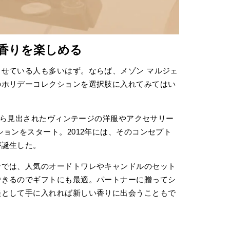
香りを楽しめる
せている人も多いはず。ならば、メゾン マルジェ
のホリデーコレクションを選択肢に入れてみてはい
中から見出されたヴィンテージの洋服やアクセサリー
ョンをスタート。2012年には、そのコンセプト
が誕生した。
ンでは、人気のオードトワレやキャンドルのセット
できるのでギフトにも最適。パートナーに贈ってシ
美として手に入れれば新しい香りに出会うこともで