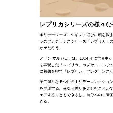
レプリカシリーズの様々な
ホリデーシーズンのギフト選びに頭を悩ま
ラのフレグランスシリーズ「レプリカ」
かがだろう。
メゾン マルジェラは、1994 年に世界
を再現した「レプリカ」カプセル コレクシ
に着想を得て「レプリカ」フレグランス
第二弾となる今回のホリデーコレクショ
を展開する。異なる香りを楽しむことが
ェアすることもできるし、自分へのご褒
きる。