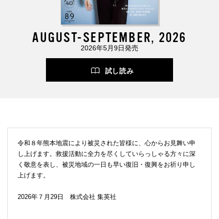
AUGUST-SEPTEMBER, 2026
2026年5月9日発売
試し読み
令和８年熊本地震により被災された皆様に、心からお見舞い申
し上げます。救援活動に全力を尽くしていらっしゃる方々に深
く敬意を表し、被災地域の一日も早い復旧・復興をお祈り申し
上げます。
2026年７月29日 株式会社 集英社