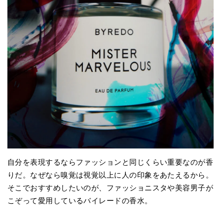
自分を表現するならファッションと同じくらい重要なのが香
りだ。なぜなら嗅覚は視覚以上に人の印象をあたえるから。
そこでおすすめしたいのが、ファッショニスタや美容男子が
こぞって愛用しているバイレードの香水。