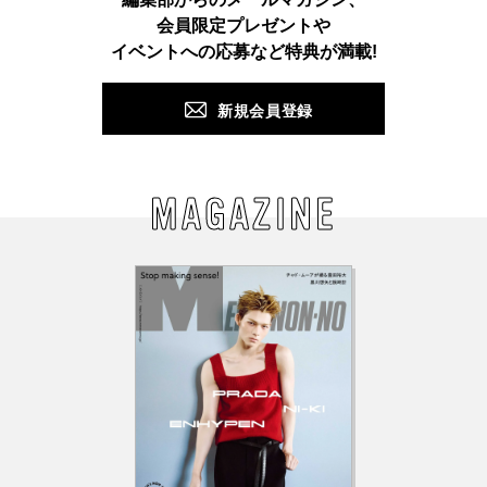
会員限定プレゼントや
PUSH
イベントへの応募など特典が満載!
新規会員登録
MAGAZINE