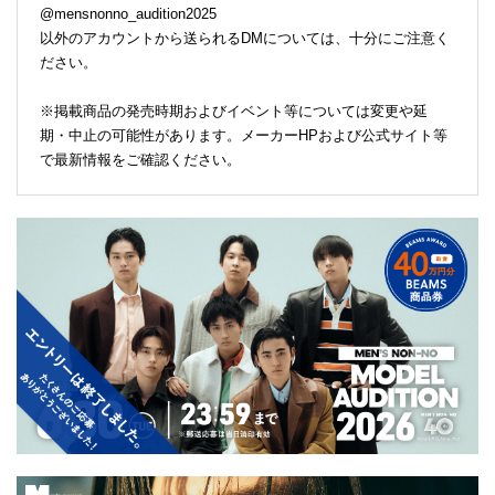
@mensnonno_audition2025
以外のアカウントから送られるDMについては、十分にご注意く
ださい。
※掲載商品の発売時期およびイベント等については変更や延
期・中止の可能性があります。メーカーHPおよび公式サイト等
で最新情報をご確認ください。