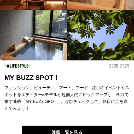
LIFESTYLE
2026.07.29
MY BUZZ SPOT！
ファッション、ビューティ、アート、フード...注目のイベントやス
ポットをエディター&モデルが超個人的にピックアップし、全力で
推す連載「MY BUZZ SPOT」。ぜひチェックして、休日に足を運
んでみよう！
連載一覧を見る