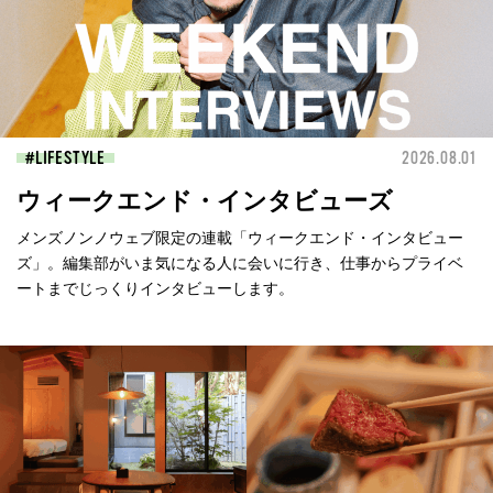
LIFESTYLE
2026.08.01
ウィークエンド・インタビューズ
メンズノンノウェブ限定の連載「ウィークエンド・インタビュー
ズ」。編集部がいま気になる人に会いに行き、仕事からプライベ
ートまでじっくりインタビューします。