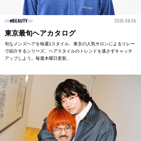
BEAUTY
2026.08.06
東京最旬ヘアカタログ
旬なメンズヘアを毎週1スタイル、東京の人気サロンによるリレー
で紹介するシリーズ。ヘアスタイルのトレンドを逃さずキャッチ
アップしよう。毎週木曜日更新。