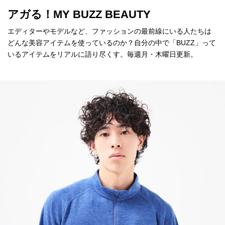
アガる！MY BUZZ BEAUTY
エディターやモデルなど、ファッションの最前線にいる人たちは
どんな美容アイテムを使っているのか？自分の中で「BUZZ」って
いるアイテムをリアルに語り尽くす。毎週月・木曜日更新。