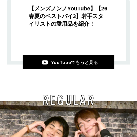
【メンズノンノYouTube】【26
春夏のベストバイ3】若手スタ
イリストの愛用品を紹介！
YouTubeでもっと見る
REGULAR