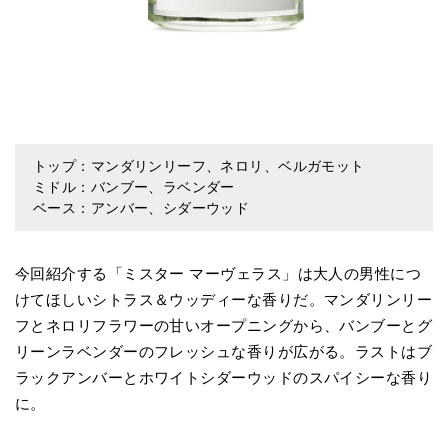
トップ：マンダリンリーフ、ネロリ、ベルガモット
ミドル：バンブー、ラベンダー
ベース：アンバー、シダーウッド
今回紹介する「ミスター マーヴェラス」は大人の男性につ
けてほしいシトラス＆ウッディーな香りだ。マンダリンリー
フとネロリフラワーの甘いオープニングから、バンブーとグ
リーンラベンダーのフレッシュな香りが広がる。ラストはブ
ラックアンバーとホワイトシダーウッドのスパイシーな香り
に。