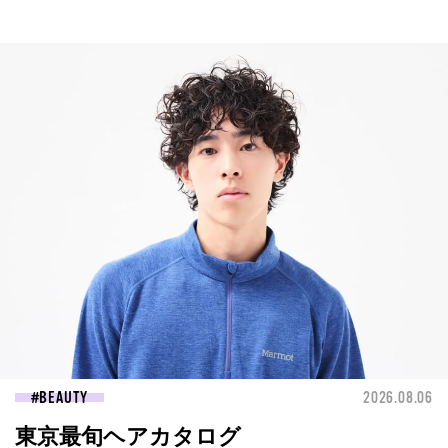
BEAUTY
2026.08.06
東京最旬ヘアカタログ