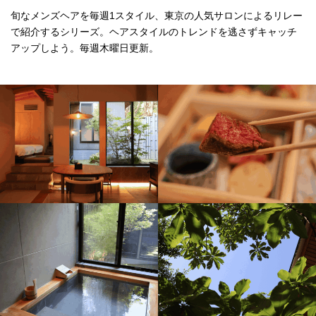
旬なメンズヘアを毎週1スタイル、東京の人気サロンによるリレー
で紹介するシリーズ。ヘアスタイルのトレンドを逃さずキャッチ
アップしよう。毎週木曜日更新。