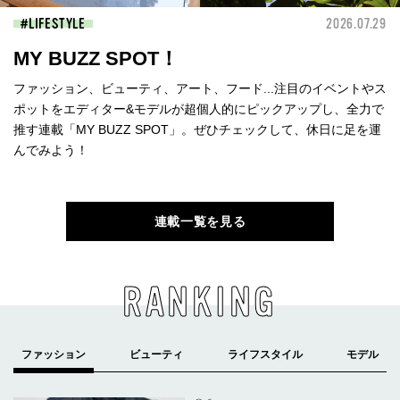
LIFESTYLE
2026.07.29
MY BUZZ SPOT！
ファッション、ビューティ、アート、フード...注目のイベントやス
ポットをエディター&モデルが超個人的にピックアップし、全力で
推す連載「MY BUZZ SPOT」。ぜひチェックして、休日に足を運
んでみよう！
連載一覧を見る
RANKING