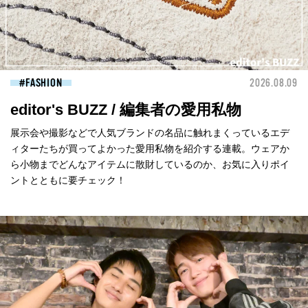
FASHION
2026.08.09
editor's BUZZ / 編集者の愛用私物
展示会や撮影などで人気ブランドの名品に触れまくっているエデ
ィターたちが買ってよかった愛用私物を紹介する連載。ウェアか
ら小物までどんなアイテムに散財しているのか、お気に入りポイ
ントとともに要チェック！