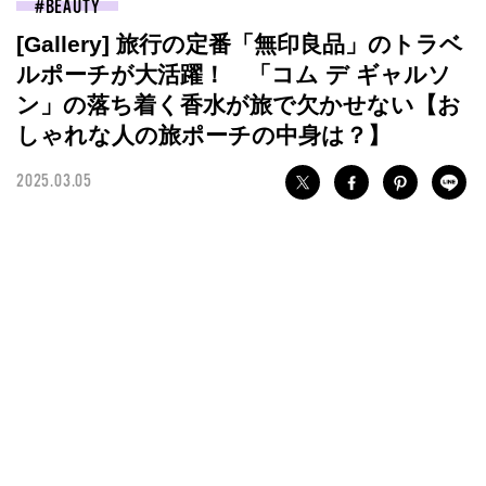
BEAUTY
[Gallery] 旅行の定番「無印良品」のトラベ
ルポーチが大活躍！ 「コム デ ギャルソ
ン」の落ち着く香水が旅で欠かせない【お
しゃれな人の旅ポーチの中身は？】
2025.03.05