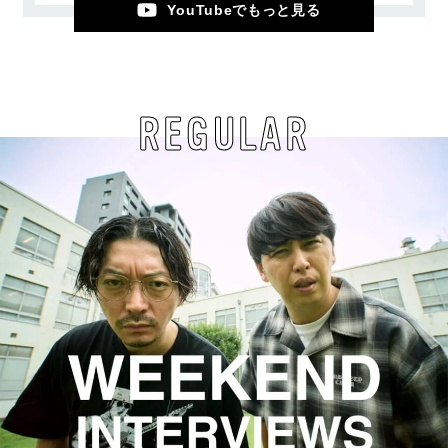
YouTubeでもっと見る
REGULAR