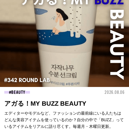
BEAUTY
2026.08.06
アガる！MY BUZZ BEAUTY
エディターやモデルなど、ファッションの最前線にいる人たちは
どんな美容アイテムを使っているのか？自分の中で「BUZZ」って
いるアイテムをリアルに語り尽くす。毎週月・木曜日更新。