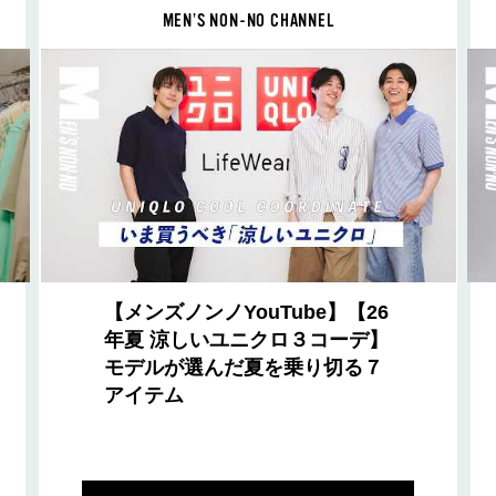
MEN’S NON-NO CHANNEL
【メンズノンノYouTube】【26
年夏 涼しいユニクロ３コーデ】
モデルが選んだ夏を乗り切る７
アイテム