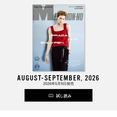
AUGUST-SEPTEMBER, 2026
2026年5月9日発売
試し読み