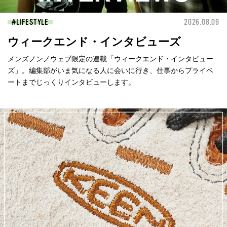
LIFESTYLE
2026.08.09
ウィークエンド・インタビューズ
メンズノンノウェブ限定の連載「ウィークエンド・インタビュー
ズ」。編集部がいま気になる人に会いに行き、仕事からプライベ
ートまでじっくりインタビューします。