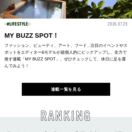
LIFESTYLE
2026.07.29
MY BUZZ SPOT！
ファッション、ビューティ、アート、フード...注目のイベントやス
ポットをエディター&モデルが超個人的にピックアップし、全力で
推す連載「MY BUZZ SPOT」。ぜひチェックして、休日に足を運
んでみよう！
連載一覧を見る
RANKING