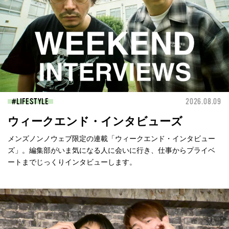
LIFESTYLE
2026.08.09
ウィークエンド・インタビューズ
メンズノンノウェブ限定の連載「ウィークエンド・インタビュー
ズ」。編集部がいま気になる人に会いに行き、仕事からプライベ
ートまでじっくりインタビューします。