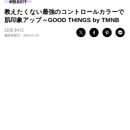
BEAUTY
教えたくない最強のコントロールカラーで
肌印象アップ～GOOD THINGS by TMNB
2020.04.13
最終更新日 :
2020.07.07