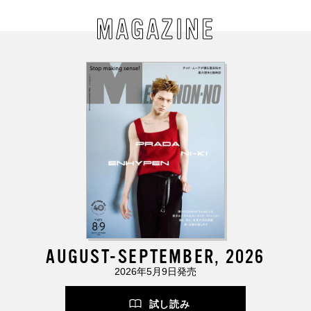
MAGAZINE
AUGUST-SEPTEMBER, 2026
2026年5月9日発売
試し読み