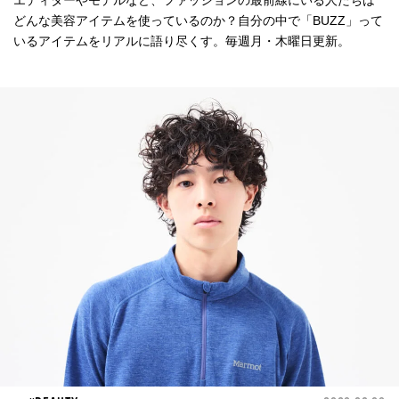
エディターやモデルなど、ファッションの最前線にいる人たちは
どんな美容アイテムを使っているのか？自分の中で「BUZZ」って
いるアイテムをリアルに語り尽くす。毎週月・木曜日更新。