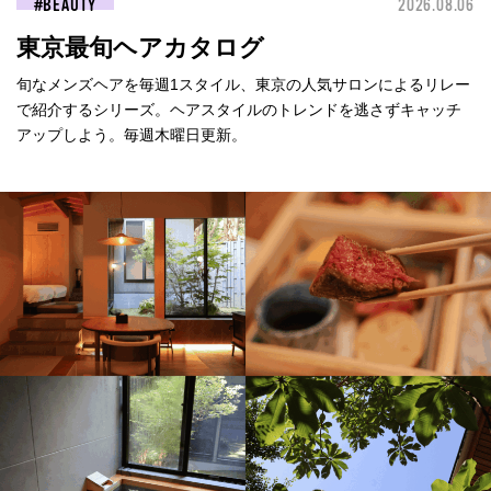
BEAUTY
2026.08.06
東京最旬ヘアカタログ
旬なメンズヘアを毎週1スタイル、東京の人気サロンによるリレー
で紹介するシリーズ。ヘアスタイルのトレンドを逃さずキャッチ
アップしよう。毎週木曜日更新。