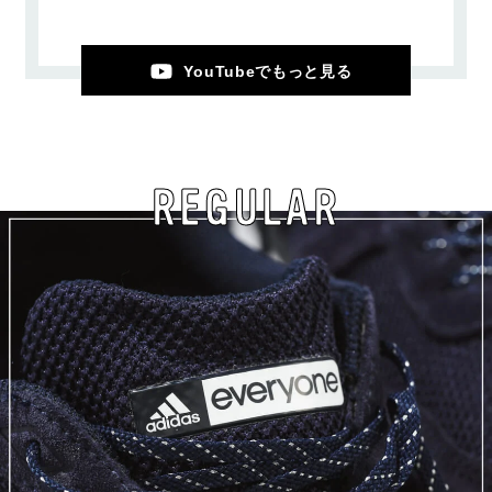
YouTubeでもっと見る
REGULAR