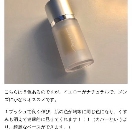
こちらは５色あるのですが、イエローがナチュラルで、メン
ズにかなりオススメです。
１プッシュで良く伸び、肌の色が均等に同じ色になり、くす
みも消えて健康的に見せてくれます！！！（カバーというよ
り、綺麗なベースができます。）