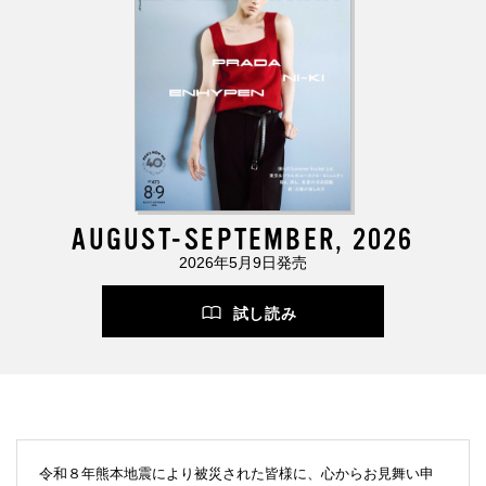
AUGUST-SEPTEMBER, 2026
2026年5月9日発売
試し読み
令和８年熊本地震により被災された皆様に、心からお見舞い申