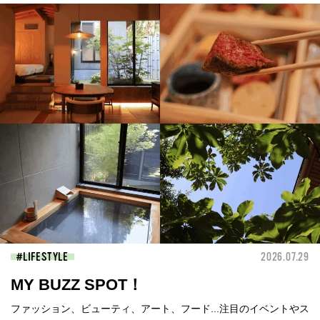
LIFESTYLE
2026.07.29
MY BUZZ SPOT！
ファッション、ビューティ、アート、フード...注目のイベントやス