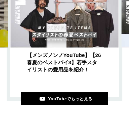
【メンズノンノYouTube】【26
春夏のベストバイ3】若手スタ
イリストの愛用品を紹介！
YouTubeでもっと見る