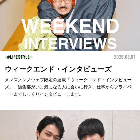
LIFESTYLE
2026.08.01
ウィークエンド・インタビューズ
メンズノンノウェブ限定の連載「ウィークエンド・インタビュー
ズ」。編集部がいま気になる人に会いに行き、仕事からプライベ
ートまでじっくりインタビューします。