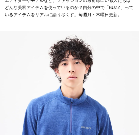
エディターやモデルなど、ファッションの最前線にいる人たちは
どんな美容アイテムを使っているのか？自分の中で「BUZZ」って
いるアイテムをリアルに語り尽くす。毎週月・木曜日更新。