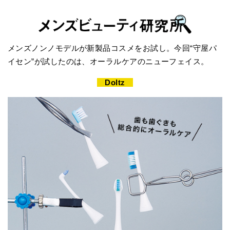
メンズノンノモデルが新製品コスメをお試し。今回“守屋パ
イセン”が試したのは、オーラルケアのニューフェイス。
Doltz