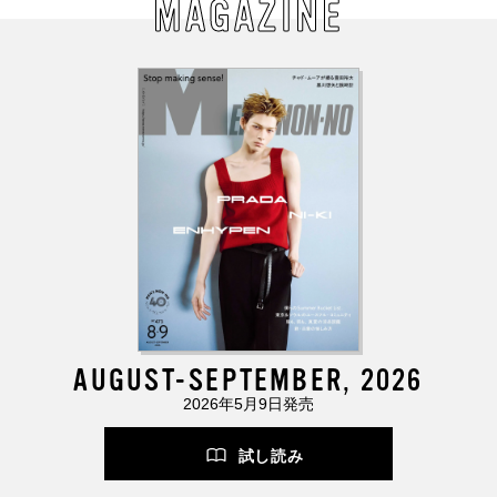
MAGAZINE
AUGUST-SEPTEMBER, 2026
2026年5月9日発売
試し読み