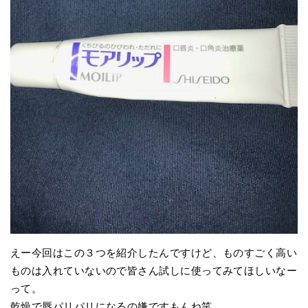
えー今回はこの３つを紹介したんですけど、ものすごく高い
ものは入れていないので皆さん試しに使ってみてほしいなー
って。
乾燥で唇パリパリになるの嫌ですもんね笑