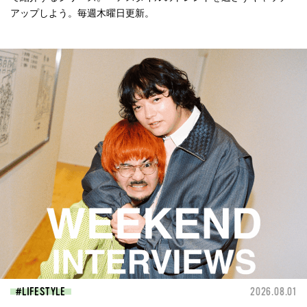
アップしよう。毎週木曜日更新。
LIFESTYLE
2026.08.01