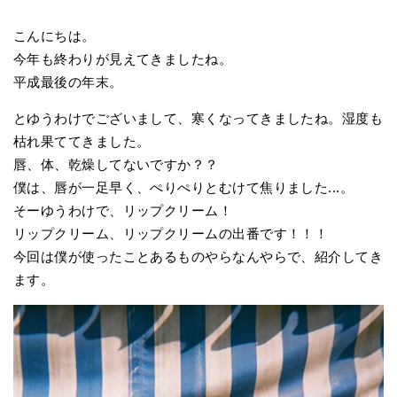
こんにちは。
今年も終わりが見えてきましたね。
平成最後の年末。
とゆうわけでございまして、寒くなってきましたね。湿度も
枯れ果ててきました。
唇、体、乾燥してないですか？？
僕は、唇が一足早く、ぺりぺりとむけて焦りました...。
そーゆうわけで、リップクリーム！
リップクリーム、リップクリームの出番です！！！
今回は僕が使ったことあるものやらなんやらで、紹介してき
ます。