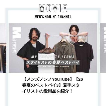
MOVIE
MEN’S NON-NO CHANNEL
【メンズノンノYouTube】【26
春夏のベストバイ3】若手スタ
イリストの愛用品を紹介！