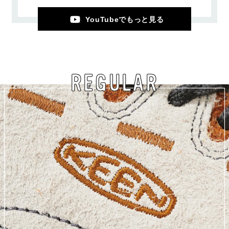
YouTubeでもっと見る
REGULAR