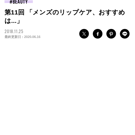
BEAUTY
第11回 「メンズのリップケア、おすすめ
は...」
2018.11.25
最終更新日 :
2020.06.16