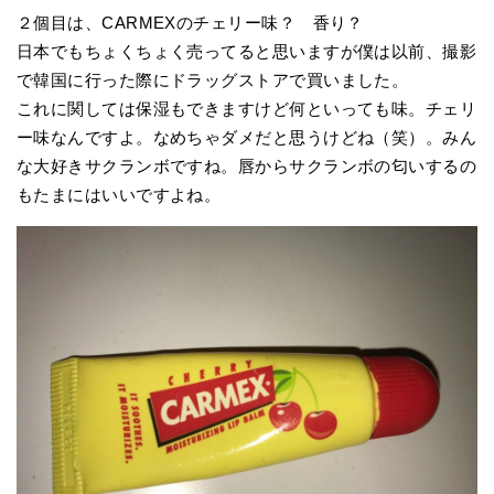
２個目は、CARMEXのチェリー味？ 香り？
日本でもちょくちょく売ってると思いますが僕は以前、撮影
で韓国に行った際にドラッグストアで買いました。
これに関しては保湿もできますけど何といっても味。チェリ
ー味なんですよ。なめちゃダメだと思うけどね（笑）。みん
な大好きサクランボですね。唇からサクランボの匂いするの
もたまにはいいですよね。