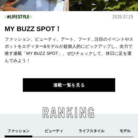
LIFESTYLE
2026.07.29
MY BUZZ SPOT！
ファッション、ビューティ、アート、フード...注目のイベントやス
ポットをエディター&モデルが超個人的にピックアップし、全力で
推す連載「MY BUZZ SPOT」。ぜひチェックして、休日に足を運
んでみよう！
連載一覧を見る
RANKING