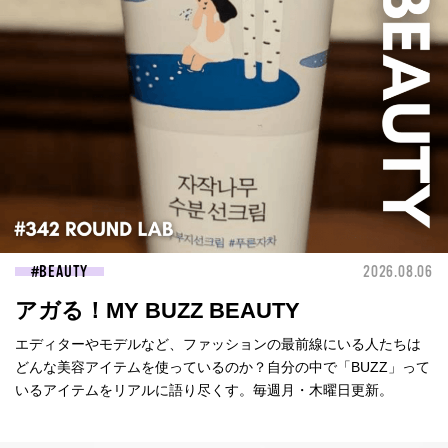
BEAUTY
2026.08.06
アガる！MY BUZZ BEAUTY
エディターやモデルなど、ファッションの最前線にいる人たちは
どんな美容アイテムを使っているのか？自分の中で「BUZZ」って
いるアイテムをリアルに語り尽くす。毎週月・木曜日更新。