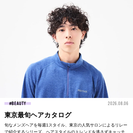
BEAUTY
2026.08.06
東京最旬ヘアカタログ
旬なメンズヘアを毎週1スタイル、東京の人気サロンによるリレー
で紹介するシリーズ。ヘアスタイルのトレンドを逃さずキャッチ