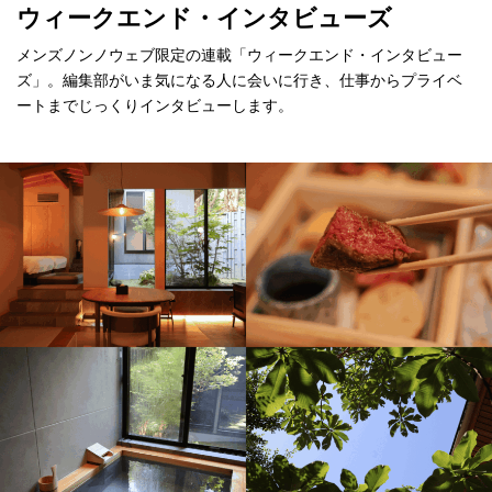
ウィークエンド・インタビューズ
メンズノンノウェブ限定の連載「ウィークエンド・インタビュー
ズ」。編集部がいま気になる人に会いに行き、仕事からプライベ
ートまでじっくりインタビューします。