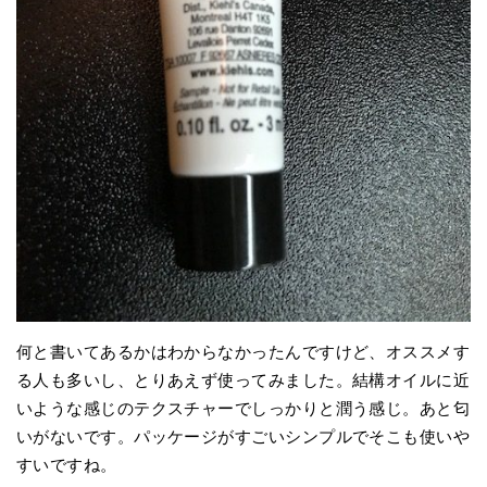
何と書いてあるかはわからなかったんですけど、オススメす
る人も多いし、とりあえず使ってみました。結構オイルに近
いような感じのテクスチャーでしっかりと潤う感じ。あと匂
いがないです。パッケージがすごいシンプルでそこも使いや
すいですね。