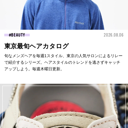
BEAUTY
2026.08.06
東京最旬ヘアカタログ
旬なメンズヘアを毎週1スタイル、東京の人気サロンによるリレー
で紹介するシリーズ。ヘアスタイルのトレンドを逃さずキャッチ
アップしよう。毎週木曜日更新。