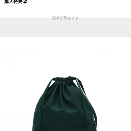
購入特典②