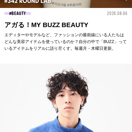
BEAUTY
2026.08.06
アガる！MY BUZZ BEAUTY
エディターやモデルなど、ファッションの最前線にいる人たちは
どんな美容アイテムを使っているのか？自分の中で「BUZZ」って
いるアイテムをリアルに語り尽くす。毎週月・木曜日更新。