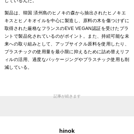
しているんだ。
製品は、韓国 済州島のヒノキの森から抽出されたヒノキエ
キスとヒノキオイルを中心に製造し、原料の木を傷つけずに
取得された厳格なフランスのEVE VEGAN認証を受けたプラ
ントで製品化されているのがポイント。また、持続可能な未
来への取り組みとして、アップサイクル原料を使用したり、
プラスチックの使用量を最小限に抑えるために詰め替えリフ
ィルの活用、過度なパッケージングやプラスチック使用も削
減している。
hinok