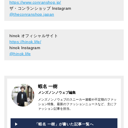
https://www.conranshop.jp/
ザ・コンランショップ Instagram
@theconranshop.japan
hinok オフィシャルサイト
https://hinok.life/
hinok Instagram
@hinok.life
蝦名 一樹
メンズノンノウェブ編集
メンズノンノウェブのスニーカー連載や不定期のファッ
ション特集、最新のファッションニュースなど、主にフ
ァッション記事を担当。
「蝦名 一樹」が書いた記事一覧へ