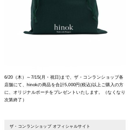
6/20（木）～7/15(月・祝日)まで、ザ・コンランショップ各
店舗にて、hinokの商品を合計5,000円(税込)以上ご購入の方
に、オリジナルポーチをプレゼントいたします。（なくなり
次第終了）
ザ・コンランショップ オフィシャルサイト