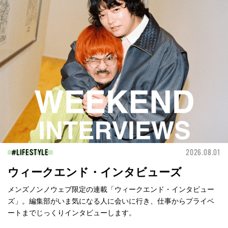
LIFESTYLE
2026.08.01
ウィークエンド・インタビューズ
メンズノンノウェブ限定の連載「ウィークエンド・インタビュー
ズ」。編集部がいま気になる人に会いに行き、仕事からプライベ
ートまでじっくりインタビューします。