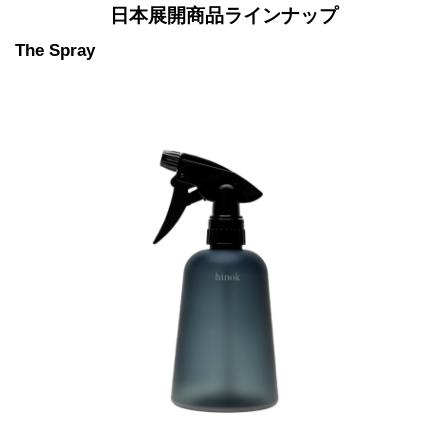
日本展開商品ラインナップ
The Spray