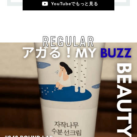
YouTubeでもっと見る
REGULAR