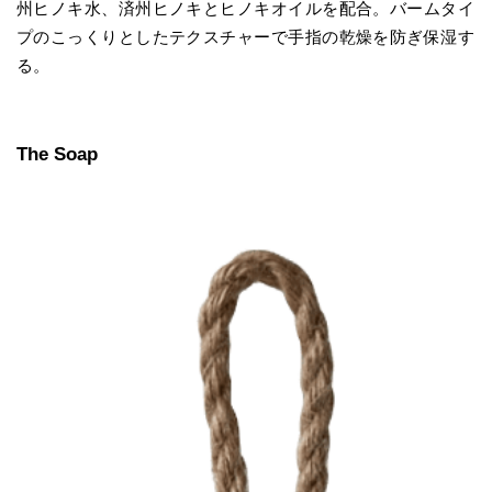
州ヒノキ水、済州ヒノキとヒノキオイルを配合。バームタイ
プのこっくりとしたテクスチャーで手指の乾燥を防ぎ保湿す
る。
The Soap