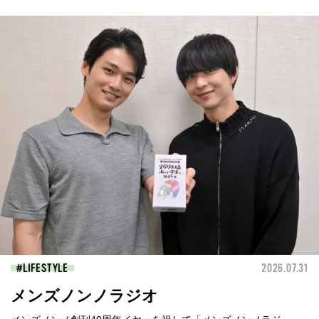
LIFESTYLE
2026.07.31
メンズノンノラジオ