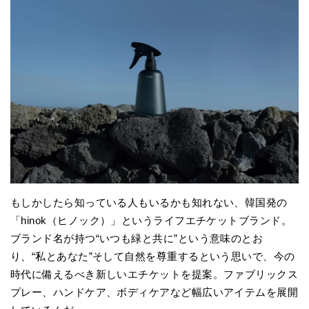
もしかしたら知っている人もいるかも知れない、韓国発の
「hinok（ヒノック）」というライフエチケットブランド。
ブランド名が持つ“いつも緑と共に”という意味のとお
り、“私とあなた”そして自然を尊重するという思いで、今の
時代に備えるべき新しいエチケットを提案。ファブリックス
プレー、ハンドケア、ボディケアなど幅広いアイテムを展開