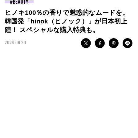
BEAUTY
ヒノキ100％の香りで魅惑的なムードを。
韓国発「hinok（ヒノック）」が日本初上
陸！ スペシャルな購入特典も。
2024.06.20