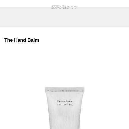
The Hand Balm