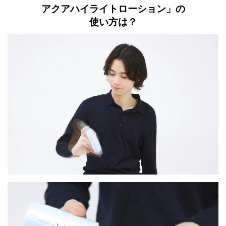
アクアハイライトローション」の
使い方は？