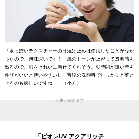
「水っぽいテクスチャーの日焼け止めは使用したことがなか
ったので、興味深いです！ 肌のトーンが上がって透明感も
出るので、肌をきれいに魅せてくれそう。朝時間が無い時も
伸びがいいと使いやすいし、普段の洗顔料でしっかりと落と
せるのも嬉しいですね」。（小方）
「ビオレUV アクアリッチ