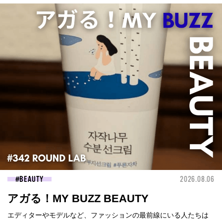
BEAUTY
2026.08.06
アガる！MY BUZZ BEAUTY
エディターやモデルなど、ファッションの最前線にいる人たちは