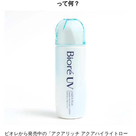
って何？
ビオレから発売中の「アクアリッチ アクアハイライトロー