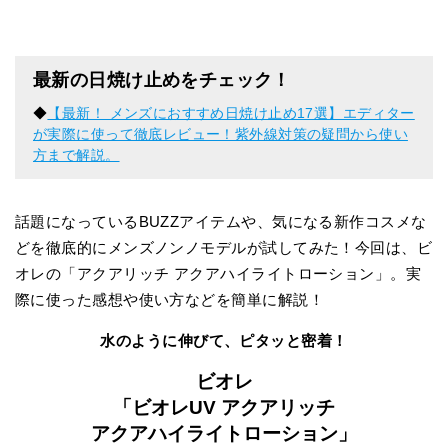
最新の日焼け止めをチェック！
◆
【最新！ メンズにおすすめ日焼け止め17選】エディター
が実際に使って徹底レビュー！紫外線対策の疑問から使い
方まで解説。
話題になっているBUZZアイテムや、気になる新作コスメな
どを徹底的にメンズノンノモデルが試してみた！今回は、ビ
オレの「アクアリッチ アクアハイライトローション」。実
際に使った感想や使い方などを簡単に解説！
水のように伸びて、ピタッと密着！
ビオレ
「ビオレUV アクアリッチ
アクアハイライトローション」