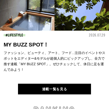
LIFESTYLE
2026.07.29
MY BUZZ SPOT！
ファッション、ビューティ、アート、フード...注目のイベントやス
ポットをエディター&モデルが超個人的にピックアップし、全力で
推す連載「MY BUZZ SPOT」。ぜひチェックして、休日に足を運
んでみよう！
連載一覧を見る