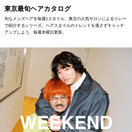
東京最旬ヘアカタログ
旬なメンズヘアを毎週1スタイル、東京の人気サロンによるリレー
で紹介するシリーズ。ヘアスタイルのトレンドを逃さずキャッチ
アップしよう。毎週木曜日更新。