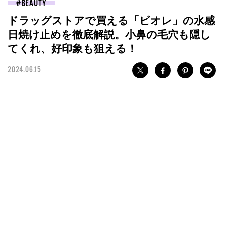
BEAUTY
ドラッグストアで買える「ビオレ」の水感
日焼け止めを徹底解説。小鼻の毛穴も隠し
てくれ、好印象も狙える！
2024.06.15