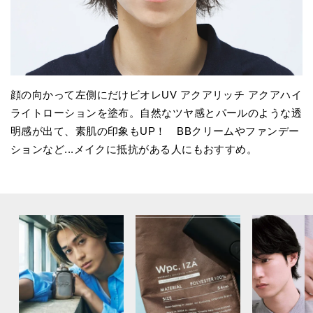
顔の向かって左側にだけビオレUV アクアリッチ アクアハイ
ライトローションを塗布。自然なツヤ感とパールのような透
明感が出て、素肌の印象もUP！ BBクリームやファンデー
ションなど...メイクに抵抗がある人にもおすすめ。