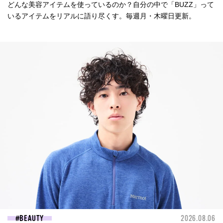
どんな美容アイテムを使っているのか？自分の中で「BUZZ」って
いるアイテムをリアルに語り尽くす。毎週月・木曜日更新。
BEAUTY
2026.08.06