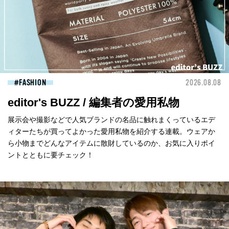
FASHION
2026.08.08
editor's BUZZ / 編集者の愛用私物
展示会や撮影などで人気ブランドの名品に触れまくっているエデ
ィターたちが買ってよかった愛用私物を紹介する連載。ウェアか
ら小物までどんなアイテムに散財しているのか、お気に入りポイ
ントとともに要チェック！