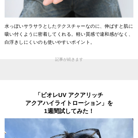
水っぽいサラサラとしたテクスチャーなのに、伸ばすと肌に
吸い付くように密着してくれる。軽い質感で違和感がなく、
白浮きしにくいのも使いやすいポイント。
「ビオレUV アクアリッチ
アクアハイライトローション」を
1週間試してみた！