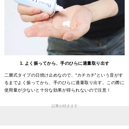
1. よく振ってから、手のひらに適量取り出す
二層式タイプの日焼け止めなので、“カチカチ”という音がす
るまでよく振ってから、手のひらに適量取り出す。この際に
使用量が少ないと十分な効果が得られないので注意！