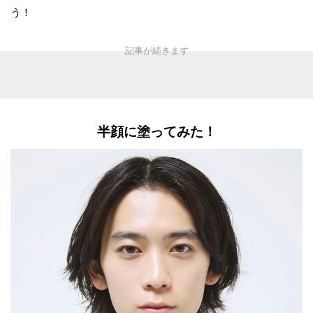
う！
半顔に塗ってみた！