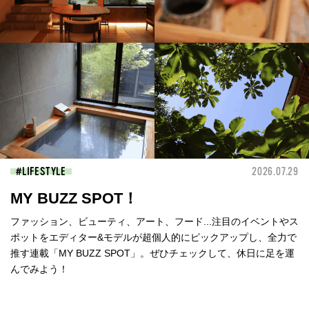
LIFESTYLE
2026.07.29
MY BUZZ SPOT！
ファッション、ビューティ、アート、フード...注目のイベントやス
ポットをエディター&モデルが超個人的にピックアップし、全力で
推す連載「MY BUZZ SPOT」。ぜひチェックして、休日に足を運
んでみよう！