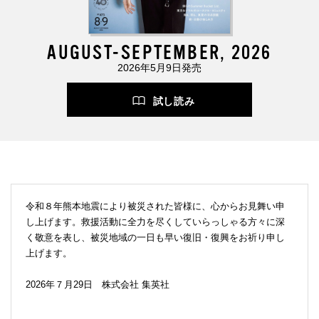
AUGUST-SEPTEMBER, 2026
2026年5月9日発売
試し読み
令和８年熊本地震により被災された皆様に、心からお見舞い申
し上げます。救援活動に全力を尽くしていらっしゃる方々に深
く敬意を表し、被災地域の一日も早い復旧・復興をお祈り申し
上げます。
2026年７月29日 株式会社 集英社