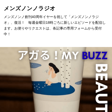
メンズノンノラジオ
メンズノンノ創刊40周年イヤーを祝して「メンズノンノラジ
オ」、復活！ 毎週金曜日18時ごろに新しいエピソードを配信し
ます。お便りやリクエストは、各記事の専用フォームから受付
中！