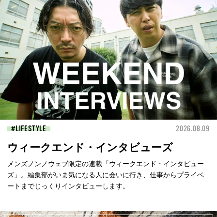
LIFESTYLE
2026.08.09
ウィークエンド・インタビューズ
メンズノンノウェブ限定の連載「ウィークエンド・インタビュー
ズ」。編集部がいま気になる人に会いに行き、仕事からプライベ
ートまでじっくりインタビューします。