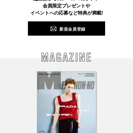
会員限定プレゼントや
PUSH
イベントへの応募など特典が満載!
新規会員登録
MAGAZINE