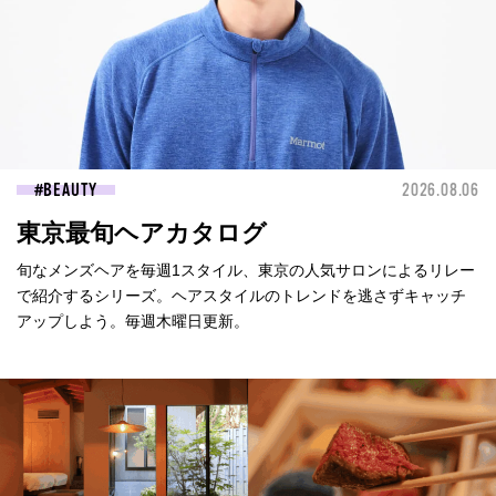
BEAUTY
2026.08.06
東京最旬ヘアカタログ
旬なメンズヘアを毎週1スタイル、東京の人気サロンによるリレー
で紹介するシリーズ。ヘアスタイルのトレンドを逃さずキャッチ
アップしよう。毎週木曜日更新。