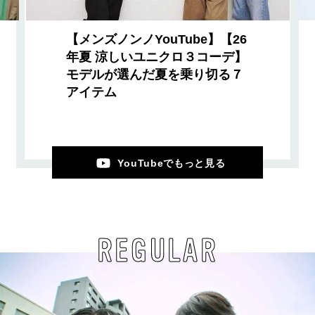
【メンズノンノYouTube】【26
年夏 涼しいユニクロ３コーデ】
モデルが選んだ夏を乗り切る７
アイテム
YouTubeでもっと見る
REGULAR