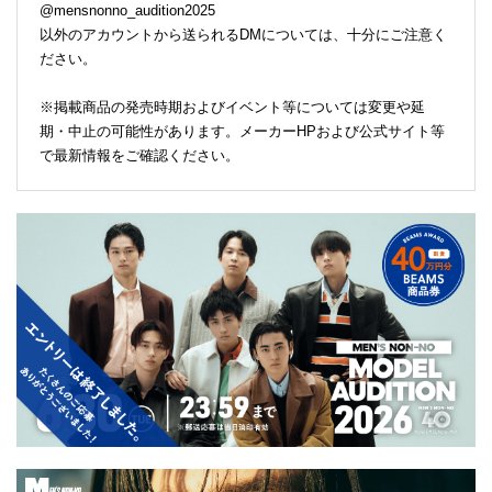
@mensnonno_audition2025
以外のアカウントから送られるDMについては、十分にご注意く
ださい。
※掲載商品の発売時期およびイベント等については変更や延
期・中止の可能性があります。メーカーHPおよび公式サイト等
で最新情報をご確認ください。