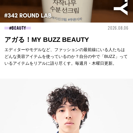
BEAUTY
2026.08.06
アガる！MY BUZZ BEAUTY
エディターやモデルなど、ファッションの最前線にいる人たちは
どんな美容アイテムを使っているのか？自分の中で「BUZZ」って
いるアイテムをリアルに語り尽くす。毎週月・木曜日更新。